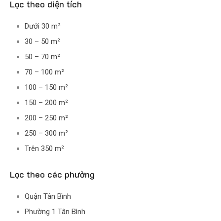
Lọc theo diện tích
Dưới 30 m²
30 – 50 m²
50 – 70 m²
70 – 100 m²
100 – 150 m²
150 – 200 m²
200 – 250 m²
250 – 300 m²
Trên 350 m²
Lọc theo các phường
Quận Tân Bình
Phường 1 Tân Bình