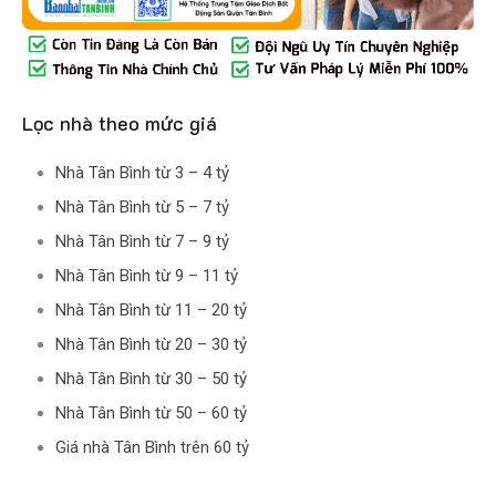
Lọc nhà theo mức giá
Nhà Tân Bình từ 3 – 4 tỷ
Nhà Tân Bình từ 5 – 7 tỷ
Nhà Tân Bình từ 7 – 9 tỷ
Nhà Tân Bình từ 9 – 11 tỷ
Nhà Tân Bình từ 11 – 20 tỷ
Nhà Tân Bình từ 20 – 30 tỷ
Nhà Tân Bình từ 30 – 50 tỷ
Nhà Tân Bình từ 50 – 60 tỷ
Giá nhà Tân Bình trên 60 tỷ