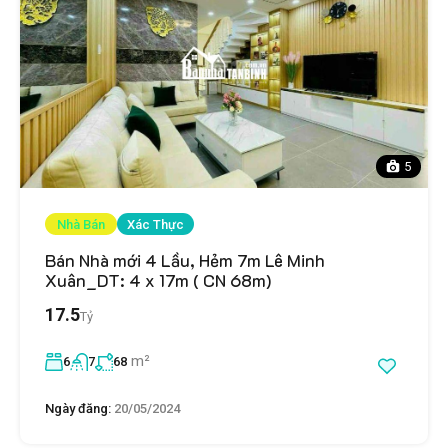
5
Nhà Bán
Xác Thực
Bán Nhà mới 4 Lầu, Hẻm 7m Lê Minh
Xuân_DT: 4 x 17m ( CN 68m)
17.5
Tỷ
m²
6
7
68
Ngày đăng:
20/05/2024