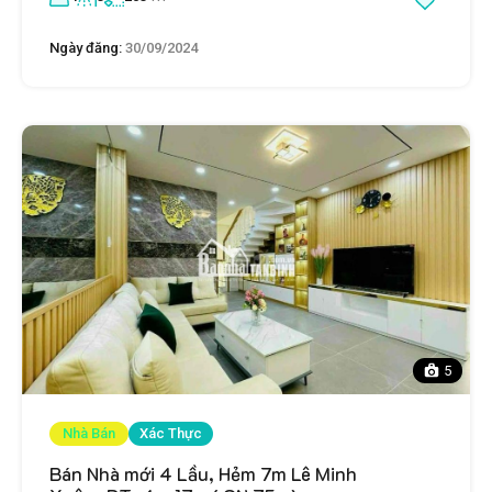
Ngày đăng:
30/09/2024
5
Nhà Bán
Xác Thực
Bán Nhà mới 4 Lầu, Hẻm 7m Lê Minh