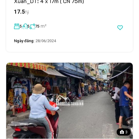
Xuân_DT: 4 x 17m ( CN 75m)
17.5
Tỷ
m²
5
5
75
Ngày đăng:
28/06/2024
3