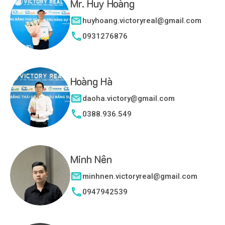
Mr. Huy Hoàng
huyhoang.victoryreal@gmail.com
0931276876
Hoàng Hà
daoha.victory@gmail.com
0388.936.549
Minh Nên
minhnen.victoryreal@gmail.com
0947942539