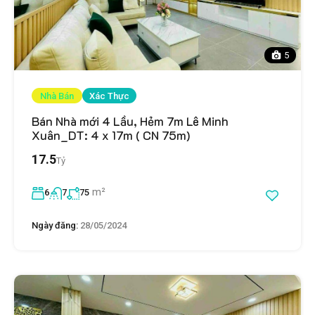
5
Nhà Bán
Xác Thực
Bán Nhà mới 4 Lầu, Hẻm 7m Lê Minh
Xuân_DT: 4 x 17m ( CN 75m)
17.5
Tỷ
m²
6
7
75
Ngày đăng:
28/05/2024