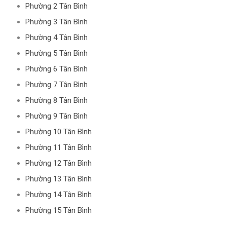
Phường 2 Tân Bình
Phường 3 Tân Bình
Phường 4 Tân Bình
Phường 5 Tân Bình
Phường 6 Tân Bình
Phường 7 Tân Bình
Phường 8 Tân Bình
Phường 9 Tân Bình
Phường 10 Tân Bình
Phường 11 Tân Bình
Phường 12 Tân Bình
Phường 13 Tân Bình
Phường 14 Tân Bình
Phường 15 Tân Bình