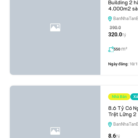
Building 2 
4.000m2 sà
BanNhaTanBin
390.0
320.0
Tỷ
m²
550
Ngày đăng:
10/1
Nhà Bán
Xá
8.6 Tỷ Có N
Trệt Lững 2
BanNhaTanBin
8.6
Tỷ