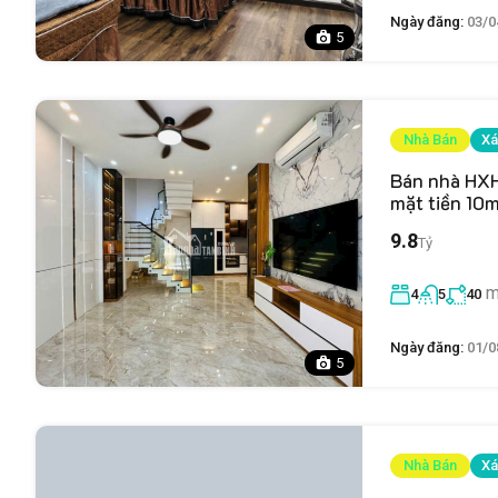
Ngày đăng:
03/0
5
Nhà Bán
Xá
Bán nhà HXH
mặt tiền 10
9.8
Tỷ
m
4
5
40
Ngày đăng:
01/0
5
Nhà Bán
Xá