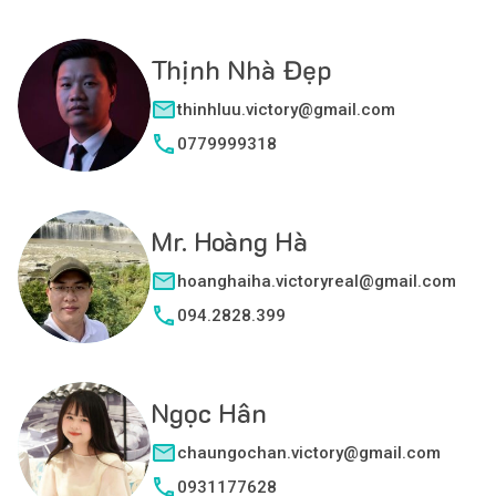
Thịnh Nhà Đẹp
thinhluu.victory@gmail.com
0779999318
Mr. Hoàng Hà
hoanghaiha.victoryreal@gmail.com
094.2828.399
Ngọc Hân
chaungochan.victory@gmail.com
0931177628