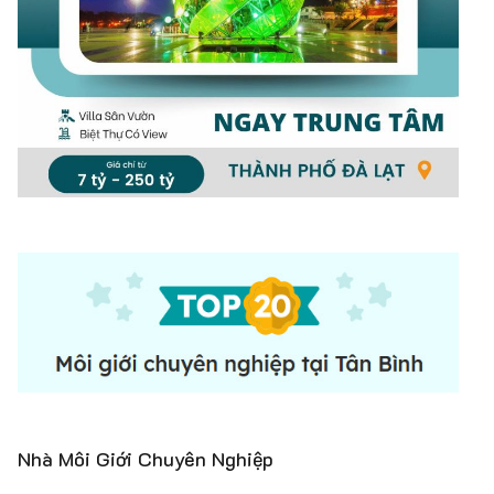
Nhà Môi Giới Chuyên Nghiệp