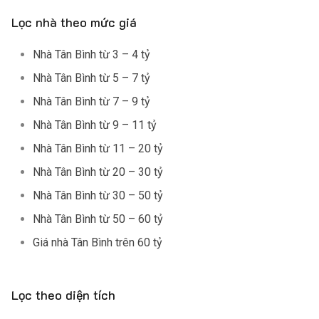
Lọc nhà theo mức giá
Nhà Tân Bình từ 3 – 4 tỷ
Nhà Tân Bình từ 5 – 7 tỷ
Nhà Tân Bình từ 7 – 9 tỷ
Nhà Tân Bình từ 9 – 11 tỷ
Nhà Tân Bình từ 11 – 20 tỷ
Nhà Tân Bình từ 20 – 30 tỷ
Nhà Tân Bình từ 30 – 50 tỷ
Nhà Tân Bình từ 50 – 60 tỷ
Giá nhà Tân Bình trên 60 tỷ
Lọc theo diện tích