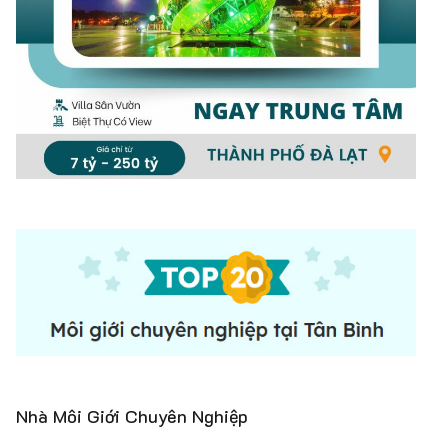
Nhà Môi Giới Chuyên Nghiệp