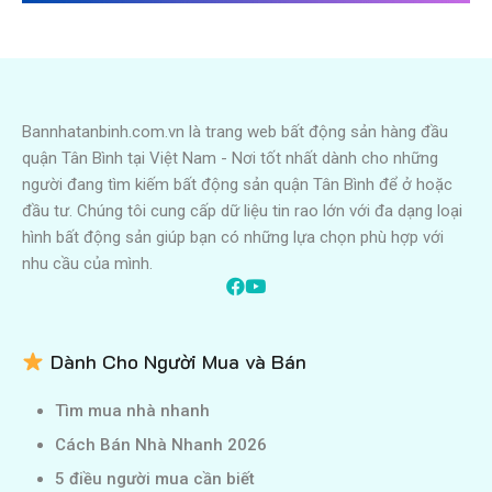
Bannhatanbinh.com.vn là trang web bất động sản hàng đầu
quận Tân Bình tại Việt Nam - Nơi tốt nhất dành cho những
người đang tìm kiếm bất động sản quận Tân Bình để ở hoặc
đầu tư. Chúng tôi cung cấp dữ liệu tin rao lớn với đa dạng loại
hình bất động sản giúp bạn có những lựa chọn phù hợp với
nhu cầu của mình.
Dành Cho Người Mua và Bán
Tìm mua nhà nhanh
Cách Bán Nhà Nhanh 2026
5 điều người mua cần biết