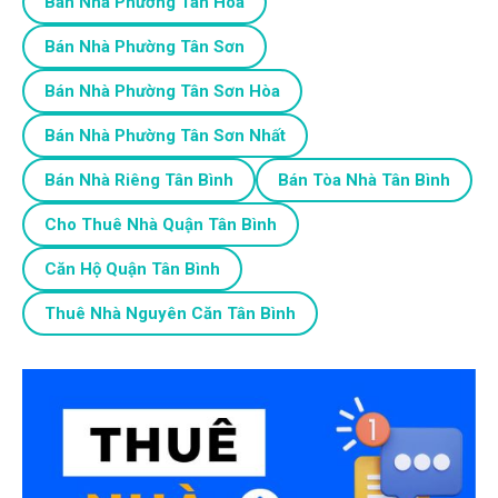
Bán Nhà Phường Tân Hòa
Bán Nhà Phường Tân Sơn
Bán Nhà Phường Tân Sơn Hòa
Bán Nhà Phường Tân Sơn Nhất
Bán Nhà Riêng Tân Bình
Bán Tòa Nhà Tân Bình
Cho Thuê Nhà Quận Tân Bình
Căn Hộ Quận Tân Bình
Thuê Nhà Nguyên Căn Tân Bình