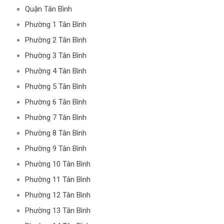
Quận Tân Bình
Phường 1 Tân Bình
Phường 2 Tân Bình
Phường 3 Tân Bình
Phường 4 Tân Bình
Phường 5 Tân Bình
Phường 6 Tân Bình
Phường 7 Tân Bình
Phường 8 Tân Bình
Phường 9 Tân Bình
Phường 10 Tân Bình
Phường 11 Tân Bình
Phường 12 Tân Bình
Phường 13 Tân Bình