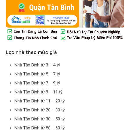
Lọc nhà theo mức giá
Nhà Tân Bình từ 3 – 4 tỷ
Nhà Tân Bình từ 5 – 7 tỷ
Nhà Tân Bình từ 7 – 9 tỷ
Nhà Tân Bình từ 9 – 11 tỷ
Nhà Tân Bình từ 11 – 20 tỷ
Nhà Tân Bình từ 20 – 30 tỷ
Nhà Tân Bình từ 30 – 50 tỷ
Nhà Tân Bình từ 50 – 60 tỷ