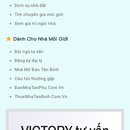
Dịch vụ nhà đất
Tìm chuyên gia môi giới
Xem giá trị ngôi nhà
Dành Cho Nhà Môi Giới
Đội ngũ tư vấn
Đăng ký đại lý
Nhà Mở Bán Tân Bình
Câu hỏi thường gặp
BanNhaTanPhu.Com.Vn
ThueNhaTanBinh.Com.Vn