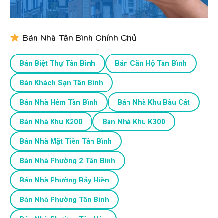
Bán Nhà Tân Bình Chính Chủ
Bán Biệt Thự Tân Bình
Bán Căn Hộ Tân Bình
Bán Khách Sạn Tân Bình
Bán Nhà Hẻm Tân Bình
Bán Nhà Khu Bàu Cát
Bán Nhà Khu K200
Bán Nhà Khu K300
Bán Nhà Mặt Tiền Tân Bình
Bán Nhà Phường 2 Tân Bình
Bán Nhà Phường Bảy Hiền
Bán Nhà Phường Tân Bình