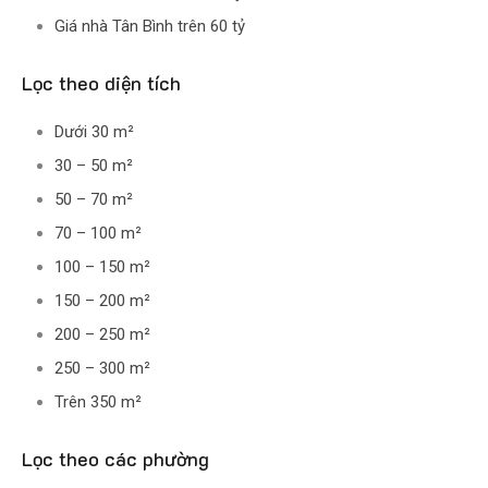
Giá nhà Tân Bình trên 60 tỷ
Lọc theo diện tích
Dưới 30 m²
30 – 50 m²
50 – 70 m²
70 – 100 m²
100 – 150 m²
150 – 200 m²
200 – 250 m²
250 – 300 m²
Trên 350 m²
Lọc theo các phường