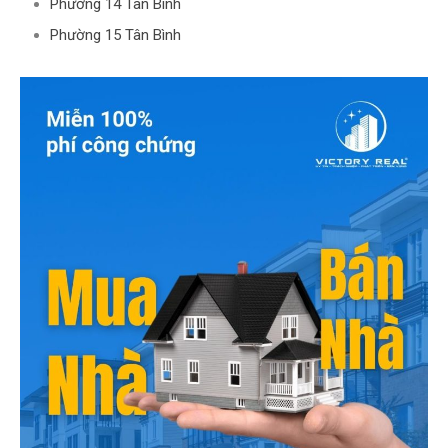
Phường 14 Tân Bình
Phường 15 Tân Bình