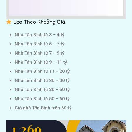
Lọc Theo Khoảng Giá
Nhà Tân Bình từ 3 – 4 tỷ
Nhà Tân Bình từ 5 – 7 tỷ
Nhà Tân Bình từ 7 – 9 tỷ
Nhà Tân Bình từ 9 – 11 tỷ
Nhà Tân Bình từ 11 – 20 tỷ
Nhà Tân Bình từ 20 – 30 tỷ
Nhà Tân Bình từ 30 – 50 tỷ
Nhà Tân Bình từ 50 – 60 tỷ
Giá nhà Tân Bình trên 60 tỷ