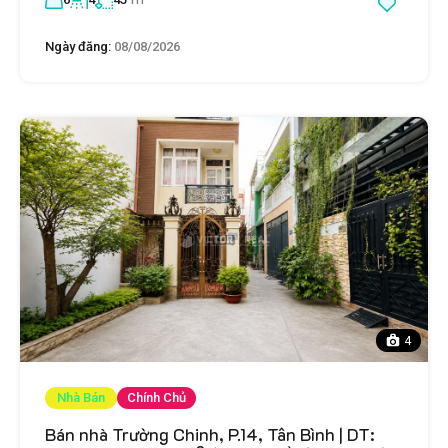
Ngày đăng:
08/08/2026
4
Nhà Bán
Chính Chủ
Bán nhà Trường Chinh, P.14, Tân Bình | DT: