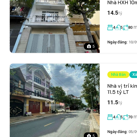
Nhà HXH 10m 
14.5
Tỷ
m
4
5
80
Ngày đăng:
10/0
5
Nhà Bán
Xá
Nhà vị trí 
11.5 tỷ LT
11.5
Tỷ
m
4
5
70
Ngày đăng:
05/0
5