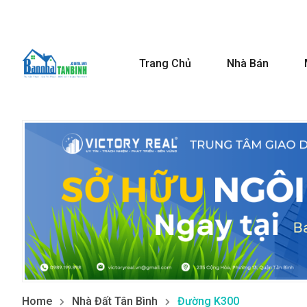
Trang Chủ
Nhà Bán
Home
Nhà Đất Tân Bình
Đường K300