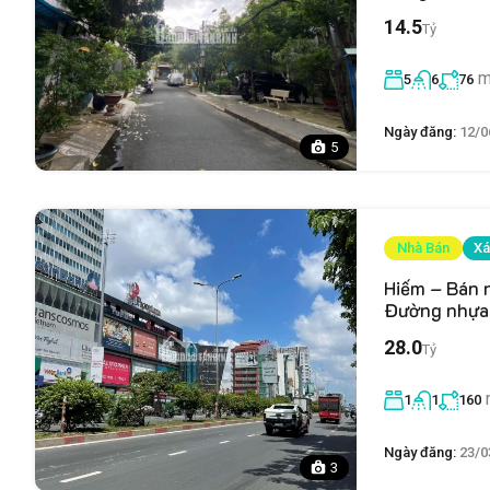
14.5
Tỷ
m
5
6
76
Ngày đăng:
12/0
5
Nhà Bán
Xá
Hiếm – Bán 
Đường nhựa 
28.0
Tỷ
1
1
160
Ngày đăng:
23/0
3