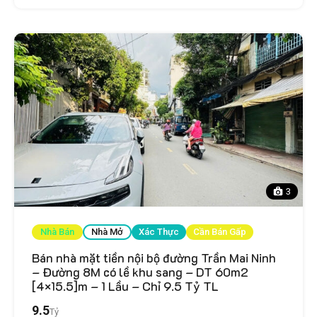
3
Nhà Bán
Nhà Mở
Xác Thực
Cần Bán Gấp
Bán nhà mặt tiền nội bộ đường Trần Mai Ninh
– Đường 8M có lề khu sang – DT 60m2
[4×15.5]m – 1 Lầu – Chỉ 9.5 Tỷ TL
9.5
Tỷ