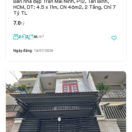
Bán nhà đẹp Trần Mai Ninh, P12, Tân Bình,
HCM, DT: 4.5 x 11m, CN 46m2, 2 Tầng, Chỉ 7
Tỷ TL
7.0
Tỷ
m²
2
2
46
Ngày đăng:
14/07/2026