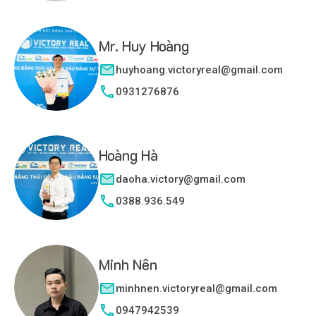
Mr. Huy Hoàng
huyhoang.victoryreal@gmail.com
0931276876
Hoàng Hà
daoha.victory@gmail.com
0388.936.549
Minh Nên
minhnen.victoryreal@gmail.com
0947942539