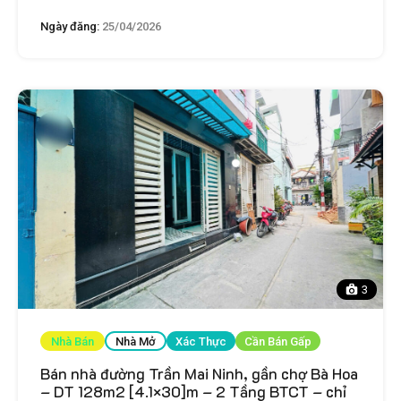
Ngày đăng:
25/04/2026
3
Nhà Bán
Nhà Mở
Xác Thực
Cần Bán Gấp
Bán nhà đường Trần Mai Ninh, gần chợ Bà Hoa
– DT 128m2 [4.1×30]m – 2 Tầng BTCT – chỉ