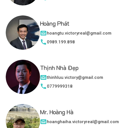
Hoàng Phát
hoangtu.victoryreal@gmail.com
0989.199.898
Thịnh Nhà Đẹp
thinhluu.victory@gmail.com
0779999318
Mr. Hoàng Hà
hoanghaiha.victoryreal@gmail.com