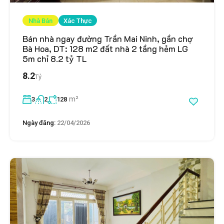
Nhà Bán
Xác Thực
Bán nhà ngay đường Trần Mai Ninh, gần chợ
Bà Hoa, DT: 128 m2 đất nhà 2 tầng hẻm LG
5m chỉ 8.2 tỷ TL
8.2
Tỷ
m²
3
2
128
Ngày đăng:
22/04/2026