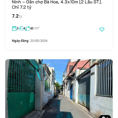
Ninh – Gần chợ Bà Hoa, 4.3x10m [2 Lầu ST].
Chỉ 7.2 tỷ
7.2
Tỷ
m²
3
4
43
Ngày đăng:
23/05/2026