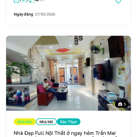
Ngày đăng:
27/05/2026
5
Nhà Bán
Nhà Mở
Xác Thực
Nhà Đẹp Full Nội Thất ở ngay hẻm Trần Mai