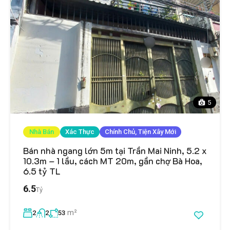
5
Nhà Bán
Xác Thực
Chính Chủ, Tiện Xây Mới
Bán nhà ngang lớn 5m tại Trần Mai Ninh, 5.2 x
10.3m – 1 lầu, cách MT 20m, gần chợ Bà Hoa,
6.5 tỷ TL
6.5
Tỷ
m²
2
2
53