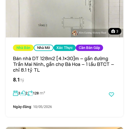
3
Nhà Bán
Nhà Mở
Xác Thực
Cần Bán Gấp
Bán nhà DT 128m2 [4.1×30]m – gần đường
Trần Mai Ninh, gần chợ Bà Hoa – 1 lầu BTCT –
chỉ 8.1 tỷ TL
8.1
Tỷ
m²
3
2
128
Ngày đăng:
10/05/2026