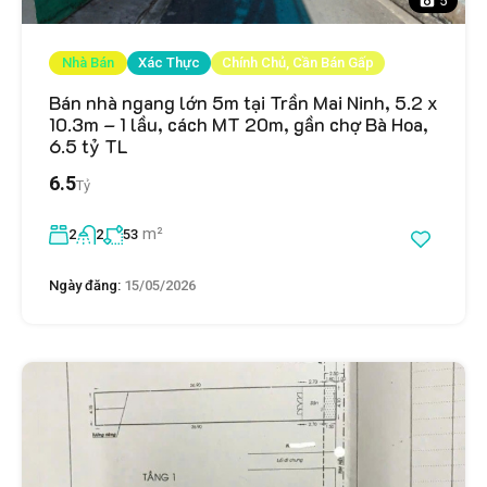
5
Nhà Bán
Xác Thực
Chính Chủ, Cần Bán Gấp
Bán nhà ngang lớn 5m tại Trần Mai Ninh, 5.2 x
10.3m – 1 lầu, cách MT 20m, gần chợ Bà Hoa,
6.5 tỷ TL
6.5
Tỷ
m²
2
2
53
Ngày đăng:
15/05/2026