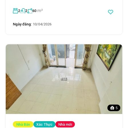
m²
2
2
60
Ngày đăng:
10/04/2026
5
Nhà Bán
Xác Thực
Nhà mới