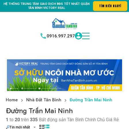
HỆ THỐNG TRUNG
TÂM GIAO DỊCH BĐS TỐT NHẤT QUẬN
động sản quận Tân Bình "Nơi bạn tìm kiếm bất động sản hoàn hảo, l
TÌM HIỂU NG
|
TÂN BÌNH
VICTORY REAL
0916.997.297
Home
Nhà Đất Tân Bình
Đường Trần Mai Ninh
Đường Trần Mai Ninh
1
to
20
trên
335
Bất động sản Tân Bình Chính Chủ Giá Rẻ
Tin mới nhất