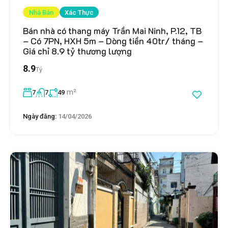
Nhà Bán
Xác Thực
Bán nhà có thang máy Trần Mai Ninh, P.12, TB
– Có 7PN, HXH 5m – Dòng tiền 40tr/ tháng –
Giá chỉ 8.9 tỷ thương lượng
8.9
Tỷ
m²
7
7
49
Ngày đăng:
14/04/2026