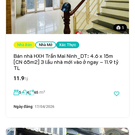
5
Nhà Bán
Nhà Mở
Xác Thực
Bán nhà HXH Trần Mai Ninh_DT: 4.6 x 15m
[CN 65m2] 3 lầu nhà mới vào ở ngay – 11.9 tỷ
TL
11.9
Tỷ
m²
5
4
65
Ngày đăng:
17/04/2026