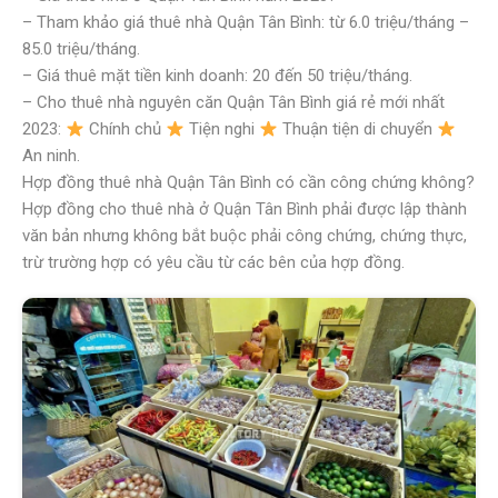
– Tham khảo giá thuê nhà Quận Tân Bình: từ 6.0 triệu/tháng –
85.0 triệu/tháng.
– Giá thuê mặt tiền kinh doanh: 20 đến 50 triệu/tháng.
– Cho thuê nhà nguyên căn Quận Tân Bình giá rẻ mới nhất
2023:
Chính chủ
Tiện nghi
Thuận tiện di chuyển
An ninh.
Hợp đồng thuê nhà Quận Tân Bình có cần công chứng không?
Hợp đồng cho thuê nhà ở Quận Tân Bình phải được lập thành
văn bản nhưng không bắt buộc phải công chứng, chứng thực,
trừ trường hợp có yêu cầu từ các bên của hợp đồng.