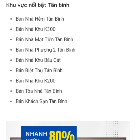
Khu vực nổi bật Tân bình
Bán Nhà Hẻm Tân Bình
Bán Nhà Khu K300
Bán Nhà Mặt Tiền Tân Bình
Bán Nhà Phường 2 Tân Bình
Bán Nhà Khu Bàu Cát
Bán Biệt Thự Tân Bình
Bán Nhà Khu K200
Bán Tòa Nhà Tân Bình
Bán Khách Sạn Tân Bình