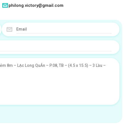
philong.victory@gmail.com