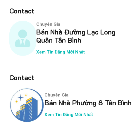
Contact
Chuyên Gia
Bán Nhà Đường Lạc Long
Quân Tân Bình
Xem Tin Đăng Mới Nhất
Contact
Chuyên Gia
Bán Nhà Phường 8 Tân Bìn
Xem Tin Đăng Mới Nhất