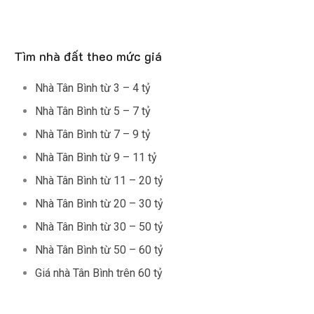
Tìm nhà đất theo mức giá
Nhà Tân Bình từ 3 – 4 tỷ
Nhà Tân Bình từ 5 – 7 tỷ
Nhà Tân Bình từ 7 – 9 tỷ
Nhà Tân Bình từ 9 – 11 tỷ
Nhà Tân Bình từ 11 – 20 tỷ
Nhà Tân Bình từ 20 – 30 tỷ
Nhà Tân Bình từ 30 – 50 tỷ
Nhà Tân Bình từ 50 – 60 tỷ
Giá nhà Tân Bình trên 60 tỷ