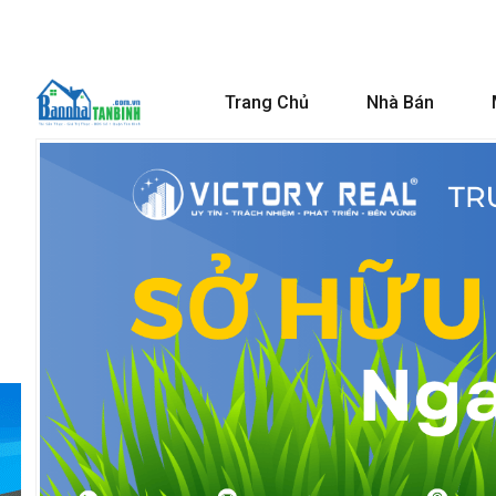
Trang Chủ
Nhà Bán