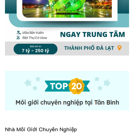
Nhà Môi Giới Chuyên Nghiệp