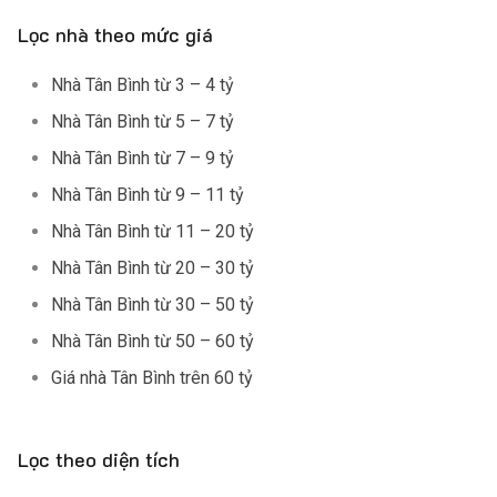
Lọc nhà theo mức giá
Nhà Tân Bình từ 3 – 4 tỷ
Nhà Tân Bình từ 5 – 7 tỷ
Nhà Tân Bình từ 7 – 9 tỷ
Nhà Tân Bình từ 9 – 11 tỷ
Nhà Tân Bình từ 11 – 20 tỷ
Nhà Tân Bình từ 20 – 30 tỷ
Nhà Tân Bình từ 30 – 50 tỷ
Nhà Tân Bình từ 50 – 60 tỷ
Giá nhà Tân Bình trên 60 tỷ
Lọc theo diện tích