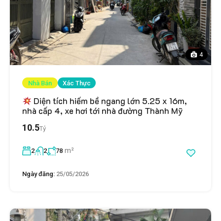
4
Nhà Bán
Xác Thực
Diện tích hiếm bề ngang lớn 5.25 x 16m,
nhà cấp 4, xe hơi tới nhà đường Thành Mỹ
10.5
Tỷ
m²
2
2
78
Ngày đăng:
25/05/2026