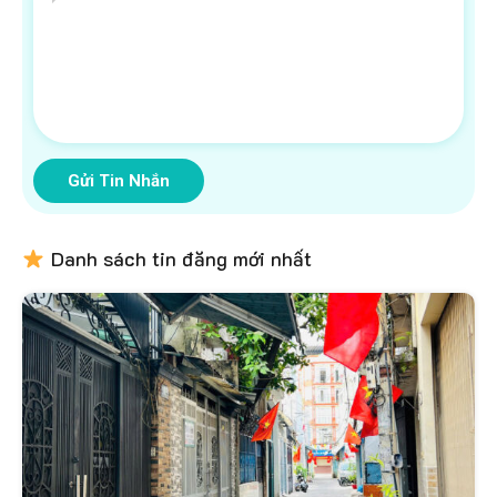
Gửi Tin Nhắn
Danh sách tin đăng mới nhất