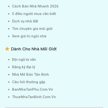
Cách Bán Nhà Nhanh 2026
5 điều người mua cần biết
Dịch vụ nhà đất
Tìm chuyên gia môi giới
Xem giá trị ngôi nhà
Dành Cho Nhà Môi Giới
Đội ngũ tư vấn
Đăng ký đại lý
Nhà Mở Bán Tân Bình
Câu hỏi thường gặp
BanNhaTanPhu.Com.Vn
ThueNhaTanBinh.Com.Vn