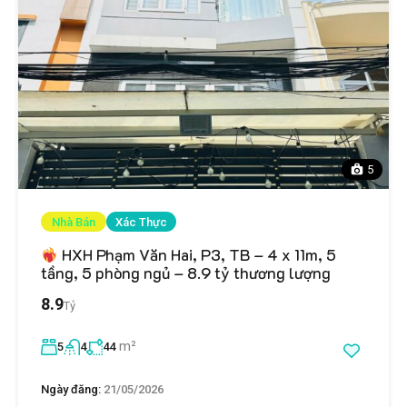
5
Nhà Bán
Xác Thực
HXH Phạm Văn Hai, P3, TB – 4 x 11m, 5
tầng, 5 phòng ngủ – 8.9 tỷ thương lượng
8.9
Tỷ
m²
5
4
44
Ngày đăng:
21/05/2026