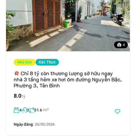
4
Nhà Bán
Xác Thực
Chỉ 8 tỷ còn thương lượng sỡ hữu ngay
nhà 3 tầng hẻm xe hơi 6m đường Nguyễn Bặc,
Phường 3, Tân Bình
8.0
Tỷ
m²
4
3
51.6
Ngày đăng:
26/05/2026