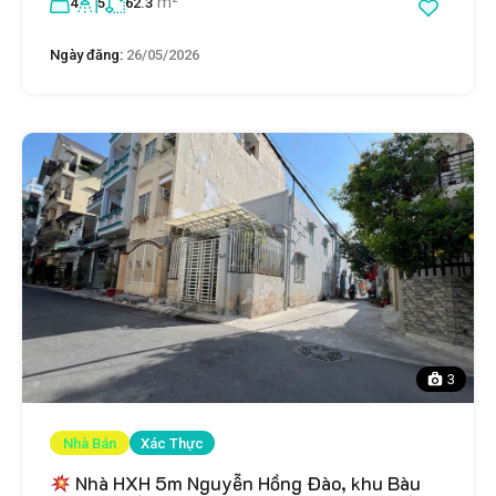
m²
4
5
62.3
Ngày đăng:
26/05/2026
3
Nhà Bán
Xác Thực
Nhà HXH 5m Nguyễn Hồng Đào, khu Bàu