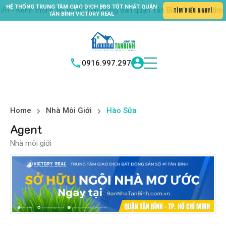
HỆ THỐNG TRUNG
TÂM GIAO DỊCH BĐS TỐT NHẤT QUẬN
#1 Bất động sản quận Tân Bình "Nơi bạn tìm kiếm bất động sản hoàn
TÌM
|
TÂN BÌNH
VICTORY REAL
0916.997.297
Home
Nhà Môi Giới
Hào Sữa
Agent
Nhà môi giới