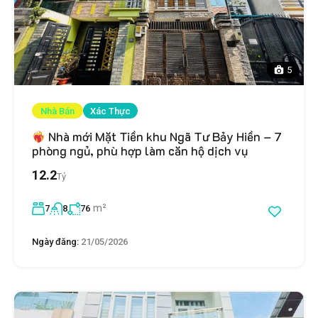
5
Nhà Bán
Xác Thực
Nhà mới Mặt Tiền khu Ngã Tư Bảy Hiền – 7
phòng ngủ, phù hợp làm căn hộ dịch vụ
12.2
Tỷ
m²
7
8
76
Ngày đăng:
21/05/2026