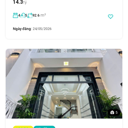
14.3
Tỷ
m²
4
5
92.6
Ngày đăng:
24/05/2026
5