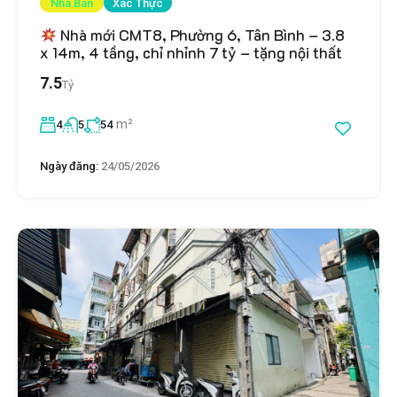
Nhà Bán
Xác Thực
Nhà mới CMT8, Phường 6, Tân Bình – 3.8
x 14m, 4 tầng, chỉ nhỉnh 7 tỷ – tặng nội thất
7.5
Tỷ
m²
4
5
54
Ngày đăng:
24/05/2026