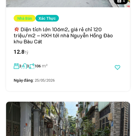
4
Nhà Bán
Xác Thực
Diện tích lớn 106m2, giá rẻ chỉ 120
triệu/m2 – HXH tới nhà Nguyễn Hồng Đào
khu Bàu Cát
12.8
Tỷ
m²
3
3
106
Ngày đăng:
25/05/2026