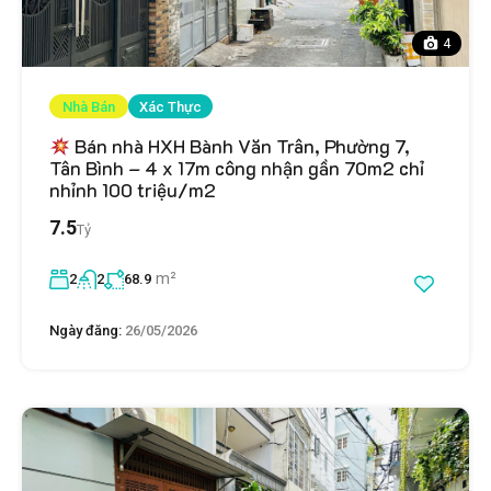
4
Nhà Bán
Xác Thực
Bán nhà HXH Bành Văn Trân, Phường 7,
Tân Bình – 4 x 17m công nhận gần 70m2 chỉ
nhỉnh 100 triệu/m2
7.5
Tỷ
m²
2
2
68.9
Ngày đăng:
26/05/2026