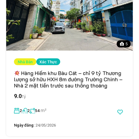
5
Nhà Bán
Xác Thực
Hàng Hiếm khu Bàu Cát – chỉ 9 tỷ Thương
lượng sở hữu HXH 8m đường Trường Chinh –
Nhà 2 mặt tiền trước sau thông thoáng
9.0
Tỷ
m²
2
2
54
Ngày đăng:
24/05/2026