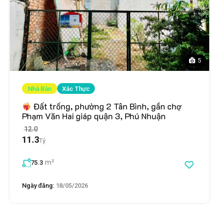
5
Nhà Bán
Xác Thực
Đất trống, phường 2 Tân Bình, gần chợ
Phạm Văn Hai giáp quận 3, Phú Nhuận
12.0
11.3
Tỷ
m²
75.3
Ngày đăng:
18/05/2026