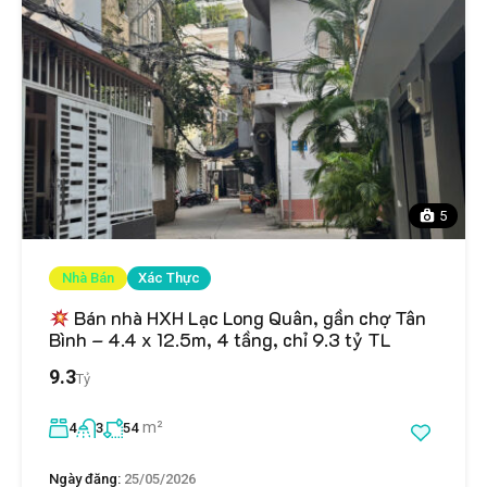
5
Nhà Bán
Xác Thực
Bán nhà HXH Lạc Long Quân, gần chợ Tân
Bình – 4.4 x 12.5m, 4 tầng, chỉ 9.3 tỷ TL
9.3
Tỷ
m²
4
3
54
Ngày đăng:
25/05/2026