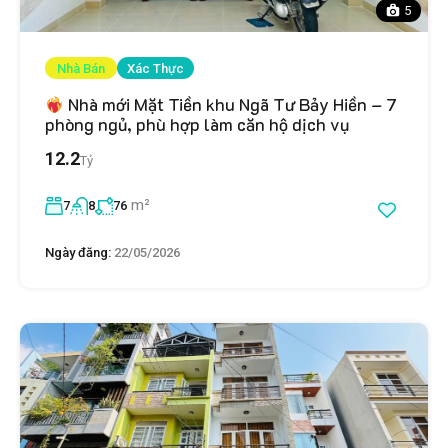
5
Nhà Bán
Xác Thực
Nhà mới Mặt Tiền khu Ngã Tư Bảy Hiền – 7
phòng ngủ, phù hợp làm căn hộ dịch vụ
12.2
Tỷ
m²
7
8
76
Ngày đăng:
22/05/2026