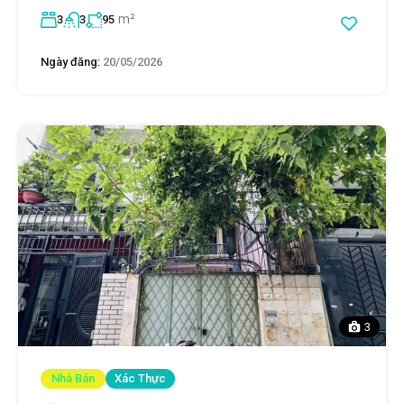
m²
3
3
95
Ngày đăng:
20/05/2026
3
Nhà Bán
Xác Thực