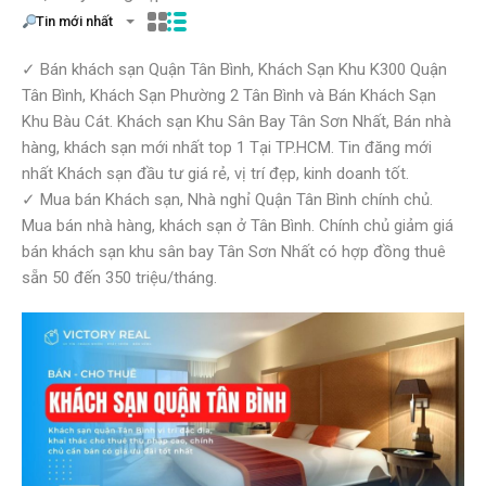
Tin mới nhất
✓ Bán khách sạn Quận Tân Bình, Khách Sạn Khu K300 Quận
Tân Bình, Khách Sạn Phường 2 Tân Bình và Bán Khách Sạn
Khu Bàu Cát. Khách sạn Khu Sân Bay Tân Sơn Nhất, Bán nhà
hàng, khách sạn mới nhất top 1 Tại TP.HCM. Tin đăng mới
nhất Khách sạn đầu tư giá rẻ, vị trí đẹp, kinh doanh tốt.
✓ Mua bán Khách sạn, Nhà nghỉ Quận Tân Bình chính chủ.
Mua bán nhà hàng, khách sạn ở Tân Bình. Chính chủ giảm giá
bán khách sạn khu sân bay Tân Sơn Nhất có hợp đồng thuê
sẵn 50 đến 350 triệu/tháng.