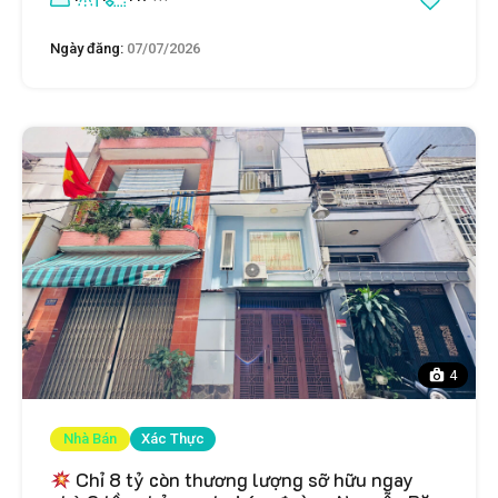
Ngày đăng:
07/07/2026
4
Nhà Bán
Xác Thực
Chỉ 8 tỷ còn thương lượng sỡ hữu ngay