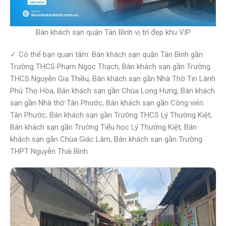
Bán khách sạn quận Tân Bình vị trí đẹp khu VIP
✓ Có thể bạn quan tâm: Bán khách sạn quận Tân Bình gần
Trường THCS Phạm Ngọc Thạch, Bán khách sạn gần Trường
THCS Nguyễn Gia Thiều, Bán khách sạn gần Nhà Thờ Tin Lành
Phú Thọ Hòa, Bán khách sạn gần Chùa Long Hưng, Bán khách
sạn gần Nhà thờ Tân Phước, Bán khách sạn gần Công viên
Tân Phước, Bán khách sạn gần Trường THCS Lý Thường Kiệt,
Bán khách sạn gần Trường Tiểu học Lý Thường Kiệt, Bán
khách sạn gần Chùa Giác Lâm, Bán khách sạn gần Trường
THPT Nguyễn Thái Bình