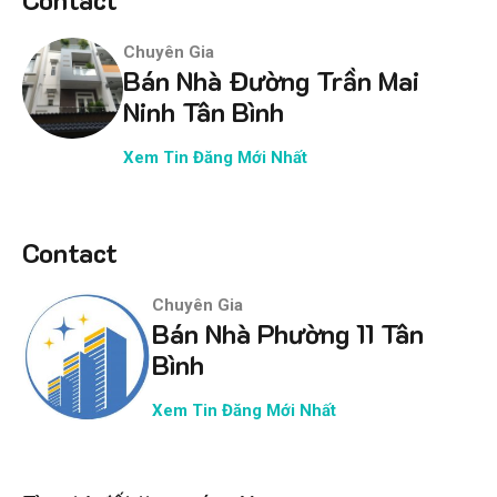
Chuyên Gia
Bán Nhà Đường Trần Mai
Ninh Tân Bình
Xem Tin Đăng Mới Nhất
Contact
Chuyên Gia
Bán Nhà Phường 11 Tân
Bình
Xem Tin Đăng Mới Nhất