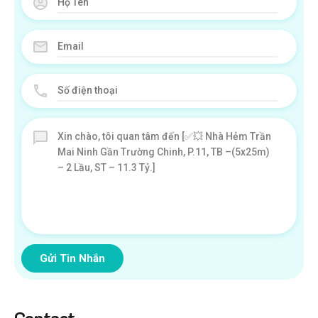
Gửi Tin Nhắn
Contact