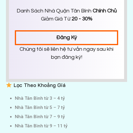
Danh Sách Nhà Quận Tân Bình
Chính Chủ
Giảm Giá Từ
20 - 30%
Đăng Ký
Chúng tôi sẽ liên hệ tư vấn ngay sau khi
bạn đăng ký!
Lọc Theo Khoảng Giá
Nhà Tân Bình từ 3 – 4 tỷ
Nhà Tân Bình từ 5 – 7 tỷ
Nhà Tân Bình từ 7 – 9 tỷ
Nhà Tân Bình từ 9 – 11 tỷ