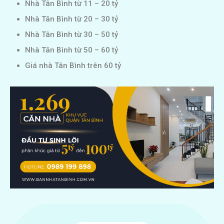
Nhà Tân Bình từ 11 – 20 tỷ
Nhà Tân Bình từ 20 – 30 tỷ
Nhà Tân Bình từ 30 – 50 tỷ
Nhà Tân Bình từ 50 – 60 tỷ
Giá nhà Tân Bình trên 60 tỷ