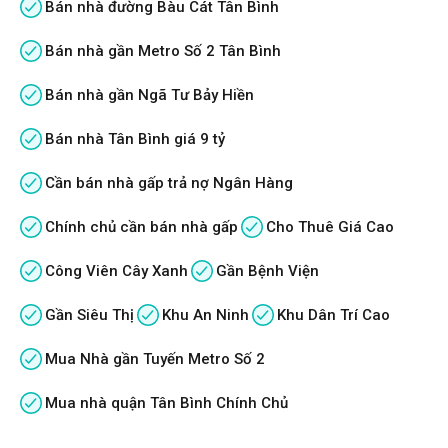
Bán nhà đường Bàu Cát Tân Bình
Bán nhà gần Metro Số 2 Tân Bình
Bán nhà gần Ngã Tư Bảy Hiền
Bán nhà Tân Bình giá 9 tỷ
Cần bán nhà gấp trả nợ Ngân Hàng
Chính chủ cần bán nhà gấp
Cho Thuê Giá Cao
Công Viên Cây Xanh
Gần Bệnh Viện
Gần Siêu Thị
Khu An Ninh
Khu Dân Trí Cao
Mua Nhà gần Tuyến Metro Số 2
Mua nhà quận Tân Bình Chính Chủ