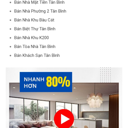
Bán Nhà Mặt Tiền Tân Bình
Bán Nhà Phường 2 Tân Bình
Bán Nhà Khu Bàu Cát
Bán Biệt Thự Tân Bình
Bán Nhà Khu K200
Bán Tòa Nhà Tân Bình
Bán Khách Sạn Tân Bình