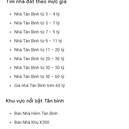
Tìm nhà đất theo mức giá
Nhà Tân Bình từ 3 – 4 tỷ
Nhà Tân Bình từ 5 – 7 tỷ
Nhà Tân Bình từ 7 – 9 tỷ
Nhà Tân Bình từ 9 – 11 tỷ
Nhà Tân Bình từ 11 – 20 tỷ
Nhà Tân Bình từ 20 – 30 tỷ
Nhà Tân Bình từ 30 – 50 tỷ
Nhà Tân Bình từ 50 – 60 tỷ
Giá nhà Tân Bình trên 60 tỷ
Khu vực nổi bật Tân bình
Bán Nhà Hẻm Tân Bình
Bán Nhà Khu K300