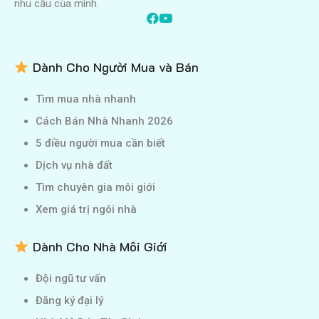
nhu cầu của mình.
Dành Cho Người Mua và Bán
Tìm mua nhà nhanh
Cách Bán Nhà Nhanh 2026
5 điều người mua cần biết
Dịch vụ nhà đất
Tìm chuyên gia môi giới
Xem giá trị ngôi nhà
Dành Cho Nhà Môi Giới
Đội ngũ tư vấn
Đăng ký đại lý