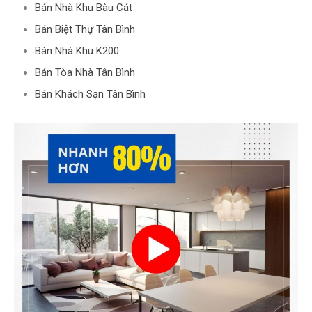
Bán Nhà Khu Bàu Cát
Bán Biệt Thự Tân Bình
Bán Nhà Khu K200
Bán Tòa Nhà Tân Bình
Bán Khách Sạn Tân Bình