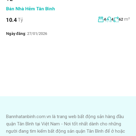
Bán Nhà Hẻm Tân Bình
m²
10.4
Tỷ
4
4
62
Ngày đăng:
27/01/2026
Bannhatanbinh.com.vn là trang web bất động sản hàng đầu
quận Tân Bình tại Việt Nam - Nơi tốt nhất dành cho những
người đang tìm kiếm bất động sản quận Tân Bình để ở hoặc