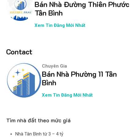
Bán Nhà Đường Thiên Phước
Tân Bình
Xem Tin Đăng Mới Nhất
Contact
Chuyên Gia
Bán Nhà Phường 11 Tân
Bình
Xem Tin Đăng Mới Nhất
Tìm nhà đất theo mức giá
Nhà Tân Bình từ 3 – 4 tỷ