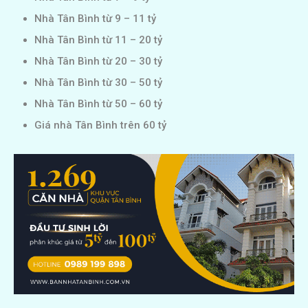
Nhà Tân Bình từ 9 – 11 tỷ
Nhà Tân Bình từ 11 – 20 tỷ
Nhà Tân Bình từ 20 – 30 tỷ
Nhà Tân Bình từ 30 – 50 tỷ
Nhà Tân Bình từ 50 – 60 tỷ
Giá nhà Tân Bình trên 60 tỷ