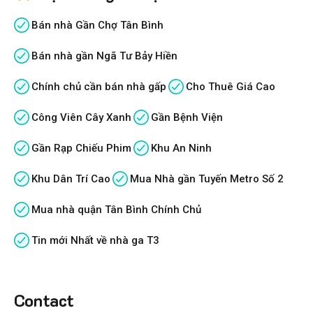
Bán nhà Gần Chợ Tân Bình
Bán nhà gần Ngã Tư Bảy Hiền
Chính chủ cần bán nhà gấp
Cho Thuê Giá Cao
Công Viên Cây Xanh
Gần Bệnh Viện
Gần Rạp Chiếu Phim
Khu An Ninh
Khu Dân Trí Cao
Mua Nhà gần Tuyến Metro Số 2
Mua nhà quận Tân Bình Chính Chủ
Tin mới Nhất về nhà ga T3
Contact