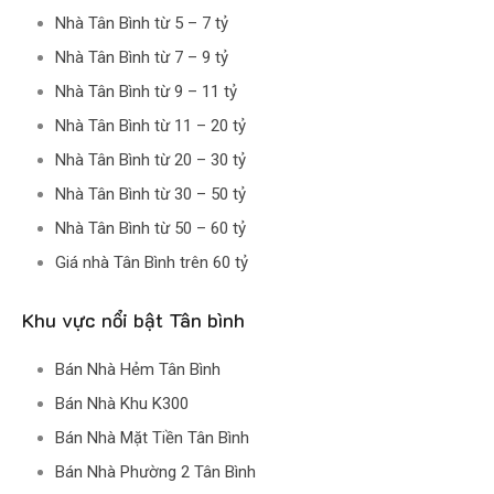
Nhà Tân Bình từ 5 – 7 tỷ
Nhà Tân Bình từ 7 – 9 tỷ
Nhà Tân Bình từ 9 – 11 tỷ
Nhà Tân Bình từ 11 – 20 tỷ
Nhà Tân Bình từ 20 – 30 tỷ
Nhà Tân Bình từ 30 – 50 tỷ
Nhà Tân Bình từ 50 – 60 tỷ
Giá nhà Tân Bình trên 60 tỷ
Khu vực nổi bật Tân bình
Bán Nhà Hẻm Tân Bình
Bán Nhà Khu K300
Bán Nhà Mặt Tiền Tân Bình
Bán Nhà Phường 2 Tân Bình