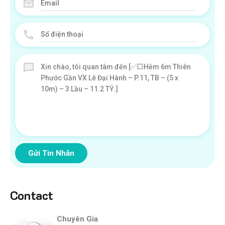
Gửi Tin Nhắn
Contact
Chuyên Gia