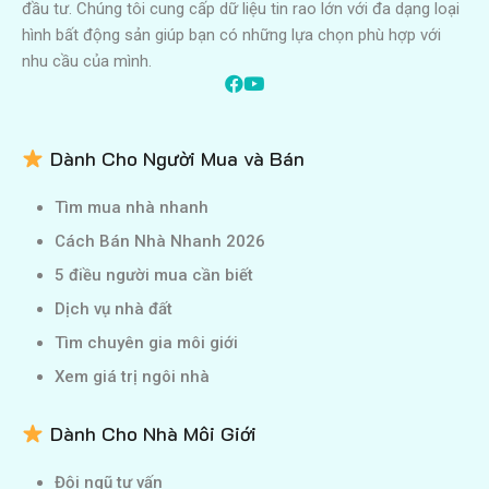
đầu tư. Chúng tôi cung cấp dữ liệu tin rao lớn với đa dạng loại
hình bất động sản giúp bạn có những lựa chọn phù hợp với
nhu cầu của mình.
Dành Cho Người Mua và Bán
Tìm mua nhà nhanh
Cách Bán Nhà Nhanh 2026
5 điều người mua cần biết
Dịch vụ nhà đất
Tìm chuyên gia môi giới
Xem giá trị ngôi nhà
Dành Cho Nhà Môi Giới
Đội ngũ tư vấn