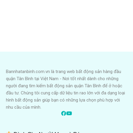
Bannhatanbinh.com.vn là trang web bất động sản hàng đầu
quận Tân Bình tại Việt Nam - Nơi tốt nhất dành cho những
người đang tìm kiếm bất động sản quận Tân Bình để ở hoặc
đầu tư. Chúng tôi cung cấp dữ liệu tin rao lớn với đa dạng loại
hình bất động sản giúp bạn có những lựa chọn phù hợp với
nhu cầu của mình.