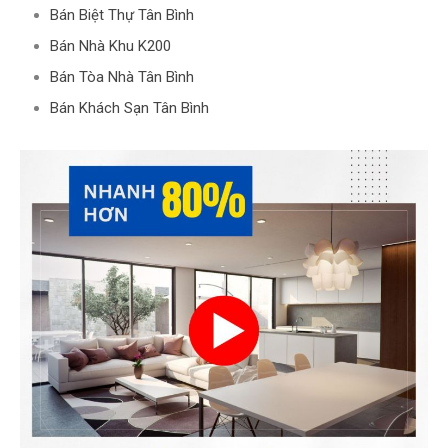
Bán Biệt Thự Tân Bình
Bán Nhà Khu K200
Bán Tòa Nhà Tân Bình
Bán Khách Sạn Tân Bình