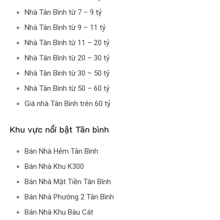
Nhà Tân Bình từ 7 – 9 tỷ
Nhà Tân Bình từ 9 – 11 tỷ
Nhà Tân Bình từ 11 – 20 tỷ
Nhà Tân Bình từ 20 – 30 tỷ
Nhà Tân Bình từ 30 – 50 tỷ
Nhà Tân Bình từ 50 – 60 tỷ
Giá nhà Tân Bình trên 60 tỷ
Khu vực nổi bật Tân bình
Bán Nhà Hẻm Tân Bình
Bán Nhà Khu K300
Bán Nhà Mặt Tiền Tân Bình
Bán Nhà Phường 2 Tân Bình
Bán Nhà Khu Bàu Cát