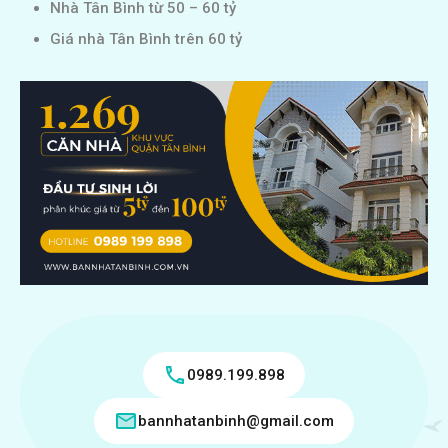
Nhà Tân Bình từ 50 – 60 tỷ
Giá nhà Tân Bình trên 60 tỷ
0989.199.898
bannhatanbinh@gmail.com