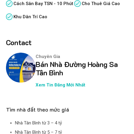
Cách Sân Bay TSN - 10 Phút
Cho Thuê Giá Cao
Khu Dân Trí Cao
Contact
Chuyên Gia
Bán Nhà Đường Hoàng Sa
Tân Bình
Xem Tin Đăng Mới Nhất
Tìm nhà đất theo mức giá
Nhà Tân Bình từ 3 – 4 tỷ
Nhà Tân Bình từ 5 – 7 tỷ