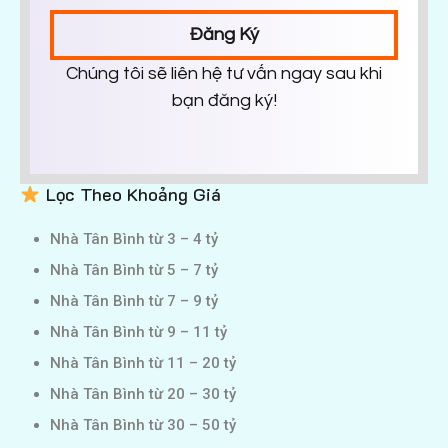
Đăng Ký
Chúng tôi sẽ liên hệ tư vấn ngay sau khi
bạn đăng ký!
Lọc Theo Khoảng Giá
Nhà Tân Bình từ 3 – 4 tỷ
Nhà Tân Bình từ 5 – 7 tỷ
Nhà Tân Bình từ 7 – 9 tỷ
Nhà Tân Bình từ 9 – 11 tỷ
Nhà Tân Bình từ 11 – 20 tỷ
Nhà Tân Bình từ 20 – 30 tỷ
Nhà Tân Bình từ 30 – 50 tỷ