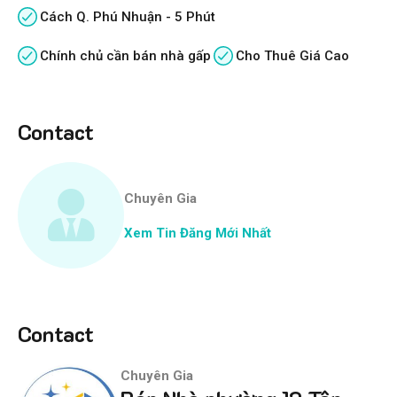
Cách Q. Phú Nhuận - 5 Phút
Chính chủ cần bán nhà gấp
Cho Thuê Giá Cao
Contact
Chuyên Gia
Xem Tin Đăng Mới Nhất
Contact
Chuyên Gia