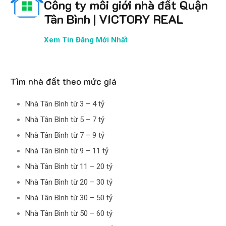
Công ty môi giới nhà đất Quận
Tân Bình | VICTORY REAL
Xem Tin Đăng Mới Nhất
Tìm nhà đất theo mức giá
Nhà Tân Bình từ 3 – 4 tỷ
Nhà Tân Bình từ 5 – 7 tỷ
Nhà Tân Bình từ 7 – 9 tỷ
Nhà Tân Bình từ 9 – 11 tỷ
Nhà Tân Bình từ 11 – 20 tỷ
Nhà Tân Bình từ 20 – 30 tỷ
Nhà Tân Bình từ 30 – 50 tỷ
Nhà Tân Bình từ 50 – 60 tỷ