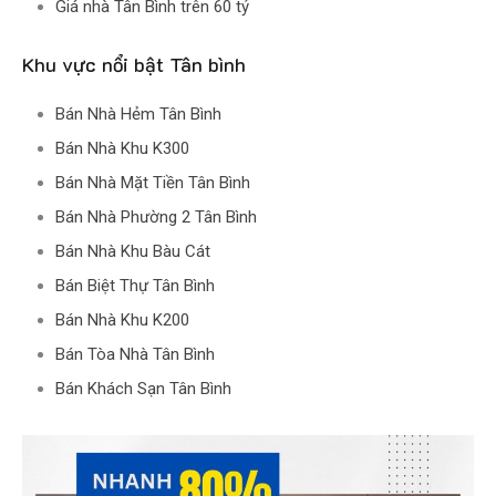
Giá nhà Tân Bình trên 60 tỷ
Khu vực nổi bật Tân bình
Bán Nhà Hẻm Tân Bình
Bán Nhà Khu K300
Bán Nhà Mặt Tiền Tân Bình
Bán Nhà Phường 2 Tân Bình
Bán Nhà Khu Bàu Cát
Bán Biệt Thự Tân Bình
Bán Nhà Khu K200
Bán Tòa Nhà Tân Bình
Bán Khách Sạn Tân Bình