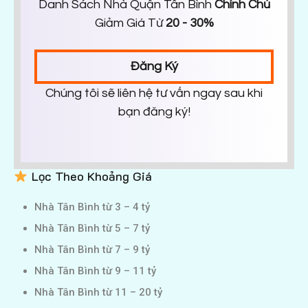
Danh Sách Nhà Quận Tân Bình
Chính Chủ
Giảm Giá Từ
20 - 30%
Đăng Ký
Chúng tôi sẽ liên hệ tư vấn ngay sau khi
bạn đăng ký!
Lọc Theo Khoảng Giá
Nhà Tân Bình từ 3 – 4 tỷ
Nhà Tân Bình từ 5 – 7 tỷ
Nhà Tân Bình từ 7 – 9 tỷ
Nhà Tân Bình từ 9 – 11 tỷ
Nhà Tân Bình từ 11 – 20 tỷ