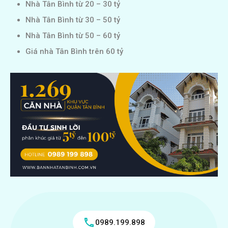
Nhà Tân Bình từ 20 – 30 tỷ
Nhà Tân Bình từ 30 – 50 tỷ
Nhà Tân Bình từ 50 – 60 tỷ
Giá nhà Tân Bình trên 60 tỷ
0989.199.898