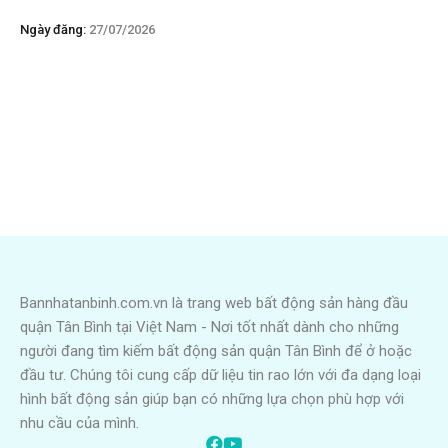
Ngày đăng:
27/07/2026
Bannhatanbinh.com.vn là trang web bất động sản hàng đầu
quận Tân Bình tại Việt Nam - Nơi tốt nhất dành cho những
người đang tìm kiếm bất động sản quận Tân Bình để ở hoặc
đầu tư. Chúng tôi cung cấp dữ liệu tin rao lớn với đa dạng loại
hình bất động sản giúp bạn có những lựa chọn phù hợp với
nhu cầu của mình.