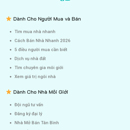
Dành Cho Người Mua và Bán
Tìm mua nhà nhanh
Cách Bán Nhà Nhanh 2026
5 điều người mua cần biết
Dịch vụ nhà đất
Tìm chuyên gia môi giới
Xem giá trị ngôi nhà
Dành Cho Nhà Môi Giới
Đội ngũ tư vấn
Đăng ký đại lý
Nhà Mở Bán Tân Bình