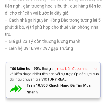
tiện nghi, gần trường học, siêu thị, cửa hàng tiện lợi,
đi chợ chỉ cần vài bước là đầy giỏ.
– Cách nhà ga Nguyễn Hồng Đào trong tương lai 5
phút đi bộ, vị trí phù hợp cho thuê văn phòng, nhà
trọ.
– Giá giá 23 Tỷ còn thương lượng mạnh
– Liên hệ 0916.997.297 gặp Trường
Tiết kiệm
hơn 90%
thời gian
,
mua bán được nhanh hơn
và kiếm được nhiều tiền hơn với sự trợ giúp đắc lực của
đội ngũ chuyên gia
VICTORY REAL
Trên 10.500 Khách Hàng Đã Tìm Mua
Nhanh