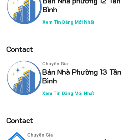
Bán Nhà phường 12 Tân
Bình
Xem Tin Đăng Mới Nhất
Contact
Chuyên Gia
Bán Nhà Phường 13 Tân
Bình
Xem Tin Đăng Mới Nhất
Contact
Chuyên Gia