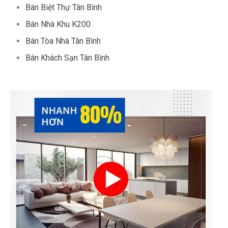
Bán Biệt Thự Tân Bình
Bán Nhà Khu K200
Bán Tòa Nhà Tân Bình
Bán Khách Sạn Tân Bình