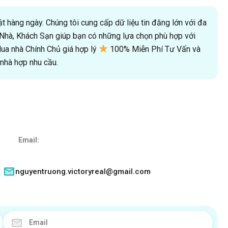
 hàng ngày. Chúng tôi cung cấp dữ liệu tin đăng lớn với đa
oà Nhà, Khách Sạn giúp bạn có những lựa chọn phù hợp với
a nhà Chính Chủ giá hợp lý
100% Miễn Phí Tư Vấn và
hà hợp nhu cầu.
Email:
nguyentruong.victoryreal@gmail.com