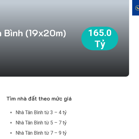
n Bình (19x20m)
165.0
Tỷ
Tìm nhà đất theo mức giá
Nhà Tân Bình từ 3 – 4 tỷ
Nhà Tân Bình từ 5 – 7 tỷ
Nhà Tân Bình từ 7 – 9 tỷ