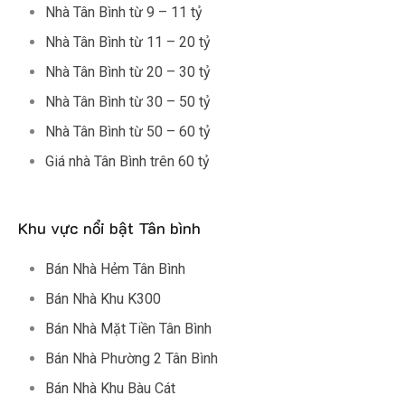
Nhà Tân Bình từ 9 – 11 tỷ
Nhà Tân Bình từ 11 – 20 tỷ
Nhà Tân Bình từ 20 – 30 tỷ
Nhà Tân Bình từ 30 – 50 tỷ
Nhà Tân Bình từ 50 – 60 tỷ
Giá nhà Tân Bình trên 60 tỷ
Khu vực nổi bật Tân bình
Bán Nhà Hẻm Tân Bình
Bán Nhà Khu K300
Bán Nhà Mặt Tiền Tân Bình
Bán Nhà Phường 2 Tân Bình
Bán Nhà Khu Bàu Cát