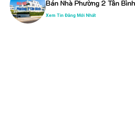
Bán Nhà Phường 2 Tân Bìn
Xem Tin Đăng Mới Nhất