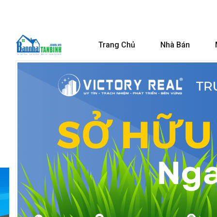
Trang Chủ
Nhà Bán