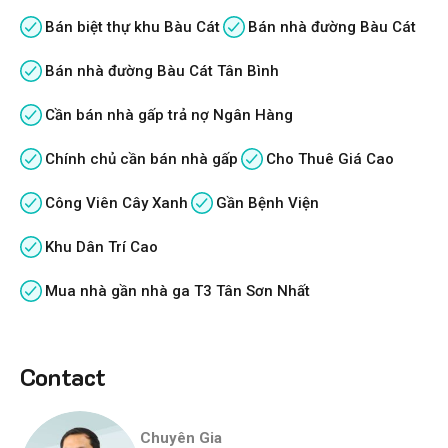
Bán biệt thự khu Bàu Cát
Bán nhà đường Bàu Cát
Bán nhà đường Bàu Cát Tân Bình
Cần bán nhà gấp trả nợ Ngân Hàng
Chính chủ cần bán nhà gấp
Cho Thuê Giá Cao
Công Viên Cây Xanh
Gần Bệnh Viện
Khu Dân Trí Cao
Mua nhà gần nhà ga T3 Tân Sơn Nhất
Contact
Chuyên Gia