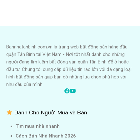
Bannhatanbinh.com.vn là trang web bất động sản hàng đầu
quận Tân Bình tại Việt Nam - Nơi tốt nhất dành cho những
người đang tìm kiếm bất động sản quận Tân Bình để ở hoặc
đầu tư. Chúng tôi cung cấp dữ liệu tin rao lớn với đa dạng loại
hình bất động sản giúp bạn có những lựa chọn phù hợp với
nhu cầu của mình.
Dành Cho Người Mua và Bán
Tìm mua nhà nhanh
Cách Bán Nhà Nhanh 2026