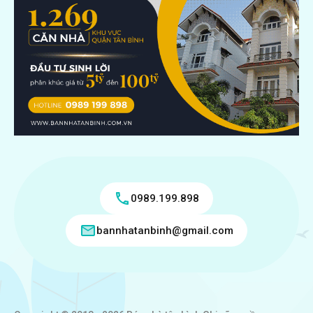
0989.199.898
bannhatanbinh@gmail.com