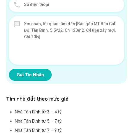
Gửi Tin Nhắn
Tìm nhà đất theo mức giá
Nhà Tân Bình từ 3 – 4 tỷ
Nhà Tân Bình từ 5 – 7 tỷ
Nhà Tân Bình từ 7 – 9 tỷ