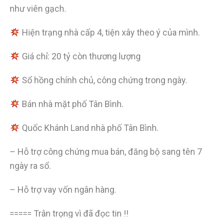
như viên gạch.
Hiện trạng nhà cấp 4, tiện xây theo ý của mình.
Giá chỉ: 20 tỷ còn thương lượng
Sổ hồng chính chủ, công chứng trong ngày.
Bán nhà mặt phố Tân Bình.
Quốc Khánh Land nhà phố Tân Bình.
– Hỗ trợ công chứng mua bán, đăng bộ sang tên 7
ngày ra sổ.
– Hỗ trợ vay vốn ngân hàng.
===== Trân trọng vì đã đọc tin !!