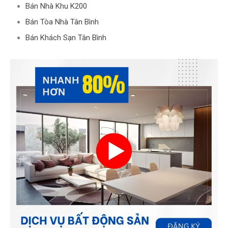
Bán Nhà Khu K200
Bán Tòa Nhà Tân Bình
Bán Khách Sạn Tân Bình