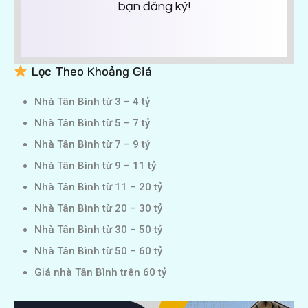
bạn đăng ký!
Lọc Theo Khoảng Giá
Nhà Tân Bình từ 3 – 4 tỷ
Nhà Tân Bình từ 5 – 7 tỷ
Nhà Tân Bình từ 7 – 9 tỷ
Nhà Tân Bình từ 9 – 11 tỷ
Nhà Tân Bình từ 11 – 20 tỷ
Nhà Tân Bình từ 20 – 30 tỷ
Nhà Tân Bình từ 30 – 50 tỷ
Nhà Tân Bình từ 50 – 60 tỷ
Giá nhà Tân Bình trên 60 tỷ