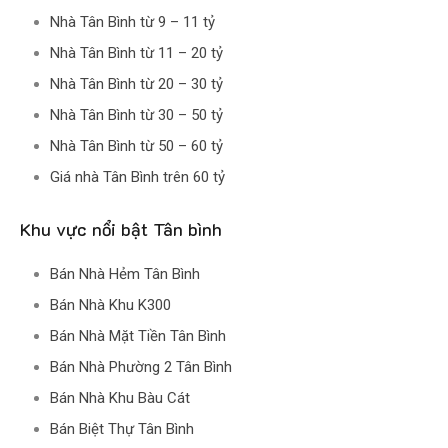
Nhà Tân Bình từ 9 – 11 tỷ
Nhà Tân Bình từ 11 – 20 tỷ
Nhà Tân Bình từ 20 – 30 tỷ
Nhà Tân Bình từ 30 – 50 tỷ
Nhà Tân Bình từ 50 – 60 tỷ
Giá nhà Tân Bình trên 60 tỷ
Khu vực nổi bật Tân bình
Bán Nhà Hẻm Tân Bình
Bán Nhà Khu K300
Bán Nhà Mặt Tiền Tân Bình
Bán Nhà Phường 2 Tân Bình
Bán Nhà Khu Bàu Cát
Bán Biệt Thự Tân Bình