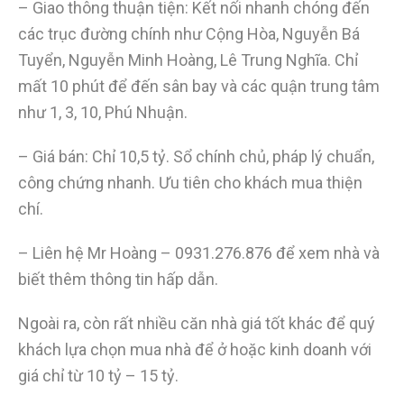
– Giao thông thuận tiện: Kết nối nhanh chóng đến
các trục đường chính như Cộng Hòa, Nguyễn Bá
Tuyển, Nguyễn Minh Hoàng, Lê Trung Nghĩa. Chỉ
mất 10 phút để đến sân bay và các quận trung tâm
như 1, 3, 10, Phú Nhuận.
– Giá bán: Chỉ 10,5 tỷ. Sổ chính chủ, pháp lý chuẩn,
công chứng nhanh. Ưu tiên cho khách mua thiện
chí.
– Liên hệ Mr Hoàng – 0931.276.876 để xem nhà và
biết thêm thông tin hấp dẫn.
Ngoài ra, còn rất nhiều căn nhà giá tốt khác để quý
khách lựa chọn mua nhà để ở hoặc kinh doanh với
giá chỉ từ 10 tỷ – 15 tỷ.