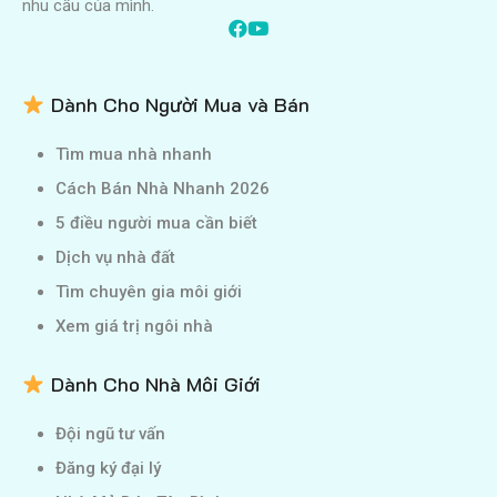
nhu cầu của mình.
Dành Cho Người Mua và Bán
Tìm mua nhà nhanh
Cách Bán Nhà Nhanh 2026
5 điều người mua cần biết
Dịch vụ nhà đất
Tìm chuyên gia môi giới
Xem giá trị ngôi nhà
Dành Cho Nhà Môi Giới
Đội ngũ tư vấn
Đăng ký đại lý