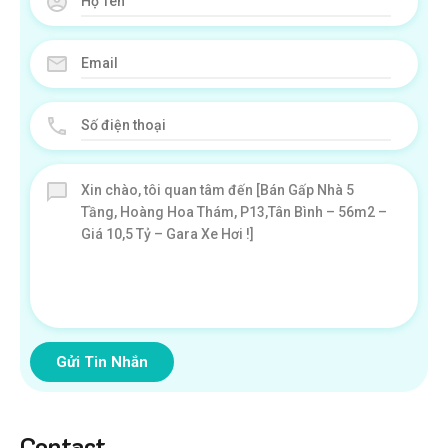
Gửi Tin Nhắn
Contact