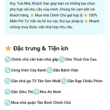
thự, Toà Nhà, Khách Sạn giúp bạn có những lựa chọn
phù hợp với nhu cầu của mình. Chúng tôi cam kết với
khách hàng:
Mua nhà Chính Chủ giá hợp lý
100%
Miễn Phí Tư Vấn và hỗ trợ các thủ tục pháp lý
Nhanh
chóng mua được căn nhà hợp nhu cầu.
Đặc trưng & Tiện ích
Chính chủ cần bán nhà gấp
Cho Thuê Giá Cao
Công Viên Cây Xanh
Gần Bệnh Viện
Gần nhà ga T3 Tân Sơn Nhất
Gần Rạp Chiếu Phim
Gần Siêu Thị
Khu An Ninh
Mua nhà quận Tân Bình Chính Chủ