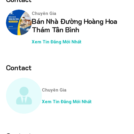
Chuyên Gia
Bán Nhà Đường Hoàng Hoa
Thám Tân Bình
Xem Tin Đăng Mới Nhất
Contact
Chuyên Gia
Xem Tin Đăng Mới Nhất