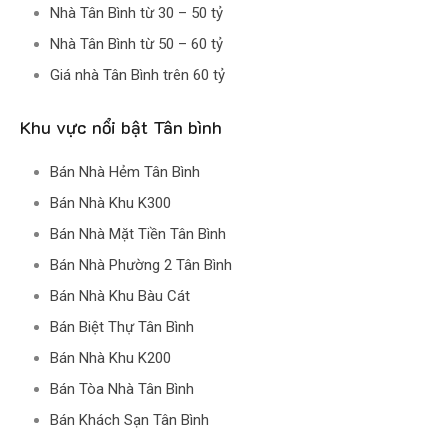
Nhà Tân Bình từ 30 – 50 tỷ
Nhà Tân Bình từ 50 – 60 tỷ
Giá nhà Tân Bình trên 60 tỷ
Khu vực nổi bật Tân bình
Bán Nhà Hẻm Tân Bình
Bán Nhà Khu K300
Bán Nhà Mặt Tiền Tân Bình
Bán Nhà Phường 2 Tân Bình
Bán Nhà Khu Bàu Cát
Bán Biệt Thự Tân Bình
Bán Nhà Khu K200
Bán Tòa Nhà Tân Bình
Bán Khách Sạn Tân Bình