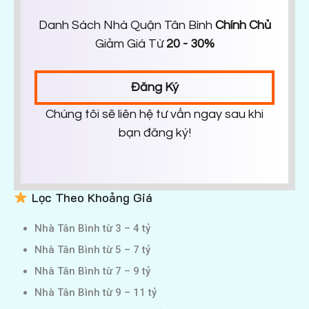
Danh Sách Nhà Quận Tân Bình
Chính Chủ
Giảm Giá Từ
20 - 30%
Đăng Ký
Chúng tôi sẽ liên hệ tư vấn ngay sau khi
bạn đăng ký!
Lọc Theo Khoảng Giá
Nhà Tân Bình từ 3 – 4 tỷ
Nhà Tân Bình từ 5 – 7 tỷ
Nhà Tân Bình từ 7 – 9 tỷ
Nhà Tân Bình từ 9 – 11 tỷ