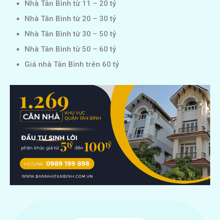
Nhà Tân Bình từ 11 – 20 tỷ
Nhà Tân Bình từ 20 – 30 tỷ
Nhà Tân Bình từ 30 – 50 tỷ
Nhà Tân Bình từ 50 – 60 tỷ
Giá nhà Tân Bình trên 60 tỷ