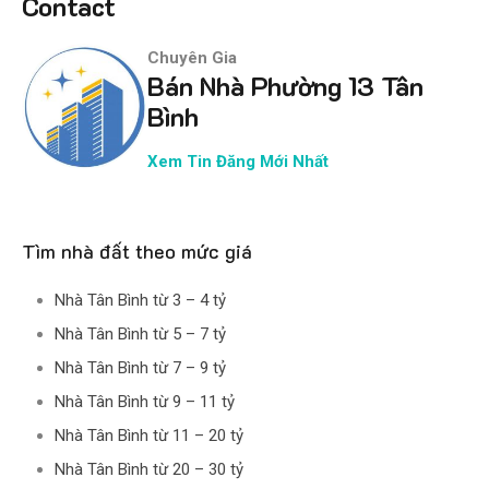
Contact
Chuyên Gia
Bán Nhà Phường 13 Tân
Bình
Xem Tin Đăng Mới Nhất
Tìm nhà đất theo mức giá
Nhà Tân Bình từ 3 – 4 tỷ
Nhà Tân Bình từ 5 – 7 tỷ
Nhà Tân Bình từ 7 – 9 tỷ
Nhà Tân Bình từ 9 – 11 tỷ
Nhà Tân Bình từ 11 – 20 tỷ
Nhà Tân Bình từ 20 – 30 tỷ