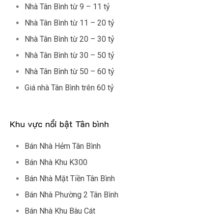
Nhà Tân Bình từ 9 – 11 tỷ
Nhà Tân Bình từ 11 – 20 tỷ
Nhà Tân Bình từ 20 – 30 tỷ
Nhà Tân Bình từ 30 – 50 tỷ
Nhà Tân Bình từ 50 – 60 tỷ
Giá nhà Tân Bình trên 60 tỷ
Khu vực nổi bật Tân bình
Bán Nhà Hẻm Tân Bình
Bán Nhà Khu K300
Bán Nhà Mặt Tiền Tân Bình
Bán Nhà Phường 2 Tân Bình
Bán Nhà Khu Bàu Cát