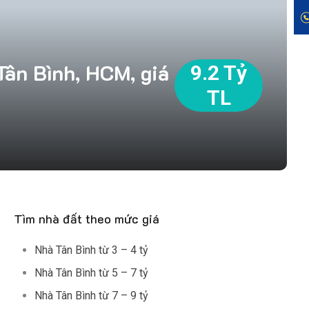
ân Bình, HCM, giá
9.2 Tỷ
TL
Tìm nhà đất theo mức giá
Nhà Tân Bình từ 3 – 4 tỷ
Nhà Tân Bình từ 5 – 7 tỷ
Nhà Tân Bình từ 7 – 9 tỷ