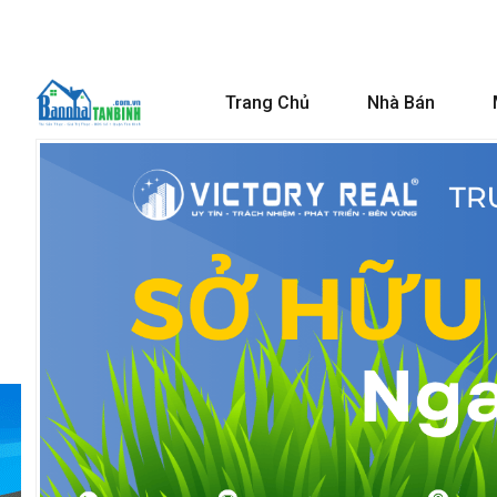
Trang Chủ
Nhà Bán