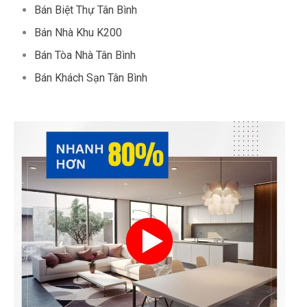
Bán Biệt Thự Tân Bình
Bán Nhà Khu K200
Bán Tòa Nhà Tân Bình
Bán Khách Sạn Tân Bình