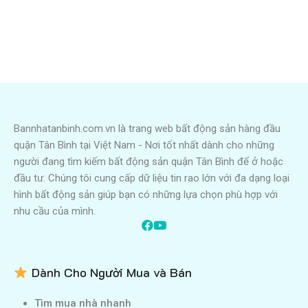
Bannhatanbinh.com.vn là trang web bất động sản hàng đầu
quận Tân Bình tại Việt Nam - Nơi tốt nhất dành cho những
người đang tìm kiếm bất động sản quận Tân Bình để ở hoặc
đầu tư. Chúng tôi cung cấp dữ liệu tin rao lớn với đa dạng loại
hình bất động sản giúp bạn có những lựa chọn phù hợp với
nhu cầu của mình.
Dành Cho Người Mua và Bán
Tìm mua nhà nhanh