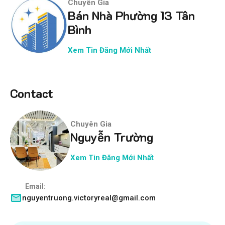
Chuyên Gia
Bán Nhà Phường 13 Tân
Bình
Xem Tin Đăng Mới Nhất
Contact
Chuyên Gia
Nguyễn Trường
Xem Tin Đăng Mới Nhất
Email:
nguyentruong.victoryreal@gmail.com