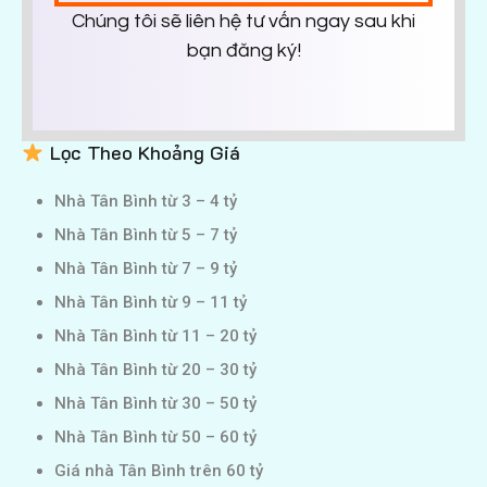
Chúng tôi sẽ liên hệ tư vấn ngay sau khi
bạn đăng ký!
Lọc Theo Khoảng Giá
Nhà Tân Bình từ 3 – 4 tỷ
Nhà Tân Bình từ 5 – 7 tỷ
Nhà Tân Bình từ 7 – 9 tỷ
Nhà Tân Bình từ 9 – 11 tỷ
Nhà Tân Bình từ 11 – 20 tỷ
Nhà Tân Bình từ 20 – 30 tỷ
Nhà Tân Bình từ 30 – 50 tỷ
Nhà Tân Bình từ 50 – 60 tỷ
Giá nhà Tân Bình trên 60 tỷ