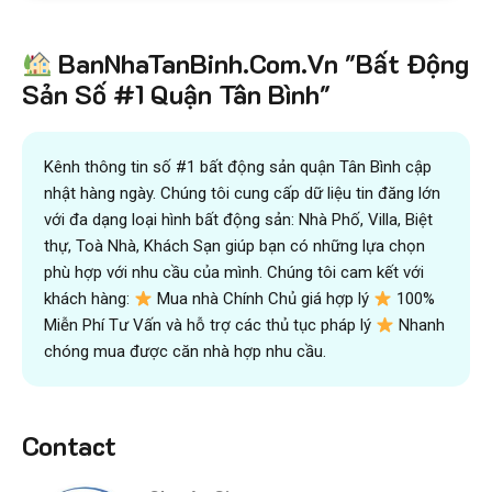
BanNhaTanBinh.Com.Vn "Bất Động
Sản Số #1 Quận Tân Bình"
Kênh thông tin số #1 bất động sản quận Tân Bình cập
nhật hàng ngày. Chúng tôi cung cấp dữ liệu tin đăng lớn
với đa dạng loại hình bất động sản: Nhà Phố, Villa, Biệt
thự, Toà Nhà, Khách Sạn giúp bạn có những lựa chọn
phù hợp với nhu cầu của mình. Chúng tôi cam kết với
khách hàng:
Mua nhà Chính Chủ giá hợp lý
100%
Miễn Phí Tư Vấn và hỗ trợ các thủ tục pháp lý
Nhanh
chóng mua được căn nhà hợp nhu cầu.
Contact