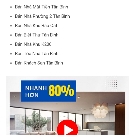
Bán Nhà Mặt Tiền Tân Bình
Bán Nhà Phường 2 Tân Bình
Bán Nhà Khu Bàu Cát
Bán Biệt Thự Tân Bình
Bán Nhà Khu K200
Bán Tòa Nhà Tân Bình
Bán Khách Sạn Tân Bình