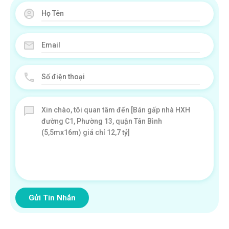
Gửi Tin Nhắn