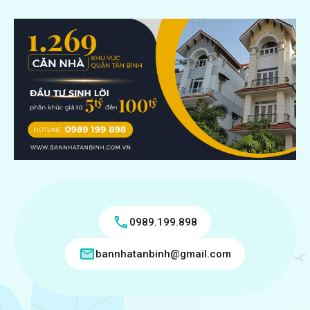
0989.199.898
bannhatanbinh@gmail.com