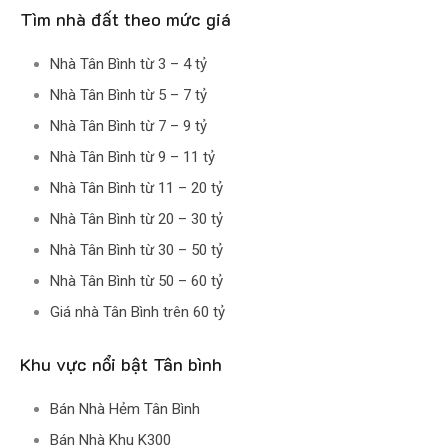
Tìm nhà đất theo mức giá
Nhà Tân Bình từ 3 – 4 tỷ
Nhà Tân Bình từ 5 – 7 tỷ
Nhà Tân Bình từ 7 – 9 tỷ
Nhà Tân Bình từ 9 – 11 tỷ
Nhà Tân Bình từ 11 – 20 tỷ
Nhà Tân Bình từ 20 – 30 tỷ
Nhà Tân Bình từ 30 – 50 tỷ
Nhà Tân Bình từ 50 – 60 tỷ
Giá nhà Tân Bình trên 60 tỷ
Khu vực nổi bật Tân bình
Bán Nhà Hẻm Tân Bình
Bán Nhà Khu K300