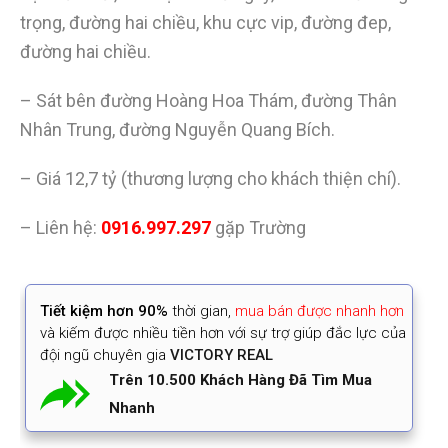
trọng, đường hai chiều, khu cực vip, đường đep,
đường hai chiều.
– Sát bên đường Hoàng Hoa Thám, đường Thân
Nhân Trung, đường Nguyễn Quang Bích.
– Giá 12,7 tỷ (thương lượng cho khách thiện chí).
– Liên hệ:
0916.997.297
gặp Trường
Tiết kiệm
hơn 90%
thời gian
,
mua bán được nhanh hơn
và kiếm được nhiều tiền hơn với sự trợ giúp đắc lực của
đội ngũ chuyên gia
VICTORY REAL
Trên 10.500 Khách Hàng Đã Tìm Mua
Nhanh