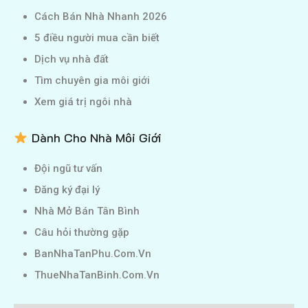
Cách Bán Nhà Nhanh 2026
5 điều người mua cần biết
Dịch vụ nhà đất
Tìm chuyên gia môi giới
Xem giá trị ngôi nhà
Dành Cho Nhà Môi Giới
Đội ngũ tư vấn
Đăng ký đại lý
Nhà Mở Bán Tân Bình
Câu hỏi thường gặp
BanNhaTanPhu.Com.Vn
ThueNhaTanBinh.Com.Vn