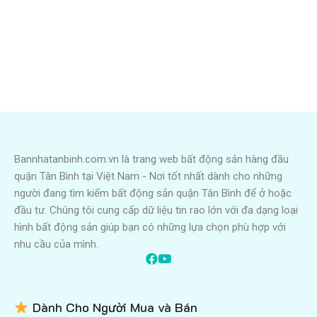
Bannhatanbinh.com.vn là trang web bất động sản hàng đầu
quận Tân Bình tại Việt Nam - Nơi tốt nhất dành cho những
người đang tìm kiếm bất động sản quận Tân Bình để ở hoặc
đầu tư. Chúng tôi cung cấp dữ liệu tin rao lớn với đa dạng loại
hình bất động sản giúp bạn có những lựa chọn phù hợp với
nhu cầu của mình.
Dành Cho Người Mua và Bán