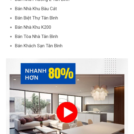
Bán Nhà Khu Bàu Cát
Bán Biệt Thự Tân Bình
Bán Nhà Khu K200
Bán Tòa Nhà Tân Bình
Bán Khách Sạn Tân Bình