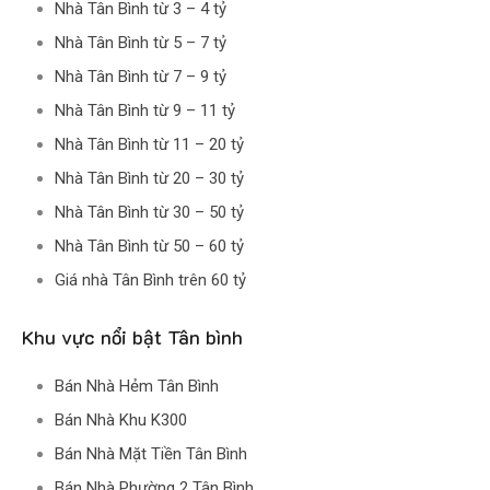
Nhà Tân Bình từ 3 – 4 tỷ
Nhà Tân Bình từ 5 – 7 tỷ
Nhà Tân Bình từ 7 – 9 tỷ
Nhà Tân Bình từ 9 – 11 tỷ
Nhà Tân Bình từ 11 – 20 tỷ
Nhà Tân Bình từ 20 – 30 tỷ
Nhà Tân Bình từ 30 – 50 tỷ
Nhà Tân Bình từ 50 – 60 tỷ
Giá nhà Tân Bình trên 60 tỷ
Khu vực nổi bật Tân bình
Bán Nhà Hẻm Tân Bình
Bán Nhà Khu K300
Bán Nhà Mặt Tiền Tân Bình
Bán Nhà Phường 2 Tân Bình