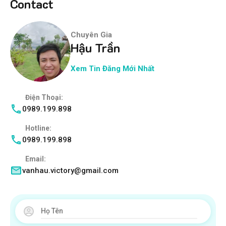
Contact
Chuyên Gia
Hậu Trần
Xem Tin Đăng Mới Nhất
Điện Thoại:
0989.199.898
Hotline:
0989.199.898
Email:
vanhau.victory@gmail.com