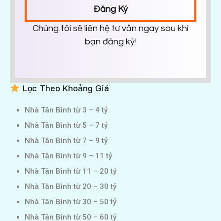
Đăng Ký
Chúng tôi sẽ liên hệ tư vấn ngay sau khi
bạn đăng ký!
Lọc Theo Khoảng Giá
Nhà Tân Bình từ 3 – 4 tỷ
Nhà Tân Bình từ 5 – 7 tỷ
Nhà Tân Bình từ 7 – 9 tỷ
Nhà Tân Bình từ 9 – 11 tỷ
Nhà Tân Bình từ 11 – 20 tỷ
Nhà Tân Bình từ 20 – 30 tỷ
Nhà Tân Bình từ 30 – 50 tỷ
Nhà Tân Bình từ 50 – 60 tỷ