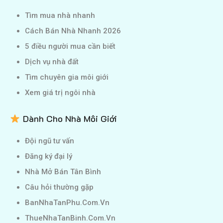
Tìm mua nhà nhanh
Cách Bán Nhà Nhanh 2026
5 điều người mua cần biết
Dịch vụ nhà đất
Tìm chuyên gia môi giới
Xem giá trị ngôi nhà
Dành Cho Nhà Môi Giới
Đội ngũ tư vấn
Đăng ký đại lý
Nhà Mở Bán Tân Bình
Câu hỏi thường gặp
BanNhaTanPhu.Com.Vn
ThueNhaTanBinh.Com.Vn