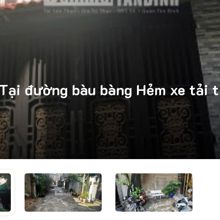
Tại đường bàu bàng Hẻm xe tải t