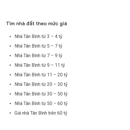
Tìm nhà đất theo mức giá
Nhà Tân Bình từ 3 – 4 tỷ
Nhà Tân Bình từ 5 – 7 tỷ
Nhà Tân Bình từ 7 – 9 tỷ
Nhà Tân Bình từ 9 – 11 tỷ
Nhà Tân Bình từ 11 – 20 tỷ
Nhà Tân Bình từ 20 – 30 tỷ
Nhà Tân Bình từ 30 – 50 tỷ
Nhà Tân Bình từ 50 – 60 tỷ
Giá nhà Tân Bình trên 60 tỷ