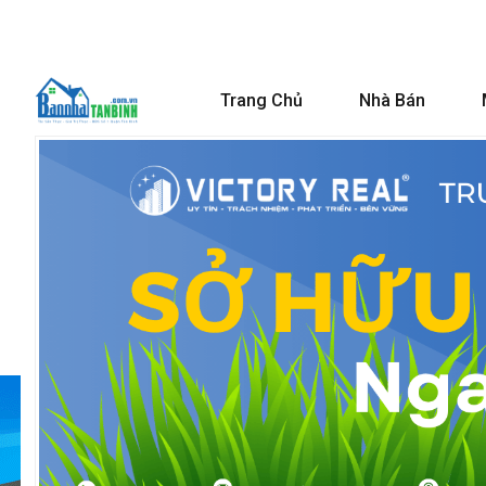
Trang Chủ
Nhà Bán