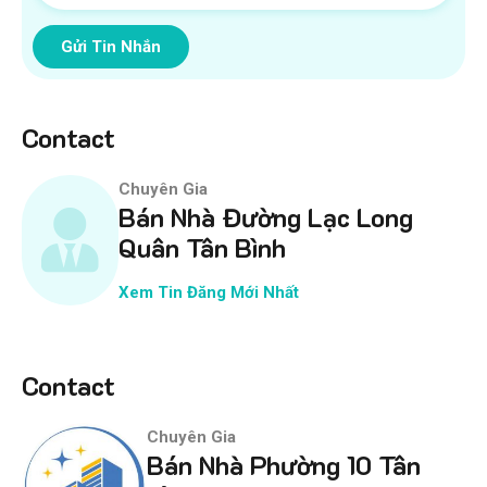
Gửi Tin Nhắn
Contact
Chuyên Gia
Bán Nhà Đường Lạc Long
Quân Tân Bình
Xem Tin Đăng Mới Nhất
Contact
Chuyên Gia
Bán Nhà Phường 10 Tân