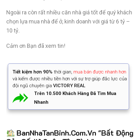
Ngoài ra còn rất nhiều căn nhà giá tốt để quý khách
chọn lựa mua nhà để ở, kinh doanh với giá từ 6 tỷ –
10 tỷ.
Cảm ơn Bạn đã xem tin!
Tiết kiệm
hơn 90%
thời gian
,
mua bán được nhanh hơn
và kiếm được nhiều tiền hơn với sự trợ giúp đắc lực của
đội ngũ chuyên gia
VICTORY REAL
Trên 10.500 Khách Hàng Đã Tìm Mua
Nhanh
BanNhaTanBinh.Com.Vn "Bất Động