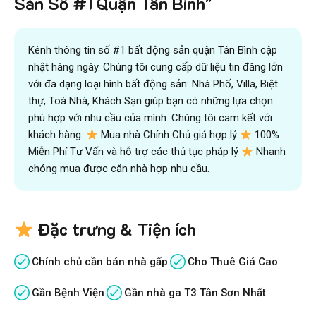
Sản Số #1 Quận Tân Bình"
Kênh thông tin số #1 bất động sản quận Tân Bình cập
nhật hàng ngày. Chúng tôi cung cấp dữ liệu tin đăng lớn
với đa dạng loại hình bất động sản: Nhà Phố, Villa, Biệt
thự, Toà Nhà, Khách Sạn giúp bạn có những lựa chọn
phù hợp với nhu cầu của mình. Chúng tôi cam kết với
khách hàng:
Mua nhà Chính Chủ giá hợp lý
100%
Miễn Phí Tư Vấn và hỗ trợ các thủ tục pháp lý
Nhanh
chóng mua được căn nhà hợp nhu cầu.
Đặc trưng & Tiện ích
Chính chủ cần bán nhà gấp
Cho Thuê Giá Cao
Gần Bệnh Viện
Gần nhà ga T3 Tân Sơn Nhất