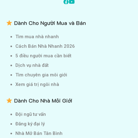
Dành Cho Người Mua và Bán
Tìm mua nhà nhanh
Cách Bán Nhà Nhanh 2026
5 điều người mua cần biết
Dịch vụ nhà đất
Tìm chuyên gia môi giới
Xem giá trị ngôi nhà
Dành Cho Nhà Môi Giới
Đội ngũ tư vấn
Đăng ký đại lý
Nhà Mở Bán Tân Bình