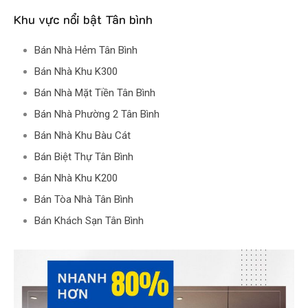
Khu vực nổi bật Tân bình
Bán Nhà Hẻm Tân Bình
Bán Nhà Khu K300
Bán Nhà Mặt Tiền Tân Bình
Bán Nhà Phường 2 Tân Bình
Bán Nhà Khu Bàu Cát
Bán Biệt Thự Tân Bình
Bán Nhà Khu K200
Bán Tòa Nhà Tân Bình
Bán Khách Sạn Tân Bình