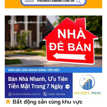
Bất động sản cùng khu vực