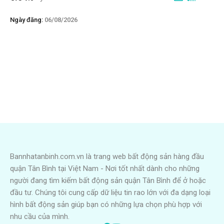
Ngày đăng:
06/08/2026
Bannhatanbinh.com.vn là trang web bất động sản hàng đầu
quận Tân Bình tại Việt Nam - Nơi tốt nhất dành cho những
người đang tìm kiếm bất động sản quận Tân Bình để ở hoặc
đầu tư. Chúng tôi cung cấp dữ liệu tin rao lớn với đa dạng loại
hình bất động sản giúp bạn có những lựa chọn phù hợp với
nhu cầu của mình.