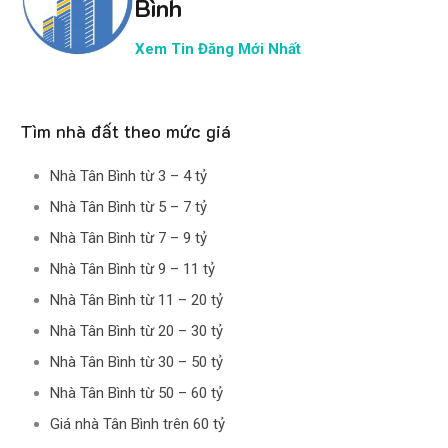
Bình
Xem Tin Đăng Mới Nhất
Tìm nhà đất theo mức giá
Nhà Tân Bình từ 3 – 4 tỷ
Nhà Tân Bình từ 5 – 7 tỷ
Nhà Tân Bình từ 7 – 9 tỷ
Nhà Tân Bình từ 9 – 11 tỷ
Nhà Tân Bình từ 11 – 20 tỷ
Nhà Tân Bình từ 20 – 30 tỷ
Nhà Tân Bình từ 30 – 50 tỷ
Nhà Tân Bình từ 50 – 60 tỷ
Giá nhà Tân Bình trên 60 tỷ