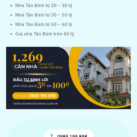
Nhà Tân Bình từ 20 – 30 tỷ
Nhà Tân Bình từ 30 – 50 tỷ
Nhà Tân Bình từ 50 – 60 tỷ
Giá nhà Tân Bình trên 60 tỷ
0989.199.898