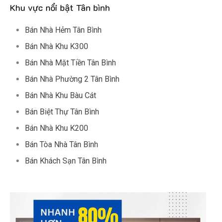
Khu vực nổi bật Tân bình
Bán Nhà Hẻm Tân Bình
Bán Nhà Khu K300
Bán Nhà Mặt Tiền Tân Bình
Bán Nhà Phường 2 Tân Bình
Bán Nhà Khu Bàu Cát
Bán Biệt Thự Tân Bình
Bán Nhà Khu K200
Bán Tòa Nhà Tân Bình
Bán Khách Sạn Tân Bình