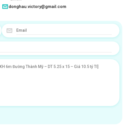
donghau.victory@gmail.com