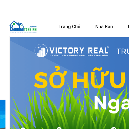
Trang Chủ
Nhà Bán