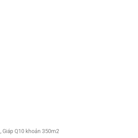
ịa, Giáp Q10 khoản 350m2