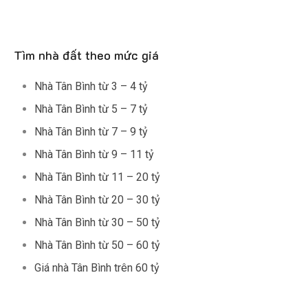
Tìm nhà đất theo mức giá
Nhà Tân Bình từ 3 – 4 tỷ
Nhà Tân Bình từ 5 – 7 tỷ
Nhà Tân Bình từ 7 – 9 tỷ
Nhà Tân Bình từ 9 – 11 tỷ
Nhà Tân Bình từ 11 – 20 tỷ
Nhà Tân Bình từ 20 – 30 tỷ
Nhà Tân Bình từ 30 – 50 tỷ
Nhà Tân Bình từ 50 – 60 tỷ
Giá nhà Tân Bình trên 60 tỷ