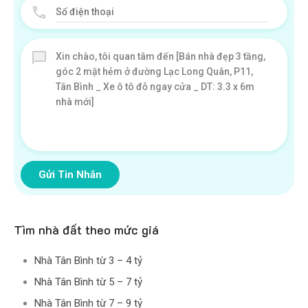
Gửi Tin Nhắn
Tìm nhà đất theo mức giá
Nhà Tân Bình từ 3 – 4 tỷ
Nhà Tân Bình từ 5 – 7 tỷ
Nhà Tân Bình từ 7 – 9 tỷ