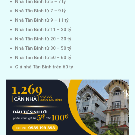
Nhà Tân Bình từ 5 – 7 tỷ
Nhà Tân Bình từ 7 – 9 tỷ
Nhà Tân Bình từ 9 – 11 tỷ
Nhà Tân Bình từ 11 – 20 tỷ
Nhà Tân Bình từ 20 – 30 tỷ
Nhà Tân Bình từ 30 – 50 tỷ
Nhà Tân Bình từ 50 – 60 tỷ
Giá nhà Tân Bình trên 60 tỷ