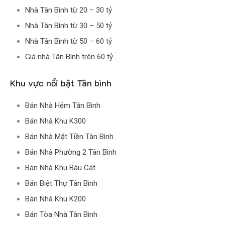
Nhà Tân Bình từ 20 – 30 tỷ
Nhà Tân Bình từ 30 – 50 tỷ
Nhà Tân Bình từ 50 – 60 tỷ
Giá nhà Tân Bình trên 60 tỷ
Khu vực nổi bật Tân bình
Bán Nhà Hẻm Tân Bình
Bán Nhà Khu K300
Bán Nhà Mặt Tiền Tân Bình
Bán Nhà Phường 2 Tân Bình
Bán Nhà Khu Bàu Cát
Bán Biệt Thự Tân Bình
Bán Nhà Khu K200
Bán Tòa Nhà Tân Bình