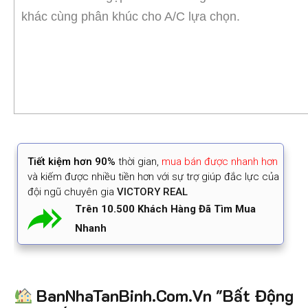
khác cùng phân khúc cho A/C lựa chọn.
Tiết kiệm
hơn 90%
thời gian
,
mua bán được nhanh hơn
và kiếm được nhiều tiền hơn với sự trợ giúp đắc lực của
đội ngũ chuyên gia
VICTORY REAL
Trên 10.500 Khách Hàng Đã Tìm Mua
Nhanh
BanNhaTanBinh.Com.Vn "Bất Động