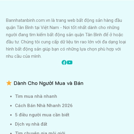
Bannhatanbinh.com.vn là trang web bất động sản hàng đầu
quận Tân Bình tại Việt Nam - Nơi tốt nhất dành cho những
người đang tìm kiếm bất động sản quận Tân Bình để ở hoặc
đầu tư. Chúng tôi cung cấp dữ liệu tin rao lớn với đa dạng loại
hình bất động sản giúp bạn có những lựa chọn phù hợp với
nhu cầu của mình.
Dành Cho Người Mua và Bán
Tìm mua nhà nhanh
Cách Bán Nhà Nhanh 2026
5 điều người mua cần biết
Dịch vụ nhà đất
Tìm chuyên gia môi giới