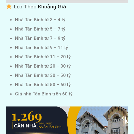
Lọc Theo Khoảng Giá
Nhà Tân Bình từ 3 – 4 tỷ
Nhà Tân Bình từ 5 – 7 tỷ
Nhà Tân Bình từ 7 – 9 tỷ
Nhà Tân Bình từ 9 – 11 tỷ
Nhà Tân Bình từ 11 – 20 tỷ
Nhà Tân Bình từ 20 – 30 tỷ
Nhà Tân Bình từ 30 – 50 tỷ
Nhà Tân Bình từ 50 – 60 tỷ
Giá nhà Tân Bình trên 60 tỷ