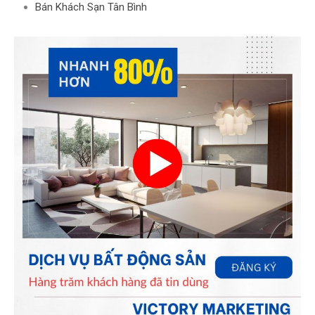
Bán Khách Sạn Tân Bình