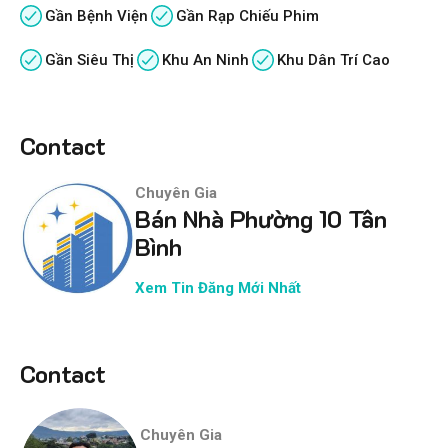
Gần Bệnh Viện
Gần Rạp Chiếu Phim
Gần Siêu Thị
Khu An Ninh
Khu Dân Trí Cao
Contact
Chuyên Gia
Bán Nhà Phường 10 Tân
Bình
Xem Tin Đăng Mới Nhất
Contact
Chuyên Gia