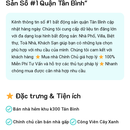
Sản Số #1 Quận Tân Bình"
Kênh thông tin số #1 bất động sản quận Tân Bình cập
nhật hàng ngày. Chúng tôi cung cấp dữ liệu tin đăng lớn
với đa dạng loại hình bất động sản: Nhà Phố, Villa, Biệt
thự, Toà Nhà, Khách Sạn giúp bạn có những lựa chọn
phù hợp với nhu cầu của mình. Chúng tôi cam kết với
khách hàng:
Mua nhà Chính Chủ giá hợp lý
100%
Miễn Phí Tư Vấn và hỗ trợ các thủ tục pháp lý
Nhanh
chóng mua được căn nhà hợp nhu cầu.
Đặc trưng & Tiện ích
Bán nhà hẻm khu k300 Tân Bình
Chính chủ cần bán nhà gấp
Công Viên Cây Xanh