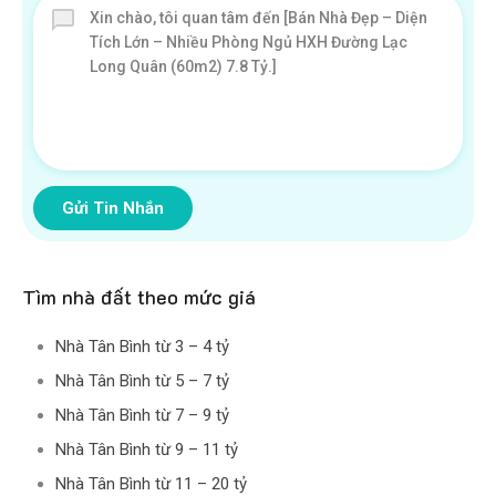
Gửi Tin Nhắn
Tìm nhà đất theo mức giá
Nhà Tân Bình từ 3 – 4 tỷ
Nhà Tân Bình từ 5 – 7 tỷ
Nhà Tân Bình từ 7 – 9 tỷ
Nhà Tân Bình từ 9 – 11 tỷ
Nhà Tân Bình từ 11 – 20 tỷ