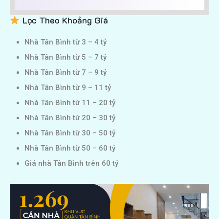
Lọc Theo Khoảng Giá
Nhà Tân Bình từ 3 – 4 tỷ
Nhà Tân Bình từ 5 – 7 tỷ
Nhà Tân Bình từ 7 – 9 tỷ
Nhà Tân Bình từ 9 – 11 tỷ
Nhà Tân Bình từ 11 – 20 tỷ
Nhà Tân Bình từ 20 – 30 tỷ
Nhà Tân Bình từ 30 – 50 tỷ
Nhà Tân Bình từ 50 – 60 tỷ
Giá nhà Tân Bình trên 60 tỷ