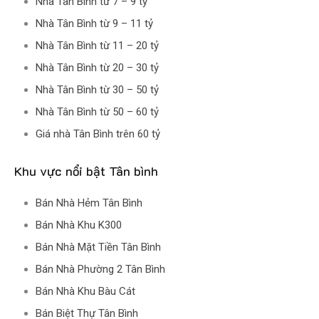
Nhà Tân Bình từ 7 – 9 tỷ
Nhà Tân Bình từ 9 – 11 tỷ
Nhà Tân Bình từ 11 – 20 tỷ
Nhà Tân Bình từ 20 – 30 tỷ
Nhà Tân Bình từ 30 – 50 tỷ
Nhà Tân Bình từ 50 – 60 tỷ
Giá nhà Tân Bình trên 60 tỷ
Khu vực nổi bật Tân bình
Bán Nhà Hẻm Tân Bình
Bán Nhà Khu K300
Bán Nhà Mặt Tiền Tân Bình
Bán Nhà Phường 2 Tân Bình
Bán Nhà Khu Bàu Cát
Bán Biệt Thự Tân Bình