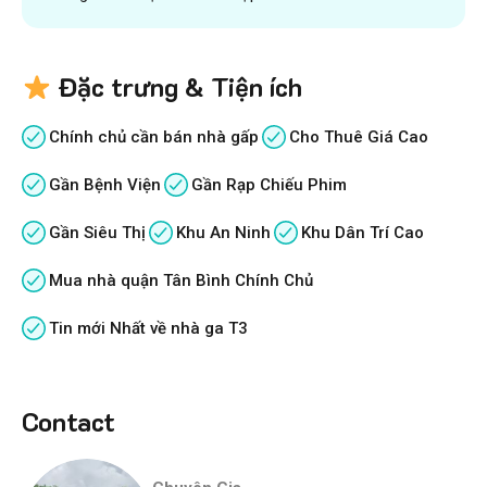
Đặc trưng & Tiện ích
Chính chủ cần bán nhà gấp
Cho Thuê Giá Cao
Gần Bệnh Viện
Gần Rạp Chiếu Phim
Gần Siêu Thị
Khu An Ninh
Khu Dân Trí Cao
Mua nhà quận Tân Bình Chính Chủ
Tin mới Nhất về nhà ga T3
Contact