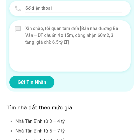
Gửi Tin Nhắn
Tìm nhà đất theo mức giá
Nhà Tân Bình từ 3 – 4 tỷ
Nhà Tân Bình từ 5 – 7 tỷ