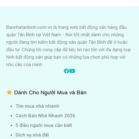
Bannhatanbinh.com.vn là trang web bất động sản hàng đầu
quận Tân Bình tại Việt Nam - Nơi tốt nhất dành cho những
người đang tìm kiếm bất động sản quận Tân Bình để ở hoặc
đầu tư. Chúng tôi cung cấp dữ liệu tin rao lớn với đa dạng loại
hình bất động sản giúp bạn có những lựa chọn phù hợp với
nhu cầu của mình.
Dành Cho Người Mua và Bán
Tìm mua nhà nhanh
Cách Bán Nhà Nhanh 2026
5 điều người mua cần biết
Dịch vụ nhà đất