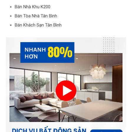
Bán Nhà Khu K200
Bán Tòa Nhà Tân Bình
Bán Khách Sạn Tân Bình