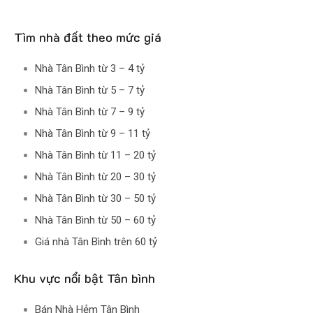
Tìm nhà đất theo mức giá
Nhà Tân Bình từ 3 – 4 tỷ
Nhà Tân Bình từ 5 – 7 tỷ
Nhà Tân Bình từ 7 – 9 tỷ
Nhà Tân Bình từ 9 – 11 tỷ
Nhà Tân Bình từ 11 – 20 tỷ
Nhà Tân Bình từ 20 – 30 tỷ
Nhà Tân Bình từ 30 – 50 tỷ
Nhà Tân Bình từ 50 – 60 tỷ
Giá nhà Tân Bình trên 60 tỷ
Khu vực nổi bật Tân bình
Bán Nhà Hẻm Tân Bình