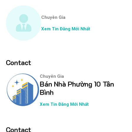
Chuyên Gia
Xem Tin Đăng Mới Nhất
Contact
Chuyên Gia
Bán Nhà Phường 10 Tân
Bình
Xem Tin Đăng Mới Nhất
Contact