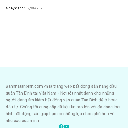
Ngày đăng:
12/06/2026
Bannhatanbinh.com.vn là trang web bất động sản hàng đầu
quận Tân Bình tại Việt Nam - Nơi tốt nhất dành cho những
người đang tìm kiếm bất động sản quận Tân Bình để ở hoặc
đầu tư. Chúng tôi cung cấp dữ liệu tin rao lớn với đa dạng loại
hình bất động sản giúp bạn có những lựa chọn phù hợp với
nhu cầu của mình.