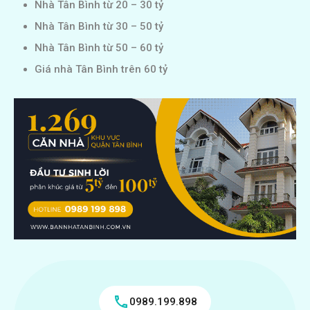
Nhà Tân Bình từ 20 – 30 tỷ
Nhà Tân Bình từ 30 – 50 tỷ
Nhà Tân Bình từ 50 – 60 tỷ
Giá nhà Tân Bình trên 60 tỷ
0989.199.898