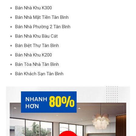
Bán Nhà Khu K300
Bán Nhà Mặt Tiền Tân Bình
Bán Nhà Phường 2 Tân Bình
Bán Nhà Khu Bàu Cát
Bán Biệt Thự Tân Bình
Bán Nhà Khu K200
Bán Tòa Nhà Tân Bình
Bán Khách Sạn Tân Bình