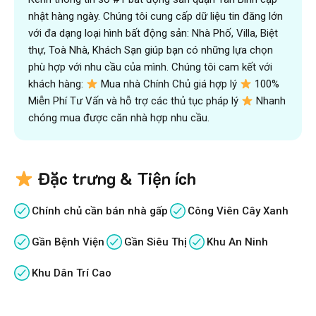
nhật hàng ngày. Chúng tôi cung cấp dữ liệu tin đăng lớn
với đa dạng loại hình bất động sản: Nhà Phố, Villa, Biệt
thự, Toà Nhà, Khách Sạn giúp bạn có những lựa chọn
phù hợp với nhu cầu của mình. Chúng tôi cam kết với
khách hàng:
Mua nhà Chính Chủ giá hợp lý
100%
Miễn Phí Tư Vấn và hỗ trợ các thủ tục pháp lý
Nhanh
chóng mua được căn nhà hợp nhu cầu.
Đặc trưng & Tiện ích
Chính chủ cần bán nhà gấp
Công Viên Cây Xanh
Gần Bệnh Viện
Gần Siêu Thị
Khu An Ninh
Khu Dân Trí Cao