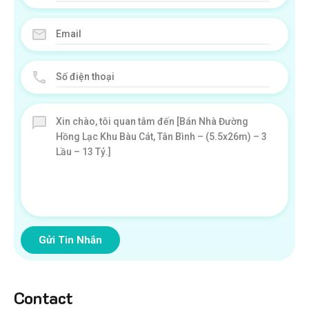
Gửi Tin Nhắn
Contact