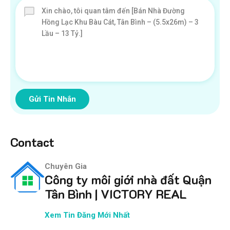
Gửi Tin Nhắn
Contact
Chuyên Gia
Công ty môi giới nhà đất Quận
Tân Bình | VICTORY REAL
Xem Tin Đăng Mới Nhất