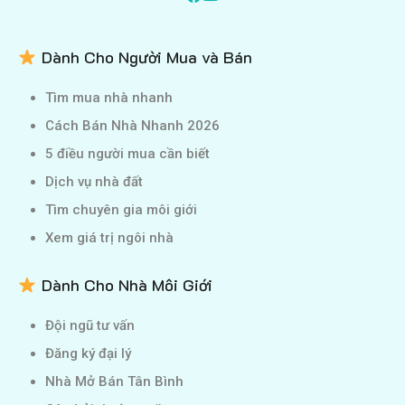
Dành Cho Người Mua và Bán
Tìm mua nhà nhanh
Cách Bán Nhà Nhanh 2026
5 điều người mua cần biết
Dịch vụ nhà đất
Tìm chuyên gia môi giới
Xem giá trị ngôi nhà
Dành Cho Nhà Môi Giới
Đội ngũ tư vấn
Đăng ký đại lý
Nhà Mở Bán Tân Bình