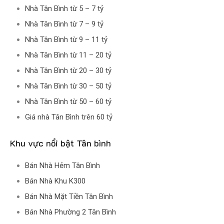
Nhà Tân Bình từ 5 – 7 tỷ
Nhà Tân Bình từ 7 – 9 tỷ
Nhà Tân Bình từ 9 – 11 tỷ
Nhà Tân Bình từ 11 – 20 tỷ
Nhà Tân Bình từ 20 – 30 tỷ
Nhà Tân Bình từ 30 – 50 tỷ
Nhà Tân Bình từ 50 – 60 tỷ
Giá nhà Tân Bình trên 60 tỷ
Khu vực nổi bật Tân bình
Bán Nhà Hẻm Tân Bình
Bán Nhà Khu K300
Bán Nhà Mặt Tiền Tân Bình
Bán Nhà Phường 2 Tân Bình