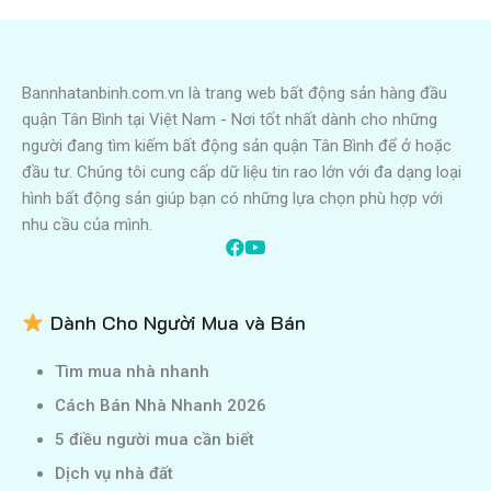
Bannhatanbinh.com.vn là trang web bất động sản hàng đầu
quận Tân Bình tại Việt Nam - Nơi tốt nhất dành cho những
người đang tìm kiếm bất động sản quận Tân Bình để ở hoặc
đầu tư. Chúng tôi cung cấp dữ liệu tin rao lớn với đa dạng loại
hình bất động sản giúp bạn có những lựa chọn phù hợp với
nhu cầu của mình.
Dành Cho Người Mua và Bán
Tìm mua nhà nhanh
Cách Bán Nhà Nhanh 2026
5 điều người mua cần biết
Dịch vụ nhà đất