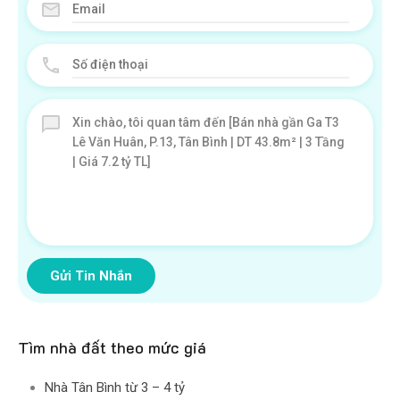
Gửi Tin Nhắn
Tìm nhà đất theo mức giá
Nhà Tân Bình từ 3 – 4 tỷ