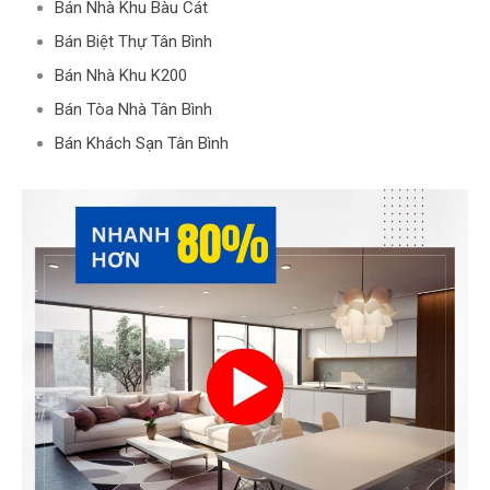
Bán Nhà Khu Bàu Cát
Bán Biệt Thự Tân Bình
Bán Nhà Khu K200
Bán Tòa Nhà Tân Bình
Bán Khách Sạn Tân Bình