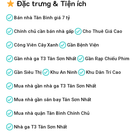
Đặc trưng & Tiện ích
Bán nhà Tân Bình giá 7 tỷ
Chính chủ cần bán nhà gấp
Cho Thuê Giá Cao
Công Viên Cây Xanh
Gần Bệnh Viện
Gần nhà ga T3 Tân Sơn Nhất
Gần Rạp Chiếu Phim
Gần Siêu Thị
Khu An Ninh
Khu Dân Trí Cao
Mua nhà gần nhà ga T3 Tân Sơn Nhất
Mua nhà gần sân bay Tân Sơn Nhất
Mua nhà quận Tân Bình Chính Chủ
Nhà ga T3 Tân Sơn Nhất