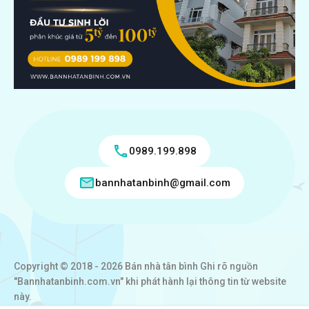
0989.199.898
bannhatanbinh@gmail.com
Copyright © 2018 - 2026 Bán nhà tân bình Ghi rõ nguồn
"Bannhatanbinh.com.vn" khi phát hành lại thông tin từ website
này.