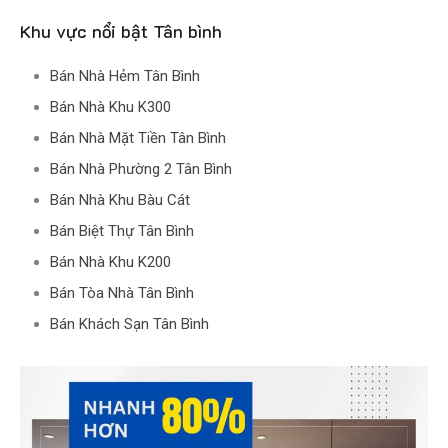
Khu vực nổi bật Tân bình
Bán Nhà Hẻm Tân Bình
Bán Nhà Khu K300
Bán Nhà Mặt Tiền Tân Bình
Bán Nhà Phường 2 Tân Bình
Bán Nhà Khu Bàu Cát
Bán Biệt Thự Tân Bình
Bán Nhà Khu K200
Bán Tòa Nhà Tân Bình
Bán Khách Sạn Tân Bình