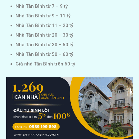
Nhà Tân Bình từ 7 – 9 tỷ
Nhà Tân Bình từ 9 – 11 tỷ
Nhà Tân Bình từ 11 – 20 tỷ
Nhà Tân Bình từ 20 – 30 tỷ
Nhà Tân Bình từ 30 – 50 tỷ
Nhà Tân Bình từ 50 – 60 tỷ
Giá nhà Tân Bình trên 60 tỷ