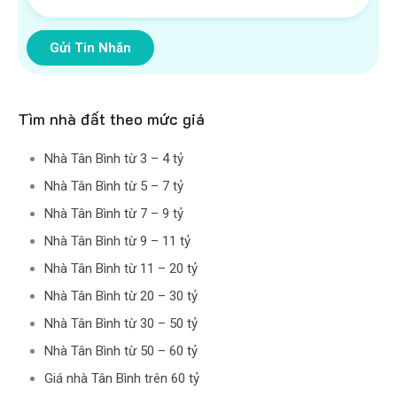
Gửi Tin Nhắn
Tìm nhà đất theo mức giá
Nhà Tân Bình từ 3 – 4 tỷ
Nhà Tân Bình từ 5 – 7 tỷ
Nhà Tân Bình từ 7 – 9 tỷ
Nhà Tân Bình từ 9 – 11 tỷ
Nhà Tân Bình từ 11 – 20 tỷ
Nhà Tân Bình từ 20 – 30 tỷ
Nhà Tân Bình từ 30 – 50 tỷ
Nhà Tân Bình từ 50 – 60 tỷ
Giá nhà Tân Bình trên 60 tỷ