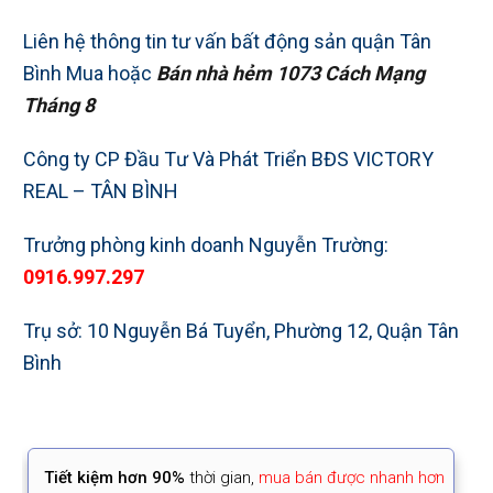
Liên hệ thông tin tư vấn bất động sản quận Tân
Bình Mua hoặc
Bán nhà hẻm 1073
Cách Mạng
Tháng 8
Công ty CP Đầu Tư Và Phát Triển BĐS VICTORY
REAL – TÂN BÌNH
Trưởng phòng kinh doanh Nguyễn Trường:
0916.997.297
Trụ sở: 10 Nguyễn Bá Tuyển, Phường 12, Quận Tân
Bình
Tiết kiệm
hơn 90%
thời gian
,
mua bán được nhanh hơn