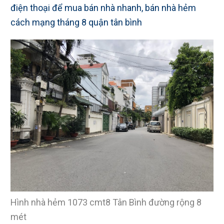
điện thoại để mua bán nhà nhanh, bán nhà hẻm
cách mạng tháng 8 quận tân bình
Hình nhà hẻm 1073 cmt8 Tân Bình đường rộng 8
mét