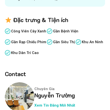
Đặc trưng & Tiện ích
Công Viên Cây Xanh
Gần Bệnh Viện
Gần Rạp Chiếu Phim
Gần Siêu Thị
Khu An Ninh
Khu Dân Trí Cao
Contact
Chuyên Gia
Nguyễn Trường
Xem Tin Đăng Mới Nhất