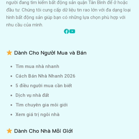
người đang tìm kiếm bất động sản quận Tân Bình để ở hoặc
đầu tư. Chúng tôi cung cấp dữ liệu tin rao lớn với đa dạng loại
hình bất động sản giúp bạn có những lựa chọn phù hợp với
nhu cầu của mình.
Dành Cho Người Mua và Bán
Tìm mua nhà nhanh
Cách Bán Nhà Nhanh 2026
5 điều người mua cần biết
Dịch vụ nhà đất
Tìm chuyên gia môi giới
Xem giá trị ngôi nhà
Dành Cho Nhà Môi Giới