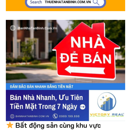
Bất động sản cùng khu vực