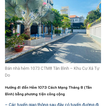
Bán nhà hẻm 1073 CTM8 Tân Bình – Khu Cư Xá Tự
Do
Hướng đi đến Hẻm 1073 Cách Mạng Tháng 8 (Tân
Bình) bằng phương tiện công cộng
– Các tuyến giao thông sau đây có tuyến đường đi