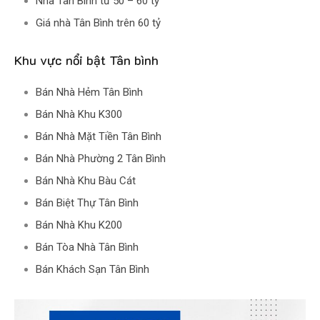
Nhà Tân Bình từ 50 – 60 tỷ
Giá nhà Tân Bình trên 60 tỷ
Khu vực nổi bật Tân bình
Bán Nhà Hẻm Tân Bình
Bán Nhà Khu K300
Bán Nhà Mặt Tiền Tân Bình
Bán Nhà Phường 2 Tân Bình
Bán Nhà Khu Bàu Cát
Bán Biệt Thự Tân Bình
Bán Nhà Khu K200
Bán Tòa Nhà Tân Bình
Bán Khách Sạn Tân Bình