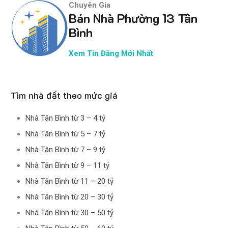
Chuyên Gia
Bán Nhà Phường 13 Tân
Bình
Xem Tin Đăng Mới Nhất
Tìm nhà đất theo mức giá
Nhà Tân Bình từ 3 – 4 tỷ
Nhà Tân Bình từ 5 – 7 tỷ
Nhà Tân Bình từ 7 – 9 tỷ
Nhà Tân Bình từ 9 – 11 tỷ
Nhà Tân Bình từ 11 – 20 tỷ
Nhà Tân Bình từ 20 – 30 tỷ
Nhà Tân Bình từ 30 – 50 tỷ