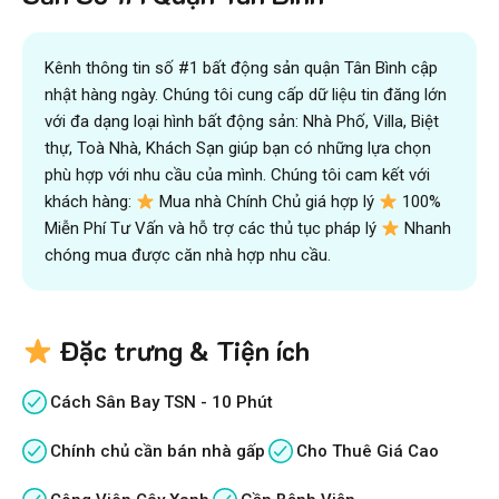
Kênh thông tin số #1 bất động sản quận Tân Bình cập
nhật hàng ngày. Chúng tôi cung cấp dữ liệu tin đăng lớn
với đa dạng loại hình bất động sản: Nhà Phố, Villa, Biệt
thự, Toà Nhà, Khách Sạn giúp bạn có những lựa chọn
phù hợp với nhu cầu của mình. Chúng tôi cam kết với
khách hàng:
Mua nhà Chính Chủ giá hợp lý
100%
Miễn Phí Tư Vấn và hỗ trợ các thủ tục pháp lý
Nhanh
chóng mua được căn nhà hợp nhu cầu.
Đặc trưng & Tiện ích
Cách Sân Bay TSN - 10 Phút
Chính chủ cần bán nhà gấp
Cho Thuê Giá Cao