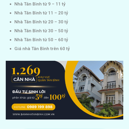
Nhà Tân Bình từ 9 – 11 tỷ
Nhà Tân Bình từ 11 – 20 tỷ
Nhà Tân Bình từ 20 – 30 tỷ
Nhà Tân Bình từ 30 – 50 tỷ
Nhà Tân Bình từ 50 – 60 tỷ
Giá nhà Tân Bình trên 60 tỷ