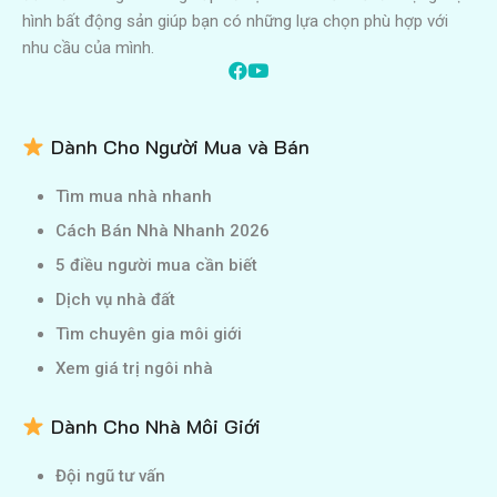
hình bất động sản giúp bạn có những lựa chọn phù hợp với
nhu cầu của mình.
Dành Cho Người Mua và Bán
Tìm mua nhà nhanh
Cách Bán Nhà Nhanh 2026
5 điều người mua cần biết
Dịch vụ nhà đất
Tìm chuyên gia môi giới
Xem giá trị ngôi nhà
Dành Cho Nhà Môi Giới
Đội ngũ tư vấn