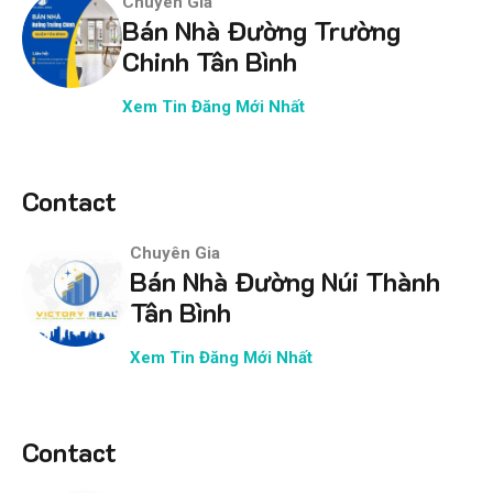
Chuyên Gia
Bán Nhà Đường Trường
Chinh Tân Bình
Xem Tin Đăng Mới Nhất
Contact
Chuyên Gia
Bán Nhà Đường Núi Thành
Tân Bình
Xem Tin Đăng Mới Nhất
Contact