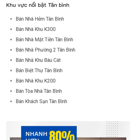
Khu vực nổi bật Tân bình
Bán Nhà Hẻm Tân Bình
Bán Nhà Khu K300
Bán Nhà Mặt Tiền Tân Bình
Bán Nhà Phường 2 Tân Bình
Bán Nhà Khu Bàu Cát
Bán Biệt Thự Tân Bình
Bán Nhà Khu K200
Bán Tòa Nhà Tân Bình
Bán Khách Sạn Tân Bình