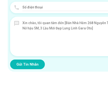
Gửi Tin Nhắn