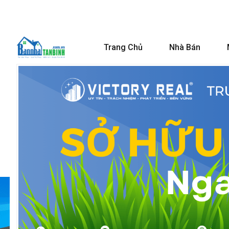
Trang Chủ
Nhà Bán