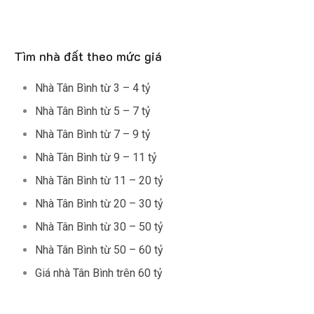
Tìm nhà đất theo mức giá
Nhà Tân Bình từ 3 – 4 tỷ
Nhà Tân Bình từ 5 – 7 tỷ
Nhà Tân Bình từ 7 – 9 tỷ
Nhà Tân Bình từ 9 – 11 tỷ
Nhà Tân Bình từ 11 – 20 tỷ
Nhà Tân Bình từ 20 – 30 tỷ
Nhà Tân Bình từ 30 – 50 tỷ
Nhà Tân Bình từ 50 – 60 tỷ
Giá nhà Tân Bình trên 60 tỷ