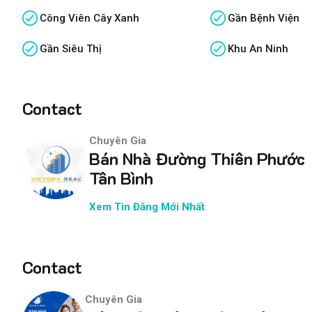
Công Viên Cây Xanh
Gần Bệnh Viện
Gần Siêu Thị
Khu An Ninh
Contact
Chuyên Gia
Bán Nhà Đường Thiên Phước
Tân Bình
Xem Tin Đăng Mới Nhất
Contact
Chuyên Gia