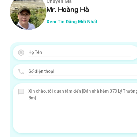
Chuyên Gia
Mr. Hoàng Hà
Xem Tin Đăng Mới Nhất