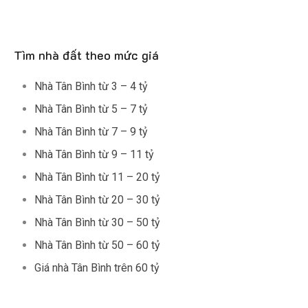
Tìm nhà đất theo mức giá
Nhà Tân Bình từ 3 – 4 tỷ
Nhà Tân Bình từ 5 – 7 tỷ
Nhà Tân Bình từ 7 – 9 tỷ
Nhà Tân Bình từ 9 – 11 tỷ
Nhà Tân Bình từ 11 – 20 tỷ
Nhà Tân Bình từ 20 – 30 tỷ
Nhà Tân Bình từ 30 – 50 tỷ
Nhà Tân Bình từ 50 – 60 tỷ
Giá nhà Tân Bình trên 60 tỷ