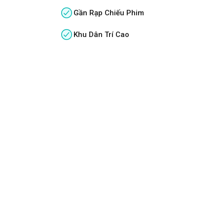
Gần Rạp Chiếu Phim
Khu Dân Trí Cao