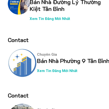
Bán Nhà Đường Lý Thường
Kiệt Tân Bình
Xem Tin Đăng Mới Nhất
Contact
Chuyên Gia
Bán Nhà Phường 9 Tân Bìn
Xem Tin Đăng Mới Nhất
Contact