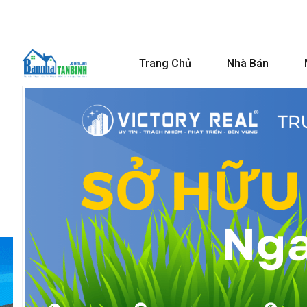
Trang Chủ
Nhà Bán