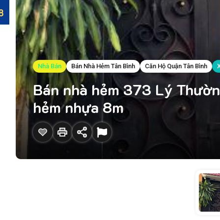
Nhà Bán
Bán Nhà Hẻm Tân Bình
Căn Hộ Quận Tân Bình
Bán nhà hẻm 373 Lý Thường 
hẻm nhựa 8m