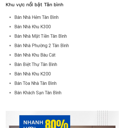
Khu vực nổi bật Tân bình
Bán Nhà Hẻm Tân Bình
Bán Nhà Khu K300
Bán Nhà Mặt Tiền Tân Bình
Bán Nhà Phường 2 Tân Bình
Bán Nhà Khu Bàu Cát
Bán Biệt Thự Tân Bình
Bán Nhà Khu K200
Bán Tòa Nhà Tân Bình
Bán Khách Sạn Tân Bình