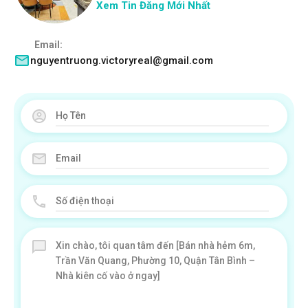
Xem Tin Đăng Mới Nhất
Email:
nguyentruong.victoryreal@gmail.com