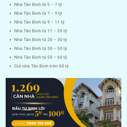
Nhà Tân Bình từ 5 – 7 tỷ
Nhà Tân Bình từ 7 – 9 tỷ
Nhà Tân Bình từ 9 – 11 tỷ
Nhà Tân Bình từ 11 – 20 tỷ
Nhà Tân Bình từ 20 – 30 tỷ
Nhà Tân Bình từ 30 – 50 tỷ
Nhà Tân Bình từ 50 – 60 tỷ
Giá nhà Tân Bình trên 60 tỷ