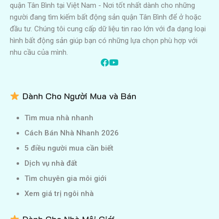
quận Tân Bình tại Việt Nam - Nơi tốt nhất dành cho những
người đang tìm kiếm bất động sản quận Tân Bình để ở hoặc
đầu tư. Chúng tôi cung cấp dữ liệu tin rao lớn với đa dạng loại
hình bất động sản giúp bạn có những lựa chọn phù hợp với
nhu cầu của mình.
Dành Cho Người Mua và Bán
Tìm mua nhà nhanh
Cách Bán Nhà Nhanh 2026
5 điều người mua cần biết
Dịch vụ nhà đất
Tìm chuyên gia môi giới
Xem giá trị ngôi nhà