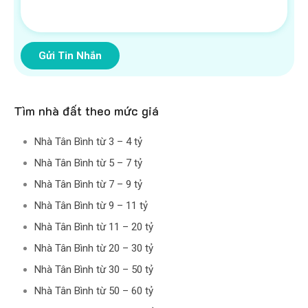
Gửi Tin Nhắn
Tìm nhà đất theo mức giá
Nhà Tân Bình từ 3 – 4 tỷ
Nhà Tân Bình từ 5 – 7 tỷ
Nhà Tân Bình từ 7 – 9 tỷ
Nhà Tân Bình từ 9 – 11 tỷ
Nhà Tân Bình từ 11 – 20 tỷ
Nhà Tân Bình từ 20 – 30 tỷ
Nhà Tân Bình từ 30 – 50 tỷ
Nhà Tân Bình từ 50 – 60 tỷ