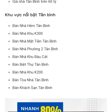
Giá nhà Tân Bình trên 60 tỷ
Khu vực nổi bật Tân bình
Bán Nhà Hẻm Tân Bình
Bán Nhà Khu K300
Bán Nhà Mặt Tiền Tân Bình
Bán Nhà Phường 2 Tân Bình
Bán Nhà Khu Bàu Cát
Bán Biệt Thự Tân Bình
Bán Nhà Khu K200
Bán Tòa Nhà Tân Bình
Bán Khách Sạn Tân Bình