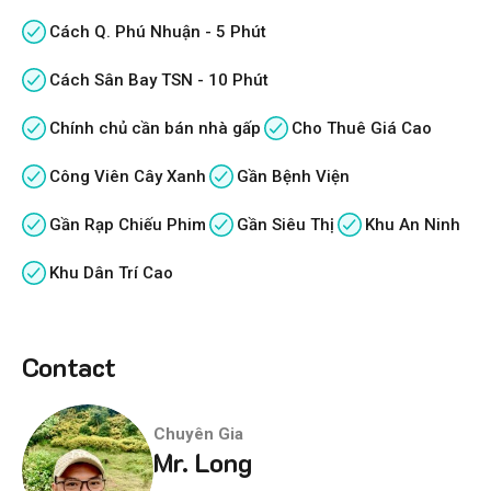
Cách Q. Phú Nhuận - 5 Phút
Cách Sân Bay TSN - 10 Phút
Chính chủ cần bán nhà gấp
Cho Thuê Giá Cao
Công Viên Cây Xanh
Gần Bệnh Viện
Gần Rạp Chiếu Phim
Gần Siêu Thị
Khu An Ninh
Khu Dân Trí Cao
Contact
Chuyên Gia
Mr. Long