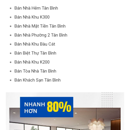
Bán Nhà Hẻm Tân Bình
Bán Nhà Khu K300
Bán Nhà Mặt Tiền Tân Bình
Bán Nhà Phường 2 Tân Bình
Bán Nhà Khu Bàu Cát
Bán Biệt Thự Tân Bình
Bán Nhà Khu K200
Bán Tòa Nhà Tân Bình
Bán Khách Sạn Tân Bình