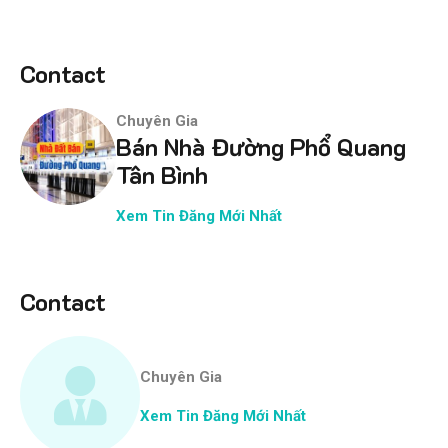
Contact
Chuyên Gia
Bán Nhà Đường Phổ Quang
Tân Bình
Xem Tin Đăng Mới Nhất
Contact
Chuyên Gia
Xem Tin Đăng Mới Nhất