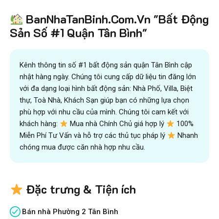
BanNhaTanBinh.Com.Vn "Bất Động
Sản Số #1 Quận Tân Bình"
Kênh thông tin số #1 bất động sản quận Tân Bình cập
nhật hàng ngày. Chúng tôi cung cấp dữ liệu tin đăng lớn
với đa dạng loại hình bất động sản: Nhà Phố, Villa, Biệt
thự, Toà Nhà, Khách Sạn giúp bạn có những lựa chọn
phù hợp với nhu cầu của mình. Chúng tôi cam kết với
khách hàng:
Mua nhà Chính Chủ giá hợp lý
100%
Miễn Phí Tư Vấn và hỗ trợ các thủ tục pháp lý
Nhanh
chóng mua được căn nhà hợp nhu cầu.
Đặc trưng & Tiện ích
Bán nhà Phường 2 Tân Bình