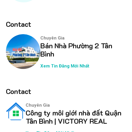
Contact
Chuyên Gia
Bán Nhà Phường 2 Tân
Bình
Xem Tin Đăng Mới Nhất
Contact
Chuyên Gia
Công ty môi giới nhà đất Quận
Tân Bình | VICTORY REAL