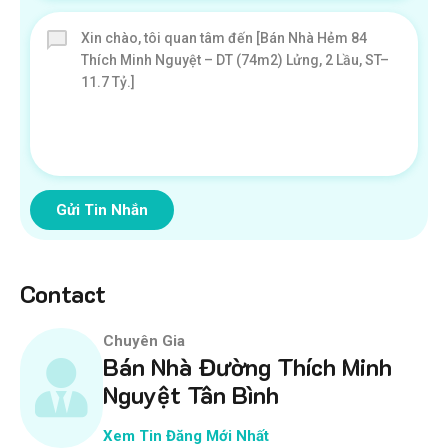
Gửi Tin Nhắn
Contact
Chuyên Gia
Bán Nhà Đường Thích Minh
Nguyệt Tân Bình
Xem Tin Đăng Mới Nhất