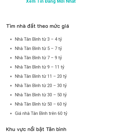
Xem Tin Đăng Mới Nhất
Tìm nhà đất theo mức giá
Nhà Tân Bình từ 3 – 4 tỷ
Nhà Tân Bình từ 5 – 7 tỷ
Nhà Tân Bình từ 7 – 9 tỷ
Nhà Tân Bình từ 9 – 11 tỷ
Nhà Tân Bình từ 11 – 20 tỷ
Nhà Tân Bình từ 20 – 30 tỷ
Nhà Tân Bình từ 30 – 50 tỷ
Nhà Tân Bình từ 50 – 60 tỷ
Giá nhà Tân Bình trên 60 tỷ
Khu vực nổi bật Tân bình