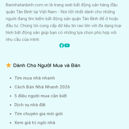
Bannhatanbinh.com.vn là trang web bất động sản hàng đầu
quận Tân Bình tại Việt Nam - Nơi tốt nhất dành cho những
người đang tìm kiếm bất động sản quận Tân Bình để ở hoặc
đầu tư. Chúng tôi cung cấp dữ liệu tin rao lớn với đa dạng loại
hình bất động sản giúp bạn có những lựa chọn phù hợp với
nhu cầu của mình.
Dành Cho Người Mua và Bán
Tìm mua nhà nhanh
Cách Bán Nhà Nhanh 2026
5 điều người mua cần biết
Dịch vụ nhà đất
Tìm chuyên gia môi giới
Xem giá trị ngôi nhà