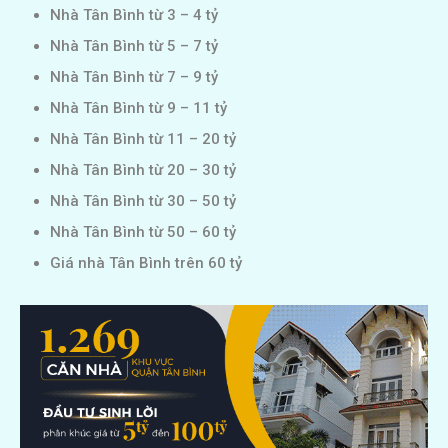
Nhà Tân Bình từ 3 – 4 tỷ
Nhà Tân Bình từ 5 – 7 tỷ
Nhà Tân Bình từ 7 – 9 tỷ
Nhà Tân Bình từ 9 – 11 tỷ
Nhà Tân Bình từ 11 – 20 tỷ
Nhà Tân Bình từ 20 – 30 tỷ
Nhà Tân Bình từ 30 – 50 tỷ
Nhà Tân Bình từ 50 – 60 tỷ
Giá nhà Tân Bình trên 60 tỷ