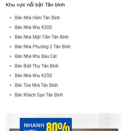
Khu vực nổi bật Tân bình
Bán Nhà Hẻm Tân Bình
Bán Nhà Khu K300
Bán Nhà Mặt Tiền Tân Bình
Bán Nhà Phường 2 Tân Bình
Bán Nhà Khu Bàu Cát
Bán Biệt Thự Tân Bình
Bán Nhà Khu K200
Bán Tòa Nhà Tân Bình
Bán Khách Sạn Tân Bình