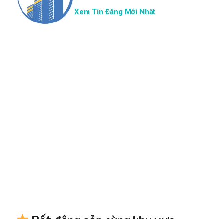
Xem Tin Đăng Mới Nhất