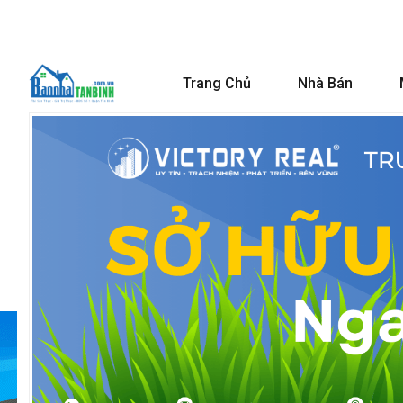
Trang Chủ
Nhà Bán