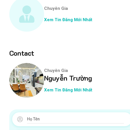
Chuyên Gia
Xem Tin Đăng Mới Nhất
Contact
Chuyên Gia
Nguyễn Trường
Xem Tin Đăng Mới Nhất