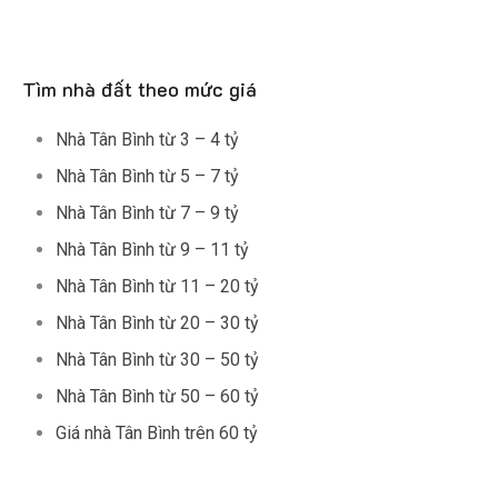
Tìm nhà đất theo mức giá
Nhà Tân Bình từ 3 – 4 tỷ
Nhà Tân Bình từ 5 – 7 tỷ
Nhà Tân Bình từ 7 – 9 tỷ
Nhà Tân Bình từ 9 – 11 tỷ
Nhà Tân Bình từ 11 – 20 tỷ
Nhà Tân Bình từ 20 – 30 tỷ
Nhà Tân Bình từ 30 – 50 tỷ
Nhà Tân Bình từ 50 – 60 tỷ
Giá nhà Tân Bình trên 60 tỷ