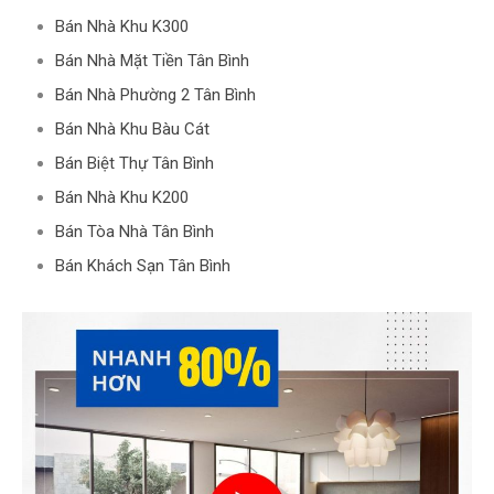
Bán Nhà Khu K300
Bán Nhà Mặt Tiền Tân Bình
Bán Nhà Phường 2 Tân Bình
Bán Nhà Khu Bàu Cát
Bán Biệt Thự Tân Bình
Bán Nhà Khu K200
Bán Tòa Nhà Tân Bình
Bán Khách Sạn Tân Bình