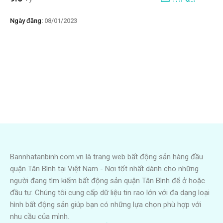
Ngày đăng:
08/01/2023
Bannhatanbinh.com.vn là trang web bất động sản hàng đầu
quận Tân Bình tại Việt Nam - Nơi tốt nhất dành cho những
người đang tìm kiếm bất động sản quận Tân Bình để ở hoặc
đầu tư. Chúng tôi cung cấp dữ liệu tin rao lớn với đa dạng loại
hình bất động sản giúp bạn có những lựa chọn phù hợp với
nhu cầu của mình.