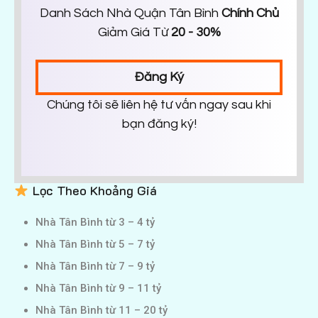
Danh Sách Nhà Quận Tân Bình
Chính Chủ
Giảm Giá Từ
20 - 30%
Đăng Ký
Chúng tôi sẽ liên hệ tư vấn ngay sau khi
bạn đăng ký!
Lọc Theo Khoảng Giá
Nhà Tân Bình từ 3 – 4 tỷ
Nhà Tân Bình từ 5 – 7 tỷ
Nhà Tân Bình từ 7 – 9 tỷ
Nhà Tân Bình từ 9 – 11 tỷ
Nhà Tân Bình từ 11 – 20 tỷ