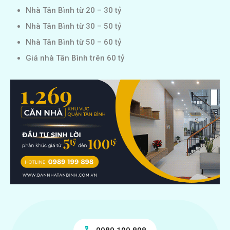
Nhà Tân Bình từ 20 – 30 tỷ
Nhà Tân Bình từ 30 – 50 tỷ
Nhà Tân Bình từ 50 – 60 tỷ
Giá nhà Tân Bình trên 60 tỷ