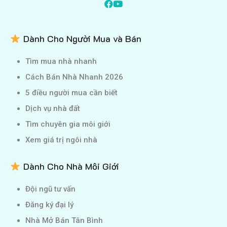
Dành Cho Người Mua và Bán
Tìm mua nhà nhanh
Cách Bán Nhà Nhanh 2026
5 điều người mua cần biết
Dịch vụ nhà đất
Tìm chuyên gia môi giới
Xem giá trị ngôi nhà
Dành Cho Nhà Môi Giới
Đội ngũ tư vấn
Đăng ký đại lý
Nhà Mở Bán Tân Bình