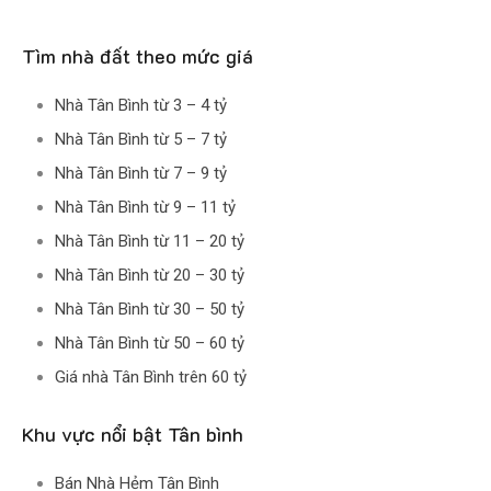
Tìm nhà đất theo mức giá
Nhà Tân Bình từ 3 – 4 tỷ
Nhà Tân Bình từ 5 – 7 tỷ
Nhà Tân Bình từ 7 – 9 tỷ
Nhà Tân Bình từ 9 – 11 tỷ
Nhà Tân Bình từ 11 – 20 tỷ
Nhà Tân Bình từ 20 – 30 tỷ
Nhà Tân Bình từ 30 – 50 tỷ
Nhà Tân Bình từ 50 – 60 tỷ
Giá nhà Tân Bình trên 60 tỷ
Khu vực nổi bật Tân bình
Bán Nhà Hẻm Tân Bình