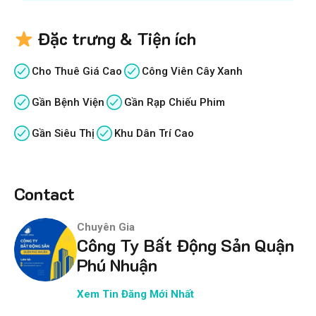
Đặc trưng & Tiện ích
Cho Thuê Giá Cao
Công Viên Cây Xanh
Gần Bệnh Viện
Gần Rạp Chiếu Phim
Gần Siêu Thị
Khu Dân Trí Cao
Contact
Chuyên Gia
Công Ty Bất Động Sản Quận
Phú Nhuận
Xem Tin Đăng Mới Nhất