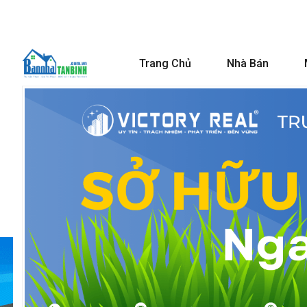
Trang Chủ
Nhà Bán