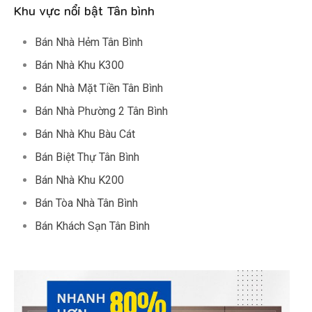
Khu vực nổi bật Tân bình
Bán Nhà Hẻm Tân Bình
Bán Nhà Khu K300
Bán Nhà Mặt Tiền Tân Bình
Bán Nhà Phường 2 Tân Bình
Bán Nhà Khu Bàu Cát
Bán Biệt Thự Tân Bình
Bán Nhà Khu K200
Bán Tòa Nhà Tân Bình
Bán Khách Sạn Tân Bình