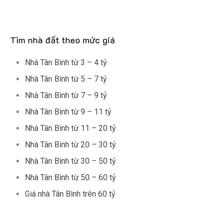
Tìm nhà đất theo mức giá
Nhà Tân Bình từ 3 – 4 tỷ
Nhà Tân Bình từ 5 – 7 tỷ
Nhà Tân Bình từ 7 – 9 tỷ
Nhà Tân Bình từ 9 – 11 tỷ
Nhà Tân Bình từ 11 – 20 tỷ
Nhà Tân Bình từ 20 – 30 tỷ
Nhà Tân Bình từ 30 – 50 tỷ
Nhà Tân Bình từ 50 – 60 tỷ
Giá nhà Tân Bình trên 60 tỷ