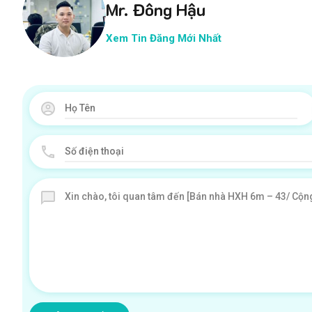
Mr. Đông Hậu
Xem Tin Đăng Mới Nhất