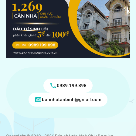
0989.199.898
bannhatanbinh@gmail.com