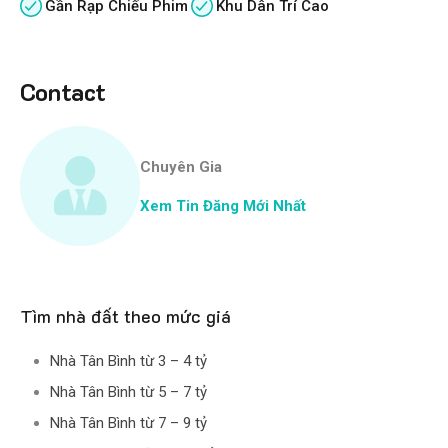
Gần Rạp Chiếu Phim
Khu Dân Trí Cao
Contact
Chuyên Gia
Xem Tin Đăng Mới Nhất
Tìm nhà đất theo mức giá
Nhà Tân Bình từ 3 – 4 tỷ
Nhà Tân Bình từ 5 – 7 tỷ
Nhà Tân Bình từ 7 – 9 tỷ