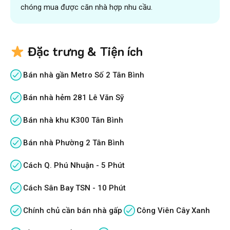
chóng mua được căn nhà hợp nhu cầu.
Đặc trưng & Tiện ích
Bán nhà gần Metro Số 2 Tân Bình
Bán nhà hẻm 281 Lê Văn Sỹ
Bán nhà khu K300 Tân Bình
Bán nhà Phường 2 Tân Bình
Cách Q. Phú Nhuận - 5 Phút
Cách Sân Bay TSN - 10 Phút
Chính chủ cần bán nhà gấp
Công Viên Cây Xanh