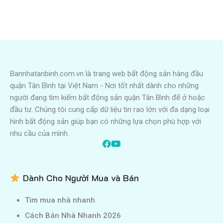
Bannhatanbinh.com.vn là trang web bất động sản hàng đầu
quận Tân Bình tại Việt Nam - Nơi tốt nhất dành cho những
người đang tìm kiếm bất động sản quận Tân Bình để ở hoặc
đầu tư. Chúng tôi cung cấp dữ liệu tin rao lớn với đa dạng loại
hình bất động sản giúp bạn có những lựa chọn phù hợp với
nhu cầu của mình.
Dành Cho Người Mua và Bán
Tìm mua nhà nhanh
Cách Bán Nhà Nhanh 2026