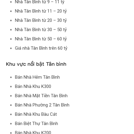
Nhà Tân Bình từ 9 – 11 tỷ
Nhà Tân Bình từ 11 – 20 tỷ
Nhà Tân Bình từ 20 – 30 tỷ
Nhà Tân Bình từ 30 – 50 tỷ
Nhà Tân Bình từ 50 – 60 tỷ
Giá nhà Tân Bình trên 60 tỷ
Khu vực nổi bật Tân bình
Bán Nhà Hẻm Tân Bình
Bán Nhà Khu K300
Bán Nhà Mặt Tiền Tân Bình
Bán Nhà Phường 2 Tân Bình
Bán Nhà Khu Bàu Cát
Bán Biệt Thự Tân Bình
Bán Nhà Khu K200