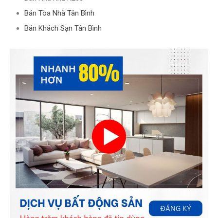
Bán Tòa Nhà Tân Bình
Bán Khách Sạn Tân Bình