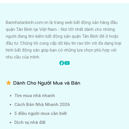
Bannhatanbinh.com.vn là trang web bất động sản hàng đầu
quận Tân Bình tại Việt Nam - Nơi tốt nhất dành cho những
người đang tìm kiếm bất động sản quận Tân Bình để ở hoặc
đầu tư. Chúng tôi cung cấp dữ liệu tin rao lớn với đa dạng loại
hình bất động sản giúp bạn có những lựa chọn phù hợp với
nhu cầu của mình.
Dành Cho Người Mua và Bán
Tìm mua nhà nhanh
Cách Bán Nhà Nhanh 2026
5 điều người mua cần biết
Dịch vụ nhà đất