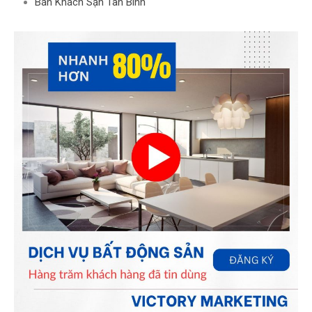
Bán Khách Sạn Tân Bình