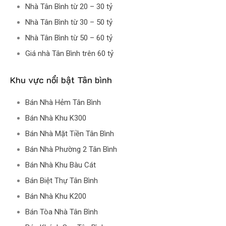
Nhà Tân Bình từ 20 – 30 tỷ
Nhà Tân Bình từ 30 – 50 tỷ
Nhà Tân Bình từ 50 – 60 tỷ
Giá nhà Tân Bình trên 60 tỷ
Khu vực nổi bật Tân bình
Bán Nhà Hẻm Tân Bình
Bán Nhà Khu K300
Bán Nhà Mặt Tiền Tân Bình
Bán Nhà Phường 2 Tân Bình
Bán Nhà Khu Bàu Cát
Bán Biệt Thự Tân Bình
Bán Nhà Khu K200
Bán Tòa Nhà Tân Bình