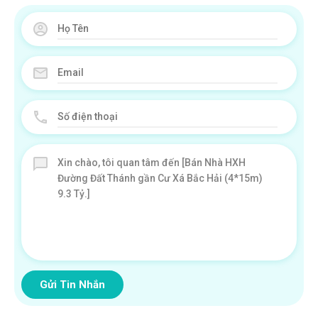
Gửi Tin Nhắn