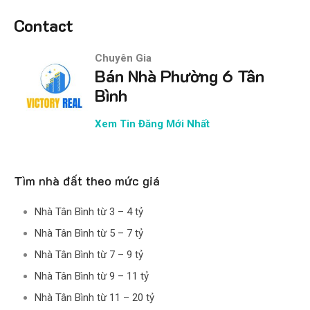
Contact
Chuyên Gia
Bán Nhà Phường 6 Tân
Bình
Xem Tin Đăng Mới Nhất
Tìm nhà đất theo mức giá
Nhà Tân Bình từ 3 – 4 tỷ
Nhà Tân Bình từ 5 – 7 tỷ
Nhà Tân Bình từ 7 – 9 tỷ
Nhà Tân Bình từ 9 – 11 tỷ
Nhà Tân Bình từ 11 – 20 tỷ