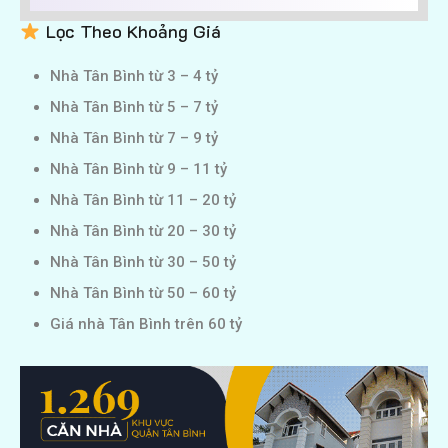
Lọc Theo Khoảng Giá
Nhà Tân Bình từ 3 – 4 tỷ
Nhà Tân Bình từ 5 – 7 tỷ
Nhà Tân Bình từ 7 – 9 tỷ
Nhà Tân Bình từ 9 – 11 tỷ
Nhà Tân Bình từ 11 – 20 tỷ
Nhà Tân Bình từ 20 – 30 tỷ
Nhà Tân Bình từ 30 – 50 tỷ
Nhà Tân Bình từ 50 – 60 tỷ
Giá nhà Tân Bình trên 60 tỷ