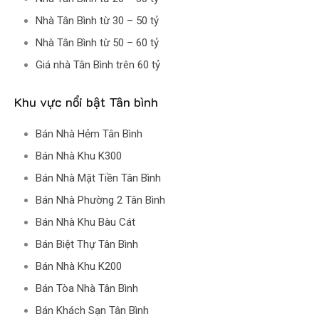
Nhà Tân Bình từ 30 – 50 tỷ
Nhà Tân Bình từ 50 – 60 tỷ
Giá nhà Tân Bình trên 60 tỷ
Khu vực nổi bật Tân bình
Bán Nhà Hẻm Tân Bình
Bán Nhà Khu K300
Bán Nhà Mặt Tiền Tân Bình
Bán Nhà Phường 2 Tân Bình
Bán Nhà Khu Bàu Cát
Bán Biệt Thự Tân Bình
Bán Nhà Khu K200
Bán Tòa Nhà Tân Bình
Bán Khách Sạn Tân Bình