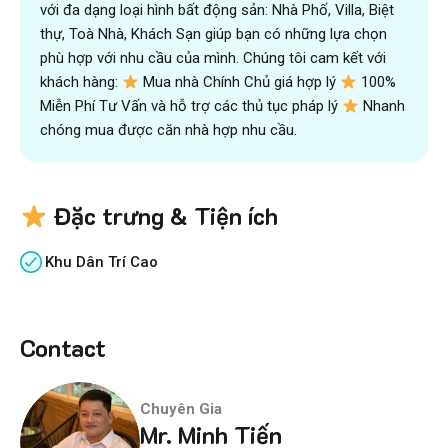
với đa dạng loại hình bất động sản: Nhà Phố, Villa, Biệt
thự, Toà Nhà, Khách Sạn giúp bạn có những lựa chọn
phù hợp với nhu cầu của mình. Chúng tôi cam kết với
khách hàng:
Mua nhà Chính Chủ giá hợp lý
100%
Miễn Phí Tư Vấn và hỗ trợ các thủ tục pháp lý
Nhanh
chóng mua được căn nhà hợp nhu cầu.
Đặc trưng & Tiện ích
Khu Dân Trí Cao
Contact
Chuyên Gia
Mr. Minh Tiến