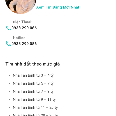
Xem Tin Đăng Mới Nhất
Điện Thoại:
0938.299.086
Hotline:
0938.299.086
Tìm nhà đất theo mức giá
Nhà Tân Bình từ 3 – 4 tỷ
Nhà Tân Bình từ 5 – 7 tỷ
Nhà Tân Bình từ 7 – 9 tỷ
Nhà Tân Bình từ 9 – 11 tỷ
Nhà Tân Bình từ 11 – 20 tỷ
Nhà Tân Bình từ 20 – 30 tỷ