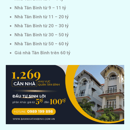
Nhà Tân Bình từ 9 – 11 tỷ
Nhà Tân Bình từ 11 – 20 tỷ
Nhà Tân Bình từ 20 – 30 tỷ
Nhà Tân Bình từ 30 – 50 tỷ
Nhà Tân Bình từ 50 – 60 tỷ
Giá nhà Tân Bình trên 60 tỷ