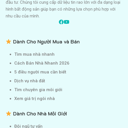
đầu tư. Chúng tôi cung cấp dữ liệu tin rao lớn với đa dạng loại
hình bất động sản giúp bạn có những lựa chọn phù hợp với
nhu cầu của mình.
Dành Cho Người Mua và Bán
Tìm mua nhà nhanh
Cách Bán Nhà Nhanh 2026
5 điều người mua cần biết
Dịch vụ nhà đất
Tìm chuyên gia môi giới
Xem giá trị ngôi nhà
Dành Cho Nhà Môi Giới
Đội ngũ tư vấn