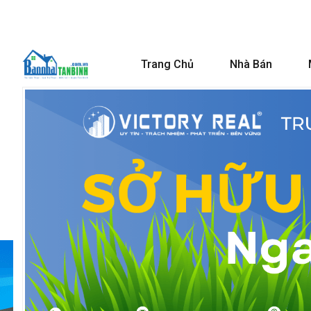
Trang Chủ
Nhà Bán