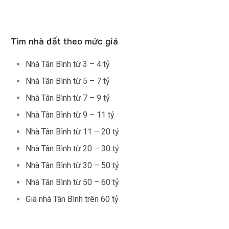
Tìm nhà đất theo mức giá
Nhà Tân Bình từ 3 – 4 tỷ
Nhà Tân Bình từ 5 – 7 tỷ
Nhà Tân Bình từ 7 – 9 tỷ
Nhà Tân Bình từ 9 – 11 tỷ
Nhà Tân Bình từ 11 – 20 tỷ
Nhà Tân Bình từ 20 – 30 tỷ
Nhà Tân Bình từ 30 – 50 tỷ
Nhà Tân Bình từ 50 – 60 tỷ
Giá nhà Tân Bình trên 60 tỷ