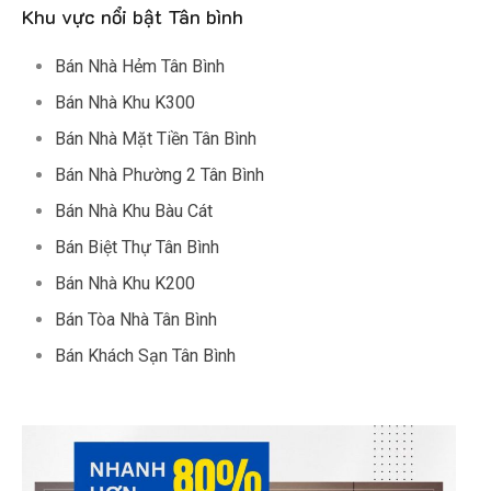
Khu vực nổi bật Tân bình
Bán Nhà Hẻm Tân Bình
Bán Nhà Khu K300
Bán Nhà Mặt Tiền Tân Bình
Bán Nhà Phường 2 Tân Bình
Bán Nhà Khu Bàu Cát
Bán Biệt Thự Tân Bình
Bán Nhà Khu K200
Bán Tòa Nhà Tân Bình
Bán Khách Sạn Tân Bình