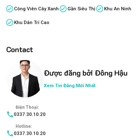
Công Viên Cây Xanh
Gần Siêu Thị
Khu An Ninh
Khu Dân Trí Cao
Contact
Được đăng bởi Đông Hậu
Xem Tin Đăng Mới Nhất
Điện Thoại:
0337.30.10.20
Hotline:
0337.30.10.20