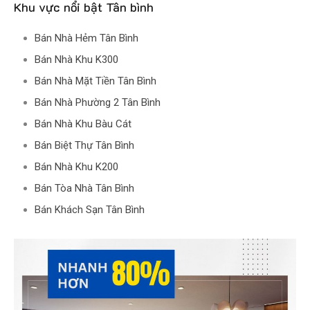
Khu vực nổi bật Tân bình
Bán Nhà Hẻm Tân Bình
Bán Nhà Khu K300
Bán Nhà Mặt Tiền Tân Bình
Bán Nhà Phường 2 Tân Bình
Bán Nhà Khu Bàu Cát
Bán Biệt Thự Tân Bình
Bán Nhà Khu K200
Bán Tòa Nhà Tân Bình
Bán Khách Sạn Tân Bình