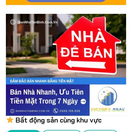
Bất động sản cùng khu vực