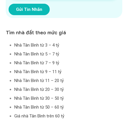
Gửi Tin Nhắn
Tìm nhà đất theo mức giá
Nhà Tân Bình từ 3 – 4 tỷ
Nhà Tân Bình từ 5 – 7 tỷ
Nhà Tân Bình từ 7 – 9 tỷ
Nhà Tân Bình từ 9 – 11 tỷ
Nhà Tân Bình từ 11 – 20 tỷ
Nhà Tân Bình từ 20 – 30 tỷ
Nhà Tân Bình từ 30 – 50 tỷ
Nhà Tân Bình từ 50 – 60 tỷ
Giá nhà Tân Bình trên 60 tỷ