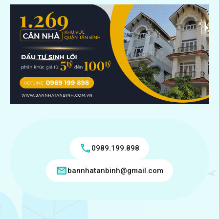
0989.199.898
bannhatanbinh@gmail.com