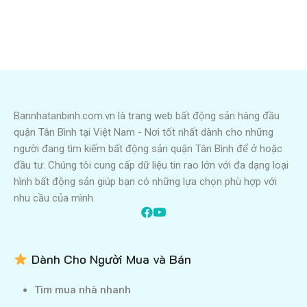
Bannhatanbinh.com.vn là trang web bất động sản hàng đầu
quận Tân Bình tại Việt Nam - Nơi tốt nhất dành cho những
người đang tìm kiếm bất động sản quận Tân Bình để ở hoặc
đầu tư. Chúng tôi cung cấp dữ liệu tin rao lớn với đa dạng loại
hình bất động sản giúp bạn có những lựa chọn phù hợp với
nhu cầu của mình.
Dành Cho Người Mua và Bán
Tìm mua nhà nhanh