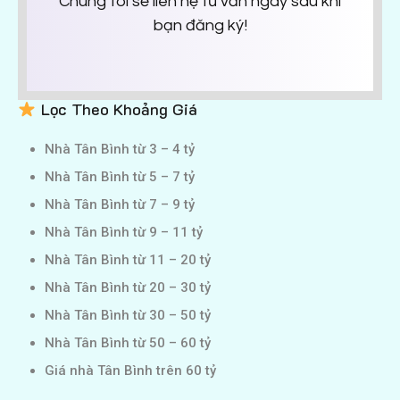
Chúng tôi sẽ liên hệ tư vấn ngay sau khi
bạn đăng ký!
Lọc Theo Khoảng Giá
Nhà Tân Bình từ 3 – 4 tỷ
Nhà Tân Bình từ 5 – 7 tỷ
Nhà Tân Bình từ 7 – 9 tỷ
Nhà Tân Bình từ 9 – 11 tỷ
Nhà Tân Bình từ 11 – 20 tỷ
Nhà Tân Bình từ 20 – 30 tỷ
Nhà Tân Bình từ 30 – 50 tỷ
Nhà Tân Bình từ 50 – 60 tỷ
Giá nhà Tân Bình trên 60 tỷ