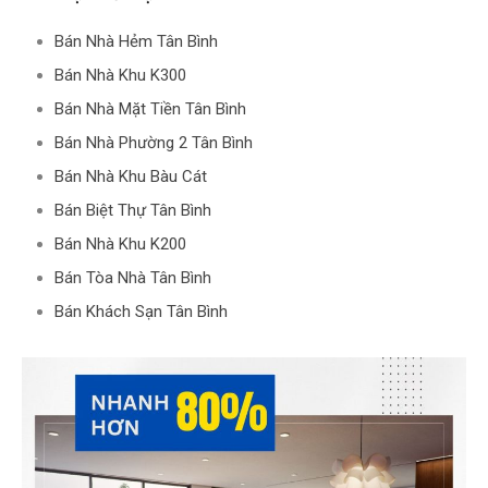
Bán Nhà Hẻm Tân Bình
Bán Nhà Khu K300
Bán Nhà Mặt Tiền Tân Bình
Bán Nhà Phường 2 Tân Bình
Bán Nhà Khu Bàu Cát
Bán Biệt Thự Tân Bình
Bán Nhà Khu K200
Bán Tòa Nhà Tân Bình
Bán Khách Sạn Tân Bình