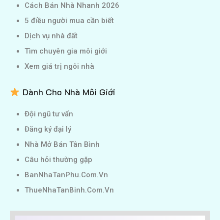
Cách Bán Nhà Nhanh 2026
5 điều người mua cần biết
Dịch vụ nhà đất
Tìm chuyên gia môi giới
Xem giá trị ngôi nhà
Dành Cho Nhà Môi Giới
Đội ngũ tư vấn
Đăng ký đại lý
Nhà Mở Bán Tân Bình
Câu hỏi thường gặp
BanNhaTanPhu.Com.Vn
ThueNhaTanBinh.Com.Vn