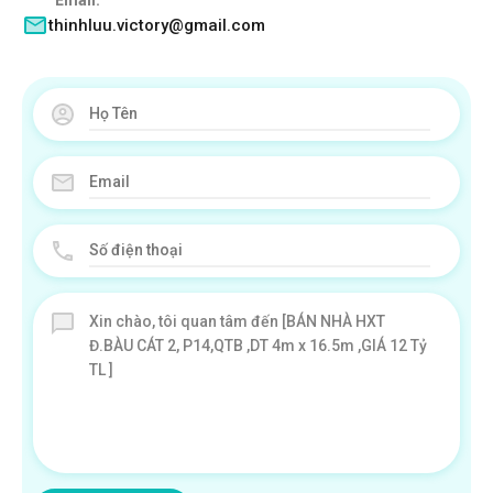
Email:
thinhluu.victory@gmail.com