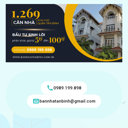
0989.199.898
bannhatanbinh@gmail.com