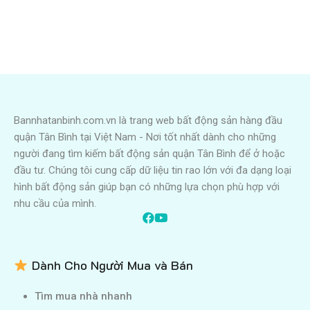
Bannhatanbinh.com.vn là trang web bất động sản hàng đầu
quận Tân Bình tại Việt Nam - Nơi tốt nhất dành cho những
người đang tìm kiếm bất động sản quận Tân Bình để ở hoặc
đầu tư. Chúng tôi cung cấp dữ liệu tin rao lớn với đa dạng loại
hình bất động sản giúp bạn có những lựa chọn phù hợp với
nhu cầu của mình.
Dành Cho Người Mua và Bán
Tìm mua nhà nhanh