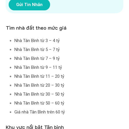
Gửi Tin Nhắn
Tìm nhà đất theo mức giá
Nhà Tân Bình từ 3 – 4 tỷ
Nhà Tân Bình từ 5 – 7 tỷ
Nhà Tân Bình từ 7 – 9 tỷ
Nhà Tân Bình từ 9 – 11 tỷ
Nhà Tân Bình từ 11 – 20 tỷ
Nhà Tân Bình từ 20 – 30 tỷ
Nhà Tân Bình từ 30 – 50 tỷ
Nhà Tân Bình từ 50 – 60 tỷ
Giá nhà Tân Bình trên 60 tỷ
Khu vực nổi bật Tân bình