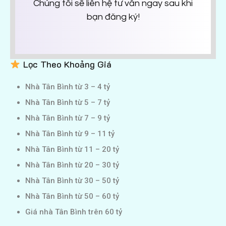
Chúng tôi sẽ liên hệ tư vấn ngay sau khi
bạn đăng ký!
Lọc Theo Khoảng Giá
Nhà Tân Bình từ 3 – 4 tỷ
Nhà Tân Bình từ 5 – 7 tỷ
Nhà Tân Bình từ 7 – 9 tỷ
Nhà Tân Bình từ 9 – 11 tỷ
Nhà Tân Bình từ 11 – 20 tỷ
Nhà Tân Bình từ 20 – 30 tỷ
Nhà Tân Bình từ 30 – 50 tỷ
Nhà Tân Bình từ 50 – 60 tỷ
Giá nhà Tân Bình trên 60 tỷ