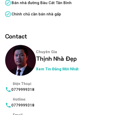
Bán nhà đường Bàu Cát Tân Bình
Chính chủ cần bán nhà gấp
Contact
Chuyên Gia
Thịnh Nhà Đẹp
Xem Tin Đăng Mới Nhất
Điện Thoại:
0779999318
Hotline:
0779999318