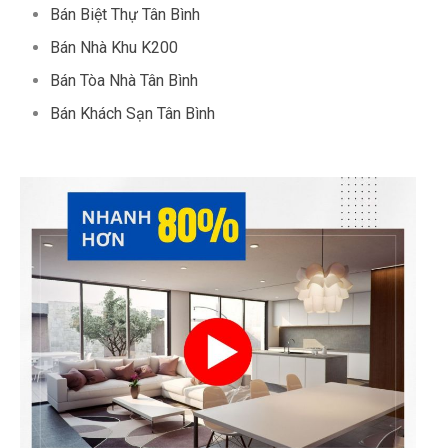
Bán Biệt Thự Tân Bình
Bán Nhà Khu K200
Bán Tòa Nhà Tân Bình
Bán Khách Sạn Tân Bình