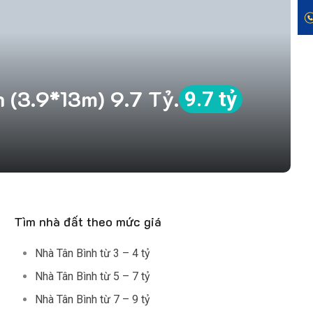
 (3.9*13m) 9.7 Tỷ.
9.7 tỷ
Tìm nhà đất theo mức giá
Nhà Tân Bình từ 3 – 4 tỷ
Nhà Tân Bình từ 5 – 7 tỷ
Nhà Tân Bình từ 7 – 9 tỷ