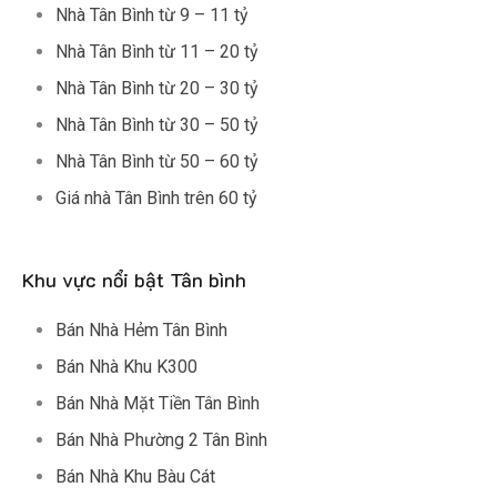
Nhà Tân Bình từ 9 – 11 tỷ
Nhà Tân Bình từ 11 – 20 tỷ
Nhà Tân Bình từ 20 – 30 tỷ
Nhà Tân Bình từ 30 – 50 tỷ
Nhà Tân Bình từ 50 – 60 tỷ
Giá nhà Tân Bình trên 60 tỷ
Khu vực nổi bật Tân bình
Bán Nhà Hẻm Tân Bình
Bán Nhà Khu K300
Bán Nhà Mặt Tiền Tân Bình
Bán Nhà Phường 2 Tân Bình
Bán Nhà Khu Bàu Cát