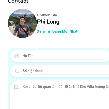
Contact
Chuyên Gia
Phi Long
Xem Tin Đăng Mới Nhất