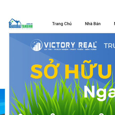
Trang Chủ
Nhà Bán