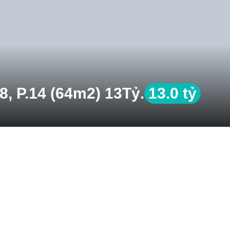
8, P.14 (64m2) 13Tỷ.
13.0 tỷ