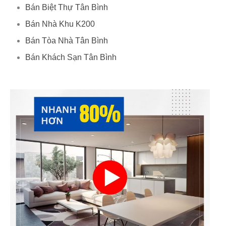
Bán Biệt Thự Tân Bình
Bán Nhà Khu K200
Bán Tòa Nhà Tân Bình
Bán Khách Sạn Tân Bình