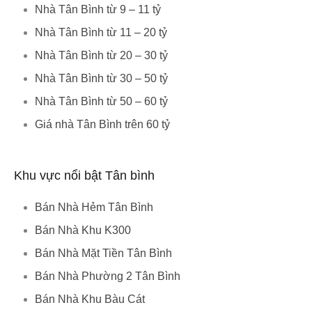
Nhà Tân Bình từ 9 – 11 tỷ
Nhà Tân Bình từ 11 – 20 tỷ
Nhà Tân Bình từ 20 – 30 tỷ
Nhà Tân Bình từ 30 – 50 tỷ
Nhà Tân Bình từ 50 – 60 tỷ
Giá nhà Tân Bình trên 60 tỷ
Khu vực nổi bật Tân bình
Bán Nhà Hẻm Tân Bình
Bán Nhà Khu K300
Bán Nhà Mặt Tiền Tân Bình
Bán Nhà Phường 2 Tân Bình
Bán Nhà Khu Bàu Cát