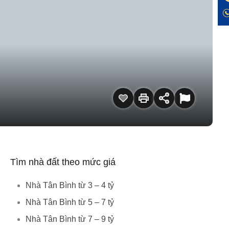
Tìm nhà đất theo mức giá
Nhà Tân Bình từ 3 – 4 tỷ
Nhà Tân Bình từ 5 – 7 tỷ
Nhà Tân Bình từ 7 – 9 tỷ