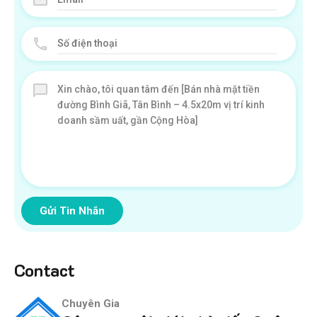
Gửi Tin Nhắn
Contact
Chuyên Gia