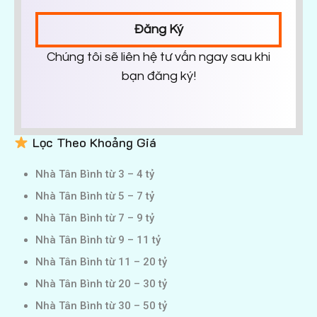
Đăng Ký
Chúng tôi sẽ liên hệ tư vấn ngay sau khi
bạn đăng ký!
Lọc Theo Khoảng Giá
Nhà Tân Bình từ 3 – 4 tỷ
Nhà Tân Bình từ 5 – 7 tỷ
Nhà Tân Bình từ 7 – 9 tỷ
Nhà Tân Bình từ 9 – 11 tỷ
Nhà Tân Bình từ 11 – 20 tỷ
Nhà Tân Bình từ 20 – 30 tỷ
Nhà Tân Bình từ 30 – 50 tỷ