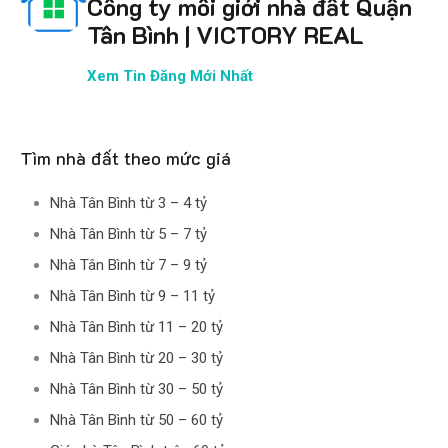
Công ty môi giới nhà đất Quận
Tân Bình | VICTORY REAL
Xem Tin Đăng Mới Nhất
Tìm nhà đất theo mức giá
Nhà Tân Bình từ 3 – 4 tỷ
Nhà Tân Bình từ 5 – 7 tỷ
Nhà Tân Bình từ 7 – 9 tỷ
Nhà Tân Bình từ 9 – 11 tỷ
Nhà Tân Bình từ 11 – 20 tỷ
Nhà Tân Bình từ 20 – 30 tỷ
Nhà Tân Bình từ 30 – 50 tỷ
Nhà Tân Bình từ 50 – 60 tỷ