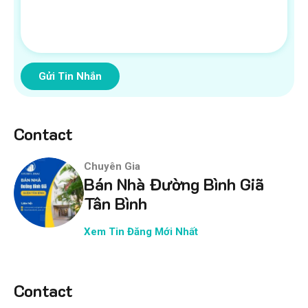
Gửi Tin Nhắn
Contact
Chuyên Gia
Bán Nhà Đường Bình Giã
Tân Bình
Xem Tin Đăng Mới Nhất
Contact