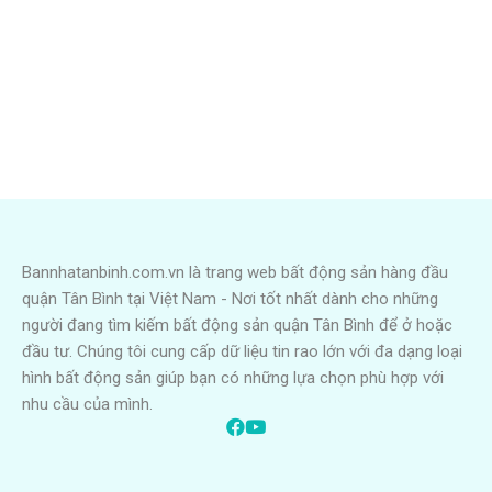
Bannhatanbinh.com.vn là trang web bất động sản hàng đầu
quận Tân Bình tại Việt Nam - Nơi tốt nhất dành cho những
người đang tìm kiếm bất động sản quận Tân Bình để ở hoặc
đầu tư. Chúng tôi cung cấp dữ liệu tin rao lớn với đa dạng loại
hình bất động sản giúp bạn có những lựa chọn phù hợp với
nhu cầu của mình.