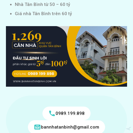
Nhà Tân Bình từ 50 – 60 tỷ
Giá nhà Tân Bình trên 60 tỷ
0989.199.898
bannhatanbinh@gmail.com