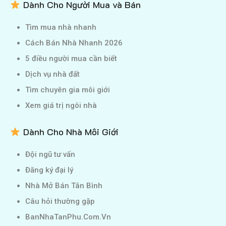
Dành Cho Người Mua và Bán
Tìm mua nhà nhanh
Cách Bán Nhà Nhanh 2026
5 điều người mua cần biết
Dịch vụ nhà đất
Tìm chuyên gia môi giới
Xem giá trị ngôi nhà
Dành Cho Nhà Môi Giới
Đội ngũ tư vấn
Đăng ký đại lý
Nhà Mở Bán Tân Bình
Câu hỏi thường gặp
BanNhaTanPhu.Com.Vn