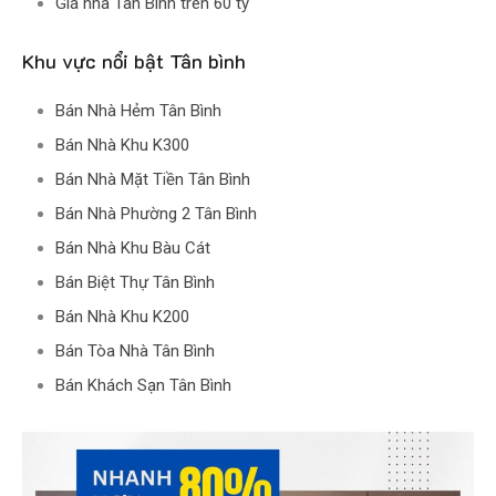
Giá nhà Tân Bình trên 60 tỷ
Khu vực nổi bật Tân bình
Bán Nhà Hẻm Tân Bình
Bán Nhà Khu K300
Bán Nhà Mặt Tiền Tân Bình
Bán Nhà Phường 2 Tân Bình
Bán Nhà Khu Bàu Cát
Bán Biệt Thự Tân Bình
Bán Nhà Khu K200
Bán Tòa Nhà Tân Bình
Bán Khách Sạn Tân Bình