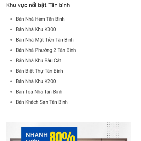
Khu vực nổi bật Tân bình
Bán Nhà Hẻm Tân Bình
Bán Nhà Khu K300
Bán Nhà Mặt Tiền Tân Bình
Bán Nhà Phường 2 Tân Bình
Bán Nhà Khu Bàu Cát
Bán Biệt Thự Tân Bình
Bán Nhà Khu K200
Bán Tòa Nhà Tân Bình
Bán Khách Sạn Tân Bình