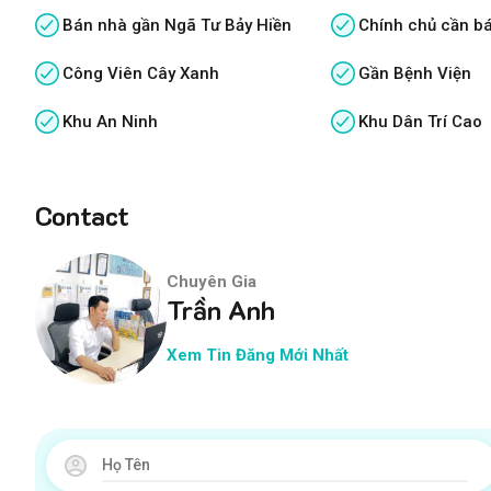
Bán nhà gần Ngã Tư Bảy Hiền
Chính chủ cần b
Công Viên Cây Xanh
Gần Bệnh Viện
Khu An Ninh
Khu Dân Trí Cao
Contact
Chuyên Gia
Trần Anh
Xem Tin Đăng Mới Nhất