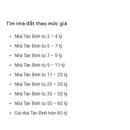
Tìm nhà đất theo mức giá
Nhà Tân Bình từ 3 – 4 tỷ
Nhà Tân Bình từ 5 – 7 tỷ
Nhà Tân Bình từ 7 – 9 tỷ
Nhà Tân Bình từ 9 – 11 tỷ
Nhà Tân Bình từ 11 – 20 tỷ
Nhà Tân Bình từ 20 – 30 tỷ
Nhà Tân Bình từ 30 – 50 tỷ
Nhà Tân Bình từ 50 – 60 tỷ
Giá nhà Tân Bình trên 60 tỷ