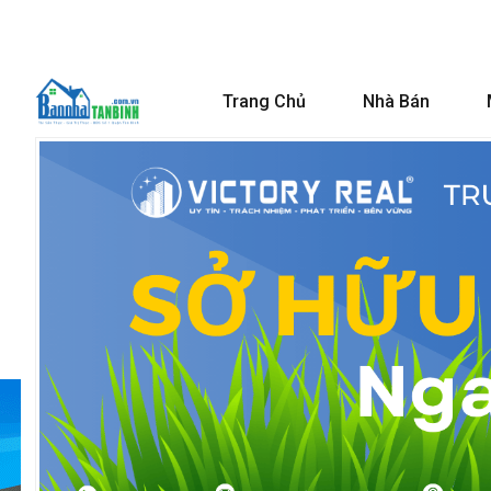
Trang Chủ
Nhà Bán