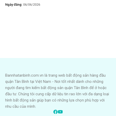
Ngày đăng:
06/06/2026
Bannhatanbinh.com.vn là trang web bất động sản hàng đầu
quận Tân Bình tại Việt Nam - Nơi tốt nhất dành cho những
người đang tìm kiếm bất động sản quận Tân Bình để ở hoặc
đầu tư. Chúng tôi cung cấp dữ liệu tin rao lớn với đa dạng loại
hình bất động sản giúp bạn có những lựa chọn phù hợp với
nhu cầu của mình.