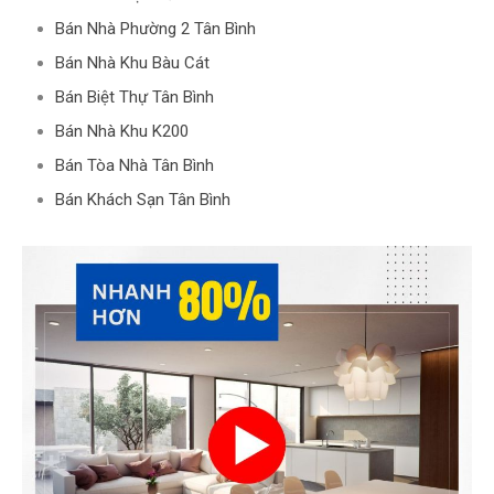
Bán Nhà Phường 2 Tân Bình
Bán Nhà Khu Bàu Cát
Bán Biệt Thự Tân Bình
Bán Nhà Khu K200
Bán Tòa Nhà Tân Bình
Bán Khách Sạn Tân Bình