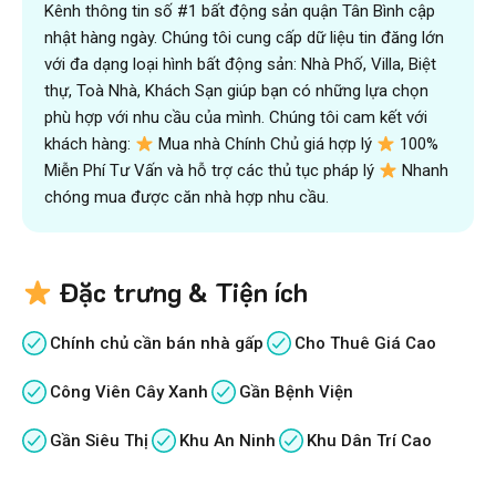
Kênh thông tin số #1 bất động sản quận Tân Bình cập
nhật hàng ngày. Chúng tôi cung cấp dữ liệu tin đăng lớn
với đa dạng loại hình bất động sản: Nhà Phố, Villa, Biệt
thự, Toà Nhà, Khách Sạn giúp bạn có những lựa chọn
phù hợp với nhu cầu của mình. Chúng tôi cam kết với
khách hàng:
Mua nhà Chính Chủ giá hợp lý
100%
Miễn Phí Tư Vấn và hỗ trợ các thủ tục pháp lý
Nhanh
chóng mua được căn nhà hợp nhu cầu.
Đặc trưng & Tiện ích
Chính chủ cần bán nhà gấp
Cho Thuê Giá Cao
Công Viên Cây Xanh
Gần Bệnh Viện
Gần Siêu Thị
Khu An Ninh
Khu Dân Trí Cao