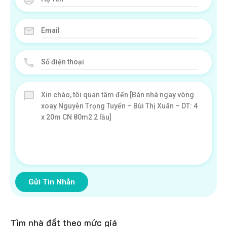
Gửi Tin Nhắn
Tìm nhà đất theo mức giá