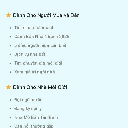
Dành Cho Người Mua và Bán
Tìm mua nhà nhanh
Cách Bán Nhà Nhanh 2026
5 điều người mua cần biết
Dịch vụ nhà đất
Tìm chuyên gia môi giới
Xem giá trị ngôi nhà
Dành Cho Nhà Môi Giới
Đội ngũ tư vấn
Đăng ký đại lý
Nhà Mở Bán Tân Bình
Câu hỏi thường gặp