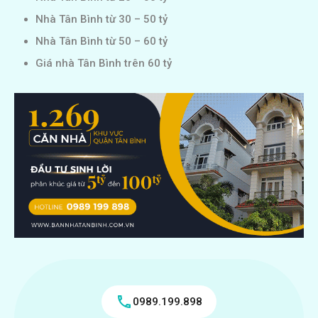
Nhà Tân Bình từ 30 – 50 tỷ
Nhà Tân Bình từ 50 – 60 tỷ
Giá nhà Tân Bình trên 60 tỷ
0989.199.898