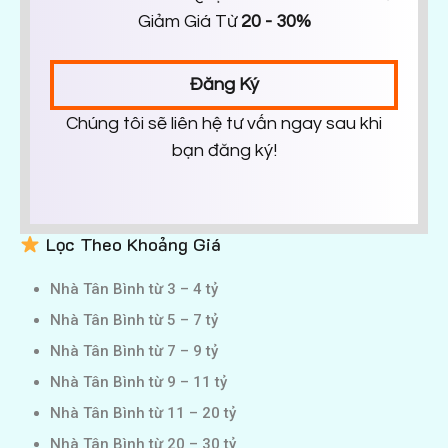
Giảm Giá Từ
20 - 30%
Đăng Ký
Chúng tôi sẽ liên hệ tư vấn ngay sau khi
bạn đăng ký!
Lọc Theo Khoảng Giá
Nhà Tân Bình từ 3 – 4 tỷ
Nhà Tân Bình từ 5 – 7 tỷ
Nhà Tân Bình từ 7 – 9 tỷ
Nhà Tân Bình từ 9 – 11 tỷ
Nhà Tân Bình từ 11 – 20 tỷ
Nhà Tân Bình từ 20 – 30 tỷ